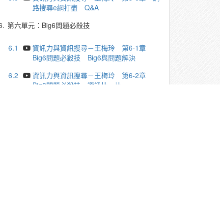
路搜尋e網打盡 Q&A
6.
第六單元：Big6問題必殺技
6.1
資訊力與資訊搜尋－王梅玲 第6-1章
Big6問題必殺技 Big6與問題解決
6.2
資訊力與資訊搜尋－王梅玲 第6-2章
Big6問題必殺技 資訊比一比
6.3
資訊力與資訊搜尋－王梅玲 第6-3章
Big6問題必殺技 林懷民與雲門舞集的故事
6.4
資訊力與資訊搜尋－王梅玲 第6-4章
Big6問題必殺技 Big6解決問題三個案例
6.5
資訊力與資訊搜尋－王梅玲 第6-5章
Big6問題必殺技 課程總結
6.6
資訊力與資訊搜尋－王梅玲 第6-6章
Big6問題必殺技 Q&A