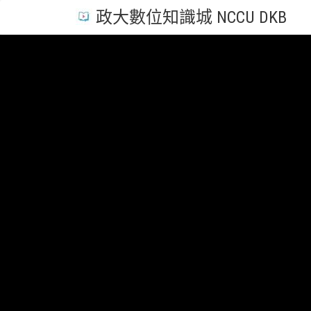
政大數位知識城 NCCU DKB