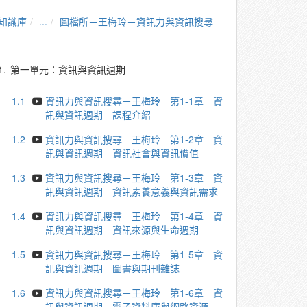
知識庫
...
圖檔所－王梅玲－資訊力與資訊搜尋
1.
第一單元：資訊與資訊週期
1.1
資訊力與資訊搜尋－王梅玲 第1-1章 資
訊與資訊週期 課程介紹
1.2
資訊力與資訊搜尋－王梅玲 第1-2章 資
訊與資訊週期 資訊社會與資訊價值
1.3
資訊力與資訊搜尋－王梅玲 第1-3章 資
訊與資訊週期 資訊素養意義與資訊需求
1.4
資訊力與資訊搜尋－王梅玲 第1-4章 資
訊與資訊週期 資訊來源與生命週期
1.5
資訊力與資訊搜尋－王梅玲 第1-5章 資
訊與資訊週期 圖書與期刊雜誌
1.6
資訊力與資訊搜尋－王梅玲 第1-6章 資
訊與資訊週期 電子資料庫與網路資源