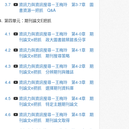
3.7
資訊力與資訊搜尋－王梅玲 第3-7章 圖
書資源一把抓 Q&A
4.
第四單元：期刊論文E把抓
4.1
資訊力與資訊搜尋－王梅玲 第4-0章 期
刊論文e把抓 政大圖書館蔡館長分享
4.2
資訊力與資訊搜尋－王梅玲 第4-1章 期
刊論文e把抓 期刊搜尋策略
4.3
資訊力與資訊搜尋－王梅玲 第4-2章 期
刊論文e把抓 分辨期刊與雜誌
4.4
資訊力與資訊搜尋－王梅玲 第4-3章 期
刊論文e把抓 選擇期刊資料庫
4.5
資訊力與資訊搜尋－王梅玲 第4-4章 期
刊論文e把抓 特定主題期刊論文
4.6
資訊力與資訊搜尋－王梅玲 第4-5章 期
刊論文e把抓 期刊論文取得