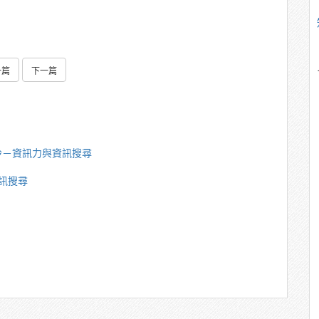
一篇
下一篇
玲－資訊力與資訊搜尋
訊搜尋