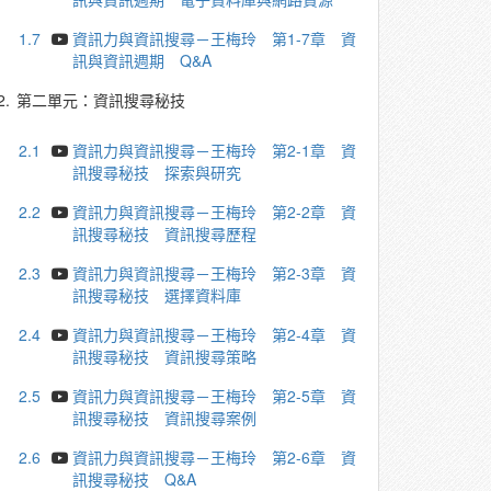
1.7
資訊力與資訊搜尋－王梅玲 第1-7章 資
訊與資訊週期 Q&A
2.
第二單元：資訊搜尋秘技
2.1
資訊力與資訊搜尋－王梅玲 第2-1章 資
訊搜尋秘技 探索與研究
2.2
資訊力與資訊搜尋－王梅玲 第2-2章 資
訊搜尋秘技 資訊搜尋歷程
2.3
資訊力與資訊搜尋－王梅玲 第2-3章 資
訊搜尋秘技 選擇資料庫
2.4
資訊力與資訊搜尋－王梅玲 第2-4章 資
訊搜尋秘技 資訊搜尋策略
2.5
資訊力與資訊搜尋－王梅玲 第2-5章 資
訊搜尋秘技 資訊搜尋案例
2.6
資訊力與資訊搜尋－王梅玲 第2-6章 資
訊搜尋秘技 Q&A