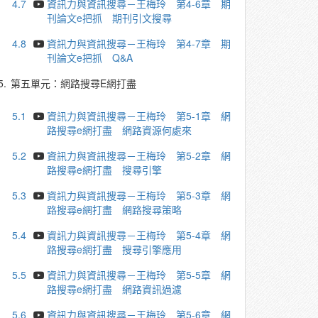
4.7
資訊力與資訊搜尋－王梅玲 第4-6章 期
刊論文e把抓 期刊引文搜尋
4.8
資訊力與資訊搜尋－王梅玲 第4-7章 期
刊論文e把抓 Q&A
5.
第五單元：網路搜尋E網打盡
5.1
資訊力與資訊搜尋－王梅玲 第5-1章 網
路搜尋e網打盡 網路資源何處來
5.2
資訊力與資訊搜尋－王梅玲 第5-2章 網
路搜尋e網打盡 搜尋引擎
5.3
資訊力與資訊搜尋－王梅玲 第5-3章 網
路搜尋e網打盡 網路搜尋策略
5.4
資訊力與資訊搜尋－王梅玲 第5-4章 網
路搜尋e網打盡 搜尋引擎應用
5.5
資訊力與資訊搜尋－王梅玲 第5-5章 網
路搜尋e網打盡 網路資訊過濾
5.6
資訊力與資訊搜尋－王梅玲 第5-6章 網