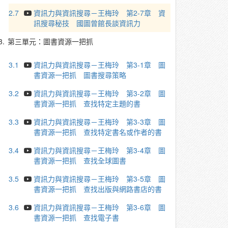
2.7
資訊力與資訊搜尋－王梅玲 第2-7章 資
訊搜尋秘技 國圖曾館長談資訊力
3.
第三單元：圖書資源一把抓
3.1
資訊力與資訊搜尋－王梅玲 第3-1章 圖
書資源一把抓 圖書搜尋策略
3.2
資訊力與資訊搜尋－王梅玲 第3-2章 圖
書資源一把抓 查找特定主題的書
3.3
資訊力與資訊搜尋－王梅玲 第3-3章 圖
書資源一把抓 查找特定書名或作者的書
3.4
資訊力與資訊搜尋－王梅玲 第3-4章 圖
書資源一把抓 查找全球圖書
3.5
資訊力與資訊搜尋－王梅玲 第3-5章 圖
書資源一把抓 查找出版與網路書店的書
3.6
資訊力與資訊搜尋－王梅玲 第3-6章 圖
書資源一把抓 查找電子書