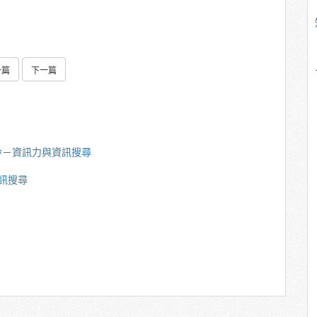
一篇
下一篇
玲－資訊力與資訊搜尋
訊搜尋