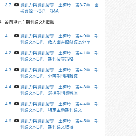
3.7
資訊力與資訊搜尋－王梅玲 第3-7章 圖
書資源一把抓 Q&A
4.
第四單元：期刊論文E把抓
4.1
資訊力與資訊搜尋－王梅玲 第4-0章 期
刊論文e把抓 政大圖書館蔡館長分享
4.2
資訊力與資訊搜尋－王梅玲 第4-1章 期
刊論文e把抓 期刊搜尋策略
4.3
資訊力與資訊搜尋－王梅玲 第4-2章 期
刊論文e把抓 分辨期刊與雜誌
4.4
資訊力與資訊搜尋－王梅玲 第4-3章 期
刊論文e把抓 選擇期刊資料庫
4.5
資訊力與資訊搜尋－王梅玲 第4-4章 期
刊論文e把抓 特定主題期刊論文
4.6
資訊力與資訊搜尋－王梅玲 第4-5章 期
刊論文e把抓 期刊論文取得