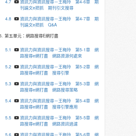
4.7
資訊力與資訊搜尋－王梅玲 第4-6章 期
刊論文e把抓 期刊引文搜尋
4.8
資訊力與資訊搜尋－王梅玲 第4-7章 期
刊論文e把抓 Q&A
5.
第五單元：網路搜尋E網打盡
5.1
資訊力與資訊搜尋－王梅玲 第5-1章 網
路搜尋e網打盡 網路資源何處來
5.2
資訊力與資訊搜尋－王梅玲 第5-2章 網
路搜尋e網打盡 搜尋引擎
5.3
資訊力與資訊搜尋－王梅玲 第5-3章 網
路搜尋e網打盡 網路搜尋策略
5.4
資訊力與資訊搜尋－王梅玲 第5-4章 網
路搜尋e網打盡 搜尋引擎應用
5.5
資訊力與資訊搜尋－王梅玲 第5-5章 網
路搜尋e網打盡 網路資訊過濾
5.6
資訊力與資訊搜尋－王梅玲 第5-6章 網