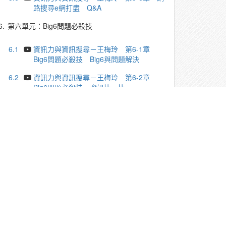
路搜尋e網打盡 Q&A
6.
第六單元：Big6問題必殺技
6.1
資訊力與資訊搜尋－王梅玲 第6-1章
Big6問題必殺技 Big6與問題解決
6.2
資訊力與資訊搜尋－王梅玲 第6-2章
Big6問題必殺技 資訊比一比
6.3
資訊力與資訊搜尋－王梅玲 第6-3章
Big6問題必殺技 林懷民與雲門舞集的故事
6.4
資訊力與資訊搜尋－王梅玲 第6-4章
Big6問題必殺技 Big6解決問題三個案例
6.5
資訊力與資訊搜尋－王梅玲 第6-5章
Big6問題必殺技 課程總結
6.6
資訊力與資訊搜尋－王梅玲 第6-6章
Big6問題必殺技 Q&A