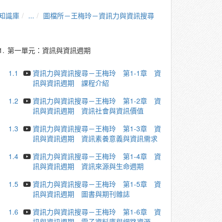
知識庫
...
圖檔所－王梅玲－資訊力與資訊搜尋
1.
第一單元：資訊與資訊週期
1.1
資訊力與資訊搜尋－王梅玲 第1-1章 資
訊與資訊週期 課程介紹
1.2
資訊力與資訊搜尋－王梅玲 第1-2章 資
訊與資訊週期 資訊社會與資訊價值
1.3
資訊力與資訊搜尋－王梅玲 第1-3章 資
訊與資訊週期 資訊素養意義與資訊需求
1.4
資訊力與資訊搜尋－王梅玲 第1-4章 資
訊與資訊週期 資訊來源與生命週期
1.5
資訊力與資訊搜尋－王梅玲 第1-5章 資
訊與資訊週期 圖書與期刊雜誌
1.6
資訊力與資訊搜尋－王梅玲 第1-6章 資
訊與資訊週期 電子資料庫與網路資源