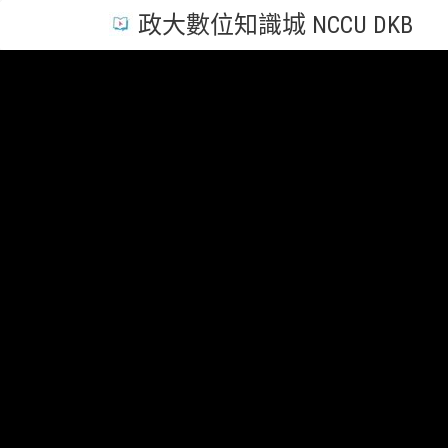
政大數位知識城 NCCU DKB