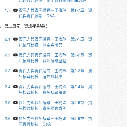
1.7
資訊力與資訊搜尋－王梅玲 第1-7章 資
訊與資訊週期 Q&A
2.
第二單元：資訊搜尋秘技
2.1
資訊力與資訊搜尋－王梅玲 第2-1章 資
訊搜尋秘技 探索與研究
2.2
資訊力與資訊搜尋－王梅玲 第2-2章 資
訊搜尋秘技 資訊搜尋歷程
2.3
資訊力與資訊搜尋－王梅玲 第2-3章 資
訊搜尋秘技 選擇資料庫
2.4
資訊力與資訊搜尋－王梅玲 第2-4章 資
訊搜尋秘技 資訊搜尋策略
2.5
資訊力與資訊搜尋－王梅玲 第2-5章 資
訊搜尋秘技 資訊搜尋案例
2.6
資訊力與資訊搜尋－王梅玲 第2-6章 資
訊搜尋秘技 Q&A