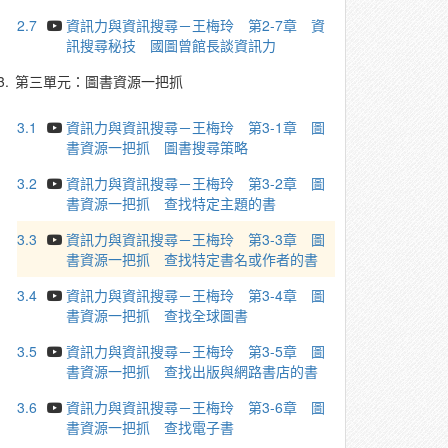
2.7
資訊力與資訊搜尋－王梅玲 第2-7章 資
訊搜尋秘技 國圖曾館長談資訊力
3.
第三單元：圖書資源一把抓
3.1
資訊力與資訊搜尋－王梅玲 第3-1章 圖
書資源一把抓 圖書搜尋策略
3.2
資訊力與資訊搜尋－王梅玲 第3-2章 圖
書資源一把抓 查找特定主題的書
3.3
資訊力與資訊搜尋－王梅玲 第3-3章 圖
書資源一把抓 查找特定書名或作者的書
3.4
資訊力與資訊搜尋－王梅玲 第3-4章 圖
書資源一把抓 查找全球圖書
3.5
資訊力與資訊搜尋－王梅玲 第3-5章 圖
書資源一把抓 查找出版與網路書店的書
3.6
資訊力與資訊搜尋－王梅玲 第3-6章 圖
書資源一把抓 查找電子書