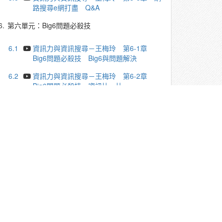
路搜尋e網打盡 Q&A
6.
第六單元：Big6問題必殺技
6.1
資訊力與資訊搜尋－王梅玲 第6-1章
Big6問題必殺技 Big6與問題解決
6.2
資訊力與資訊搜尋－王梅玲 第6-2章
Big6問題必殺技 資訊比一比
6.3
資訊力與資訊搜尋－王梅玲 第6-3章
Big6問題必殺技 林懷民與雲門舞集的故事
6.4
資訊力與資訊搜尋－王梅玲 第6-4章
Big6問題必殺技 Big6解決問題三個案例
6.5
資訊力與資訊搜尋－王梅玲 第6-5章
Big6問題必殺技 課程總結
6.6
資訊力與資訊搜尋－王梅玲 第6-6章
Big6問題必殺技 Q&A