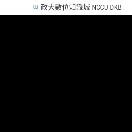
政大數位知識城 NCCU DKB