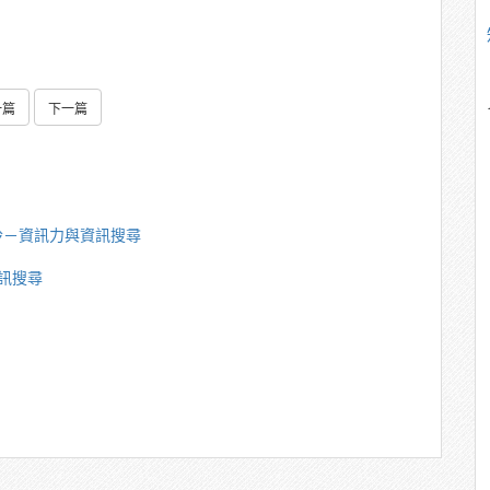
一篇
下一篇
玲－資訊力與資訊搜尋
訊搜尋