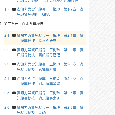
1.7
資訊力與資訊搜尋－王梅玲 第1-7章 資
訊與資訊週期 Q&A
2.
第二單元：資訊搜尋秘技
2.1
資訊力與資訊搜尋－王梅玲 第2-1章 資
訊搜尋秘技 探索與研究
2.2
資訊力與資訊搜尋－王梅玲 第2-2章 資
訊搜尋秘技 資訊搜尋歷程
2.3
資訊力與資訊搜尋－王梅玲 第2-3章 資
訊搜尋秘技 選擇資料庫
2.4
資訊力與資訊搜尋－王梅玲 第2-4章 資
訊搜尋秘技 資訊搜尋策略
2.5
資訊力與資訊搜尋－王梅玲 第2-5章 資
訊搜尋秘技 資訊搜尋案例
2.6
資訊力與資訊搜尋－王梅玲 第2-6章 資
訊搜尋秘技 Q&A