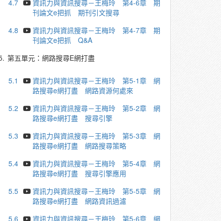
4.7
資訊力與資訊搜尋－王梅玲 第4-6章 期
刊論文e把抓 期刊引文搜尋
4.8
資訊力與資訊搜尋－王梅玲 第4-7章 期
刊論文e把抓 Q&A
5.
第五單元：網路搜尋E網打盡
5.1
資訊力與資訊搜尋－王梅玲 第5-1章 網
路搜尋e網打盡 網路資源何處來
5.2
資訊力與資訊搜尋－王梅玲 第5-2章 網
路搜尋e網打盡 搜尋引擎
5.3
資訊力與資訊搜尋－王梅玲 第5-3章 網
路搜尋e網打盡 網路搜尋策略
5.4
資訊力與資訊搜尋－王梅玲 第5-4章 網
路搜尋e網打盡 搜尋引擎應用
5.5
資訊力與資訊搜尋－王梅玲 第5-5章 網
路搜尋e網打盡 網路資訊過濾
5.6
資訊力與資訊搜尋－王梅玲 第5-6章 網