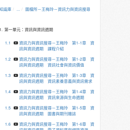
知識庫
...
圖檔所－王梅玲－資訊力與資訊搜尋
1.
第一單元：資訊與資訊週期
1.1
資訊力與資訊搜尋－王梅玲 第1-1章 資
訊與資訊週期 課程介紹
1.2
資訊力與資訊搜尋－王梅玲 第1-2章 資
訊與資訊週期 資訊社會與資訊價值
1.3
資訊力與資訊搜尋－王梅玲 第1-3章 資
訊與資訊週期 資訊素養意義與資訊需求
1.4
資訊力與資訊搜尋－王梅玲 第1-4章 資
訊與資訊週期 資訊來源與生命週期
1.5
資訊力與資訊搜尋－王梅玲 第1-5章 資
訊與資訊週期 圖書與期刊雜誌
1.6
資訊力與資訊搜尋－王梅玲 第1-6章 資
訊與資訊週期 電子資料庫與網路資源