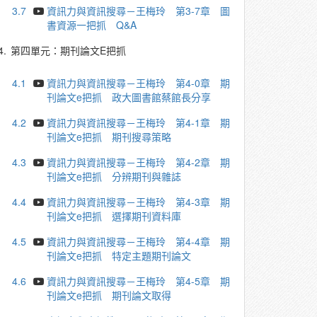
3.7
資訊力與資訊搜尋－王梅玲 第3-7章 圖
書資源一把抓 Q&A
4.
第四單元：期刊論文E把抓
4.1
資訊力與資訊搜尋－王梅玲 第4-0章 期
刊論文e把抓 政大圖書館蔡館長分享
4.2
資訊力與資訊搜尋－王梅玲 第4-1章 期
刊論文e把抓 期刊搜尋策略
4.3
資訊力與資訊搜尋－王梅玲 第4-2章 期
刊論文e把抓 分辨期刊與雜誌
4.4
資訊力與資訊搜尋－王梅玲 第4-3章 期
刊論文e把抓 選擇期刊資料庫
4.5
資訊力與資訊搜尋－王梅玲 第4-4章 期
刊論文e把抓 特定主題期刊論文
4.6
資訊力與資訊搜尋－王梅玲 第4-5章 期
刊論文e把抓 期刊論文取得