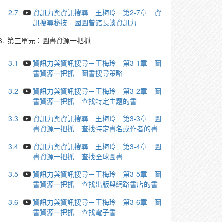
2.7
資訊力與資訊搜尋－王梅玲 第2-7章 資
訊搜尋秘技 國圖曾館長談資訊力
3.
第三單元：圖書資源一把抓
3.1
資訊力與資訊搜尋－王梅玲 第3-1章 圖
書資源一把抓 圖書搜尋策略
3.2
資訊力與資訊搜尋－王梅玲 第3-2章 圖
書資源一把抓 查找特定主題的書
3.3
資訊力與資訊搜尋－王梅玲 第3-3章 圖
書資源一把抓 查找特定書名或作者的書
3.4
資訊力與資訊搜尋－王梅玲 第3-4章 圖
書資源一把抓 查找全球圖書
3.5
資訊力與資訊搜尋－王梅玲 第3-5章 圖
書資源一把抓 查找出版與網路書店的書
3.6
資訊力與資訊搜尋－王梅玲 第3-6章 圖
書資源一把抓 查找電子書