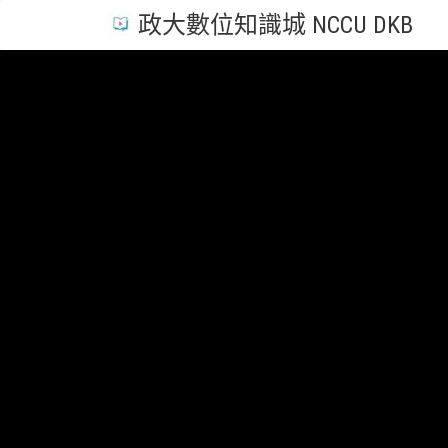
政大數位知識城 NCCU DKB