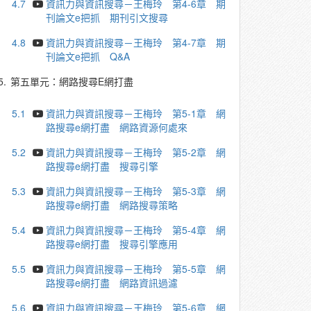
4.7
資訊力與資訊搜尋－王梅玲 第4-6章 期
刊論文e把抓 期刊引文搜尋
4.8
資訊力與資訊搜尋－王梅玲 第4-7章 期
刊論文e把抓 Q&A
5.
第五單元：網路搜尋E網打盡
5.1
資訊力與資訊搜尋－王梅玲 第5-1章 網
路搜尋e網打盡 網路資源何處來
5.2
資訊力與資訊搜尋－王梅玲 第5-2章 網
路搜尋e網打盡 搜尋引擎
5.3
資訊力與資訊搜尋－王梅玲 第5-3章 網
路搜尋e網打盡 網路搜尋策略
5.4
資訊力與資訊搜尋－王梅玲 第5-4章 網
路搜尋e網打盡 搜尋引擎應用
5.5
資訊力與資訊搜尋－王梅玲 第5-5章 網
路搜尋e網打盡 網路資訊過濾
5.6
資訊力與資訊搜尋－王梅玲 第5-6章 網