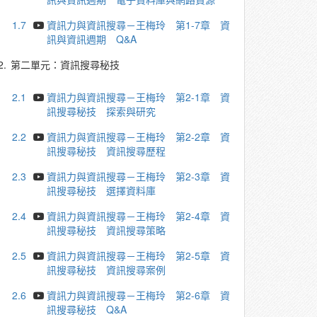
1.7
資訊力與資訊搜尋－王梅玲 第1-7章 資
訊與資訊週期 Q&A
2.
第二單元：資訊搜尋秘技
2.1
資訊力與資訊搜尋－王梅玲 第2-1章 資
訊搜尋秘技 探索與研究
2.2
資訊力與資訊搜尋－王梅玲 第2-2章 資
訊搜尋秘技 資訊搜尋歷程
2.3
資訊力與資訊搜尋－王梅玲 第2-3章 資
訊搜尋秘技 選擇資料庫
2.4
資訊力與資訊搜尋－王梅玲 第2-4章 資
訊搜尋秘技 資訊搜尋策略
2.5
資訊力與資訊搜尋－王梅玲 第2-5章 資
訊搜尋秘技 資訊搜尋案例
2.6
資訊力與資訊搜尋－王梅玲 第2-6章 資
訊搜尋秘技 Q&A