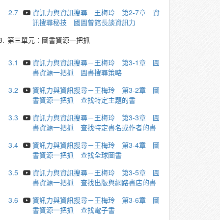
2.7
資訊力與資訊搜尋－王梅玲 第2-7章 資
訊搜尋秘技 國圖曾館長談資訊力
3.
第三單元：圖書資源一把抓
3.1
資訊力與資訊搜尋－王梅玲 第3-1章 圖
書資源一把抓 圖書搜尋策略
3.2
資訊力與資訊搜尋－王梅玲 第3-2章 圖
書資源一把抓 查找特定主題的書
3.3
資訊力與資訊搜尋－王梅玲 第3-3章 圖
書資源一把抓 查找特定書名或作者的書
3.4
資訊力與資訊搜尋－王梅玲 第3-4章 圖
書資源一把抓 查找全球圖書
3.5
資訊力與資訊搜尋－王梅玲 第3-5章 圖
書資源一把抓 查找出版與網路書店的書
3.6
資訊力與資訊搜尋－王梅玲 第3-6章 圖
書資源一把抓 查找電子書