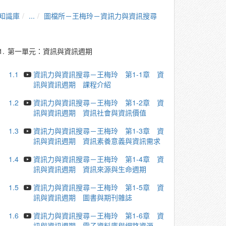
知識庫
...
圖檔所－王梅玲－資訊力與資訊搜尋
1.
第一單元：資訊與資訊週期
1.1
資訊力與資訊搜尋－王梅玲 第1-1章 資
訊與資訊週期 課程介紹
1.2
資訊力與資訊搜尋－王梅玲 第1-2章 資
訊與資訊週期 資訊社會與資訊價值
1.3
資訊力與資訊搜尋－王梅玲 第1-3章 資
訊與資訊週期 資訊素養意義與資訊需求
1.4
資訊力與資訊搜尋－王梅玲 第1-4章 資
訊與資訊週期 資訊來源與生命週期
1.5
資訊力與資訊搜尋－王梅玲 第1-5章 資
訊與資訊週期 圖書與期刊雜誌
1.6
資訊力與資訊搜尋－王梅玲 第1-6章 資
訊與資訊週期 電子資料庫與網路資源