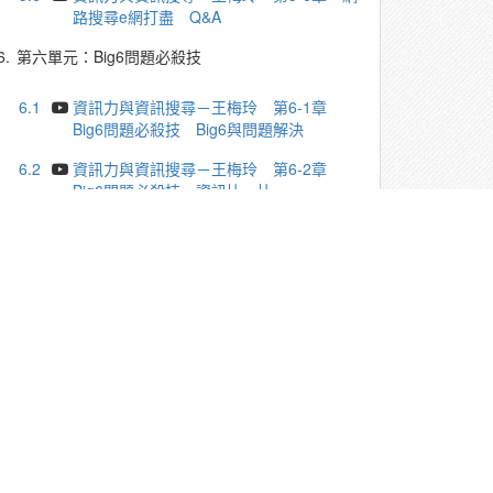
路搜尋e網打盡 Q&A
6.
第六單元：Big6問題必殺技
6.1
資訊力與資訊搜尋－王梅玲 第6-1章
Big6問題必殺技 Big6與問題解決
6.2
資訊力與資訊搜尋－王梅玲 第6-2章
Big6問題必殺技 資訊比一比
6.3
資訊力與資訊搜尋－王梅玲 第6-3章
Big6問題必殺技 林懷民與雲門舞集的故事
6.4
資訊力與資訊搜尋－王梅玲 第6-4章
Big6問題必殺技 Big6解決問題三個案例
6.5
資訊力與資訊搜尋－王梅玲 第6-5章
Big6問題必殺技 課程總結
6.6
資訊力與資訊搜尋－王梅玲 第6-6章
Big6問題必殺技 Q&A