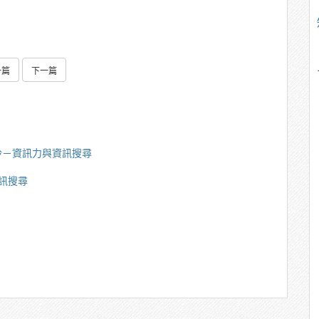
一篇
下一篇
玲－資訊力與資訊搜尋
訊搜尋