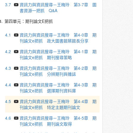
3.7
資訊力與資訊搜尋－王梅玲 第3-7章 圖
書資源一把抓 Q&A
4.
第四單元：期刊論文E把抓
4.1
資訊力與資訊搜尋－王梅玲 第4-0章 期
刊論文e把抓 政大圖書館蔡館長分享
4.2
資訊力與資訊搜尋－王梅玲 第4-1章 期
刊論文e把抓 期刊搜尋策略
4.3
資訊力與資訊搜尋－王梅玲 第4-2章 期
刊論文e把抓 分辨期刊與雜誌
4.4
資訊力與資訊搜尋－王梅玲 第4-3章 期
刊論文e把抓 選擇期刊資料庫
4.5
資訊力與資訊搜尋－王梅玲 第4-4章 期
刊論文e把抓 特定主題期刊論文
4.6
資訊力與資訊搜尋－王梅玲 第4-5章 期
刊論文e把抓 期刊論文取得