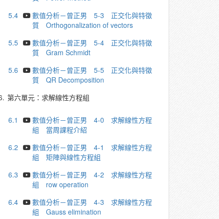
5.4
數值分析－曾正男 5-3 正交化與特徵
質 Orthogonalization of vectors
5.5
數值分析－曾正男 5-4 正交化與特徵
質 Gram Schmidt
5.6
數值分析－曾正男 5-5 正交化與特徵
質 QR Decomposition
6.
第六單元：求解線性方程組
6.1
數值分析－曾正男 4-0 求解線性方程
組 當周課程介紹
6.2
數值分析－曾正男 4-1 求解線性方程
組 矩陣與線性方程組
6.3
數值分析－曾正男 4-2 求解線性方程
組 row operation
6.4
數值分析－曾正男 4-3 求解線性方程
組 Gauss elimination