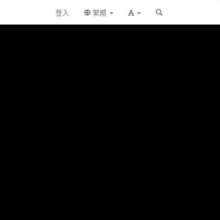
登入
繁體