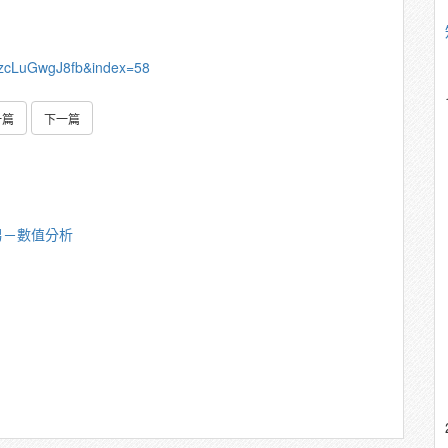
zcLuGwgJ8fb&index=58
一篇
下一篇
男－數值分析