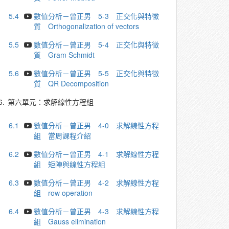
5.4
數值分析－曾正男 5-3 正交化與特徵
質 Orthogonalization of vectors
5.5
數值分析－曾正男 5-4 正交化與特徵
質 Gram Schmidt
5.6
數值分析－曾正男 5-5 正交化與特徵
質 QR Decomposition
6.
第六單元：求解線性方程組
6.1
數值分析－曾正男 4-0 求解線性方程
組 當周課程介紹
6.2
數值分析－曾正男 4-1 求解線性方程
組 矩陣與線性方程組
6.3
數值分析－曾正男 4-2 求解線性方程
組 row operation
6.4
數值分析－曾正男 4-3 求解線性方程
組 Gauss elimination