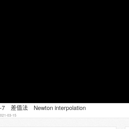
值法 Newton interpolation
21-03-15