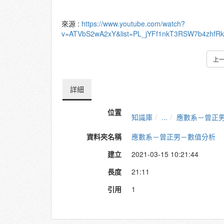
來源 :
https://www.youtube.com/watch?
v=ATVbS2wA2xY&list=PL_jYFf1nkT3RSW7b4zhfRk
上
詳細
位置
知識庫
...
應數系－曾正
資料夾名稱
應數系－曾正男－數值分析
建立
2021-03-15 10:21:44
長度
21:11
引用
1