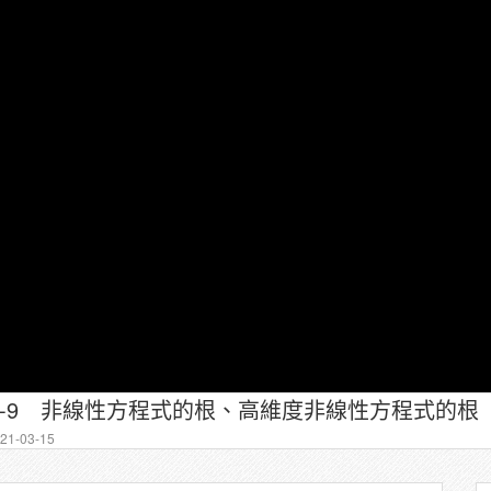
-9 非線性方程式的根、高維度非線性方程式的根 b
1-03-15