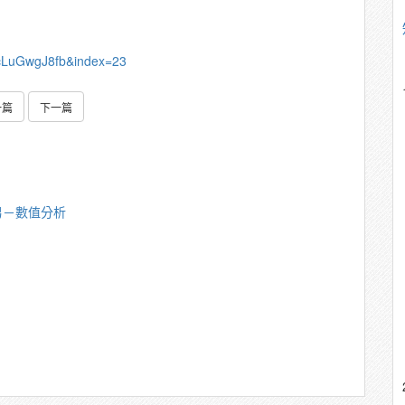
cLuGwgJ8fb&index=23
一篇
下一篇
男－數值分析