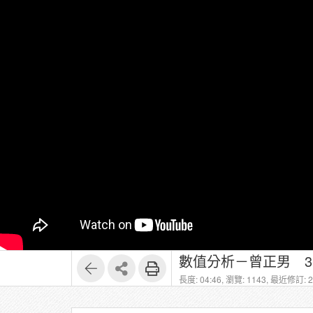
長度: 04:46,
瀏覽: 1143,
最近修訂: 20