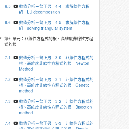
6.5
數值分析－曾正男 4-4 求解線性方程
組 LU decomposition
6.6
數值分析－曾正男 4-5 求解線性方程
組 solving triangular system
7.
第七單元：非線性方程式的根、高維度非線性方程
式的根
7.1
數值分析－曾正男 3-0 非線性方程式的
根、高維度非線性方程式的根 Newton
Method
7.2
數值分析－曾正男 3-1 非線性方程式的
根、高維度非線性方程式的根 Genetic
method
7.3
數值分析－曾正男 3-2 非線性方程式的
根、高維度非線性方程式的根 Bisection
method
7.4
數值分析－曾正男 3-3 非線性方程式的
根、高維度非線性方程式的根 Simple