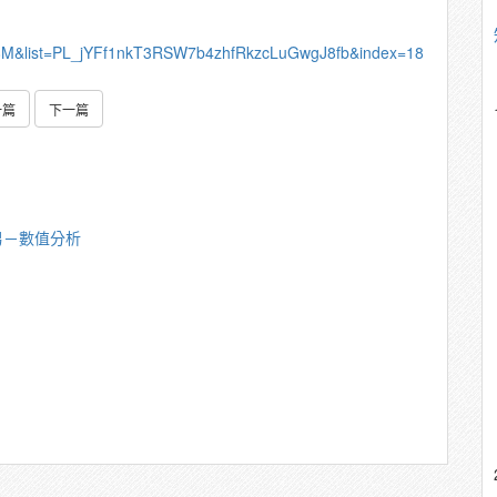
Jr8M&list=PL_jYFf1nkT3RSW7b4zhfRkzcLuGwgJ8fb&index=18
一篇
下一篇
男－數值分析