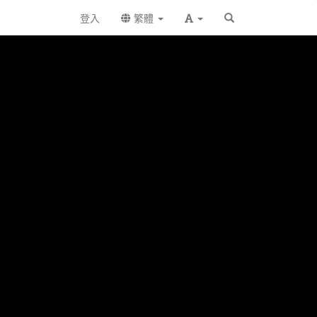
登入
繁體