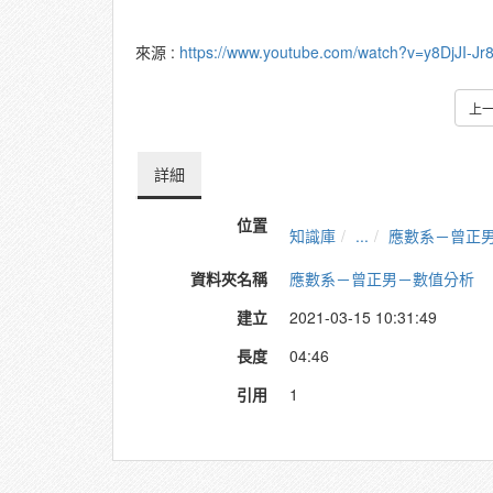
來源 :
https://www.youtube.com/watch?v=y8DjJI-
上
詳細
位置
知識庫
...
應數系－曾正
資料夾名稱
應數系－曾正男－數值分析
建立
2021-03-15 10:31:49
長度
04:46
引用
1