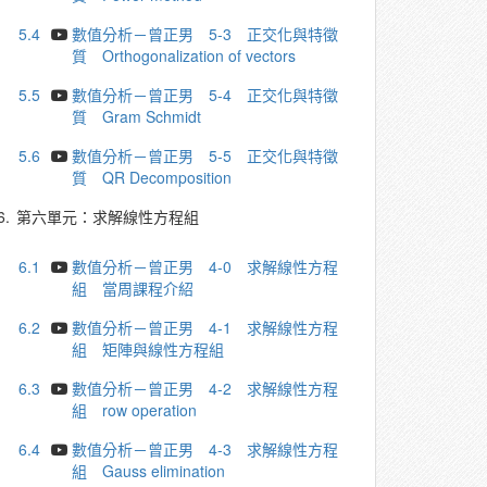
5.4
數值分析－曾正男 5-3 正交化與特徵
質 Orthogonalization of vectors
5.5
數值分析－曾正男 5-4 正交化與特徵
質 Gram Schmidt
5.6
數值分析－曾正男 5-5 正交化與特徵
質 QR Decomposition
6.
第六單元：求解線性方程組
6.1
數值分析－曾正男 4-0 求解線性方程
組 當周課程介紹
6.2
數值分析－曾正男 4-1 求解線性方程
組 矩陣與線性方程組
6.3
數值分析－曾正男 4-2 求解線性方程
組 row operation
6.4
數值分析－曾正男 4-3 求解線性方程
組 Gauss elimination