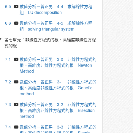
6.5
數值分析－曾正男 4-4 求解線性方程
組 LU decomposition
6.6
數值分析－曾正男 4-5 求解線性方程
組 solving triangular system
7.
第七單元：非線性方程式的根、高維度非線性方程
式的根
7.1
數值分析－曾正男 3-0 非線性方程式的
根、高維度非線性方程式的根 Newton
Method
7.2
數值分析－曾正男 3-1 非線性方程式的
根、高維度非線性方程式的根 Genetic
method
7.3
數值分析－曾正男 3-2 非線性方程式的
根、高維度非線性方程式的根 Bisection
method
7.4
數值分析－曾正男 3-3 非線性方程式的
根、高維度非線性方程式的根 Simple