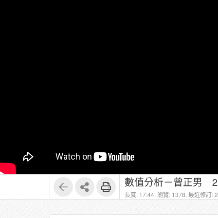
數值分析－曾正男 2-1
長度: 17:44,
瀏覽: 1378,
最近修訂: 20