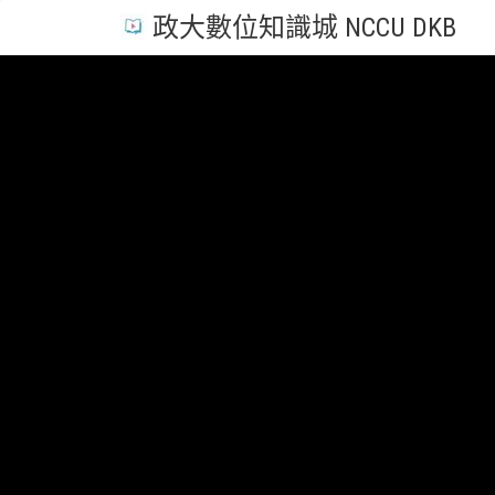
政大數位知識城 NCCU DKB