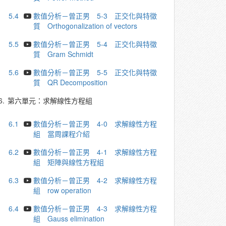
5.4
數值分析－曾正男 5-3 正交化與特徵
質 Orthogonalization of vectors
5.5
數值分析－曾正男 5-4 正交化與特徵
質 Gram Schmidt
5.6
數值分析－曾正男 5-5 正交化與特徵
質 QR Decomposition
6.
第六單元：求解線性方程組
6.1
數值分析－曾正男 4-0 求解線性方程
組 當周課程介紹
6.2
數值分析－曾正男 4-1 求解線性方程
組 矩陣與線性方程組
6.3
數值分析－曾正男 4-2 求解線性方程
組 row operation
6.4
數值分析－曾正男 4-3 求解線性方程
組 Gauss elimination