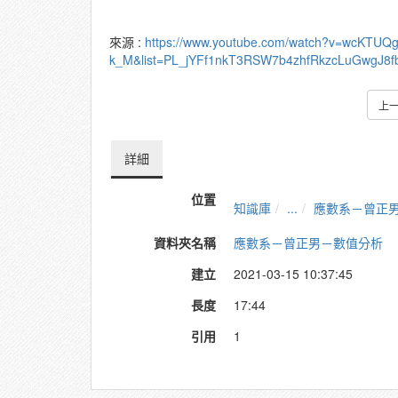
來源 :
https://www.youtube.com/watch?v=wcKTUQg
k_M&list=PL_jYFf1nkT3RSW7b4zhfRkzcLuGwgJ8f
上
詳細
位置
知識庫
...
應數系－曾正
資料夾名稱
應數系－曾正男－數值分析
建立
2021-03-15 10:37:45
長度
17:44
引用
1