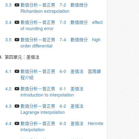
3.3
數值分析－曾正男 7-2 數值微分
Richardson extrapolation
3.4
數值分析－曾正男 7-3 數值微分 effect
of rounding error
3.5
數值分析－曾正男 7-4 數值微分 high
order differential
4.
第四單元：差值法
4.1
數值分析－曾正男 6-0 差值法 當周課
程介紹
4.2
數值分析－曾正男 6-1 差值法
introduction to interpolation
4.3
數值分析－曾正男 6-2 差值法
Lagrange interpolation
4.4
數值分析－曾正男 6-3 差值法 Hermite
interpolation