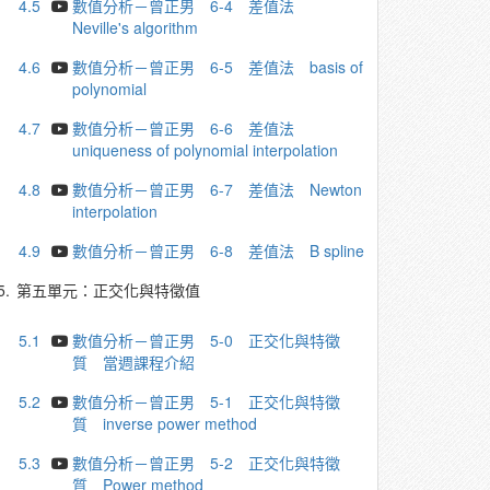
4.5
數值分析－曾正男 6-4 差值法
Neville's algorithm
4.6
數值分析－曾正男 6-5 差值法 basis of
polynomial
4.7
數值分析－曾正男 6-6 差值法
uniqueness of polynomial interpolation
4.8
數值分析－曾正男 6-7 差值法 Newton
interpolation
4.9
數值分析－曾正男 6-8 差值法 B spline
5.
第五單元：正交化與特徵值
5.1
數值分析－曾正男 5-0 正交化與特徵
質 當週課程介紹
5.2
數值分析－曾正男 5-1 正交化與特徵
質 inverse power method
5.3
數值分析－曾正男 5-2 正交化與特徵
質 Power method