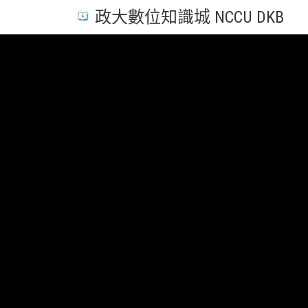
政大數位知識城 NCCU DKB