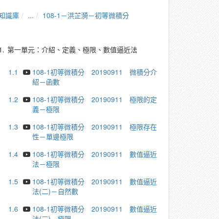
知識庫
...
108-1－洪芷漪－初等微積分
1.
第一單元：介紹、定義、極限、數值逼近法
1.1
108-1初等微積分 20190911 微積分介
紹－函數
1.2
108-1初等微積分 20190911 極限的定
義－極限
1.3
108-1初等微積分 20190911 極限存在
性－單邊極限
1.4
108-1初等微積分 20190911 數值逼近
法－極限
1.5
108-1初等微積分 20190911 數值逼近
法(二)－自然數
1.6
108-1初等微積分 20190911 數值逼近
法(三)－極限