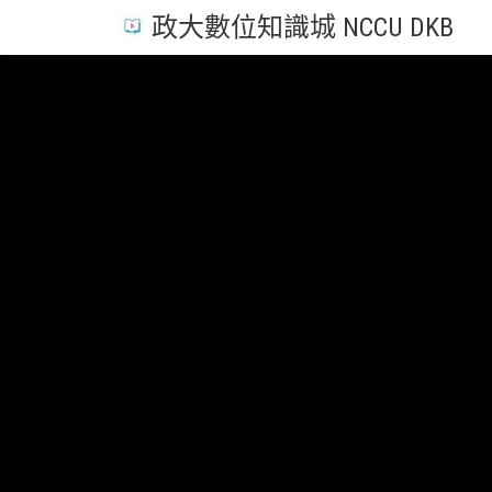
政大數位知識城 NCCU DKB