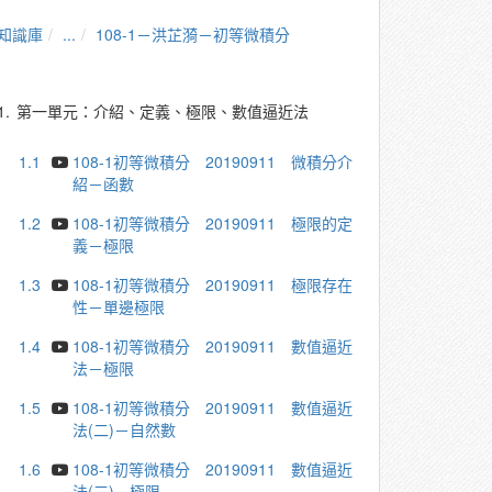
知識庫
...
108-1－洪芷漪－初等微積分
1.
第一單元：介紹、定義、極限、數值逼近法
1.1
108-1初等微積分 20190911 微積分介
紹－函數
1.2
108-1初等微積分 20190911 極限的定
義－極限
1.3
108-1初等微積分 20190911 極限存在
性－單邊極限
1.4
108-1初等微積分 20190911 數值逼近
法－極限
1.5
108-1初等微積分 20190911 數值逼近
法(二)－自然數
1.6
108-1初等微積分 20190911 數值逼近
法(三)－極限