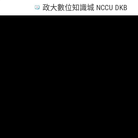
政大數位知識城 NCCU DKB