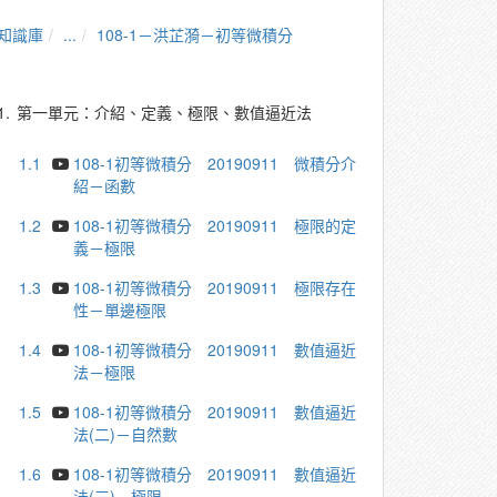
知識庫
...
108-1－洪芷漪－初等微積分
1.
第一單元：介紹、定義、極限、數值逼近法
1.1
108-1初等微積分 20190911 微積分介
紹－函數
1.2
108-1初等微積分 20190911 極限的定
義－極限
1.3
108-1初等微積分 20190911 極限存在
性－單邊極限
1.4
108-1初等微積分 20190911 數值逼近
法－極限
1.5
108-1初等微積分 20190911 數值逼近
法(二)－自然數
1.6
108-1初等微積分 20190911 數值逼近
法(三)－極限