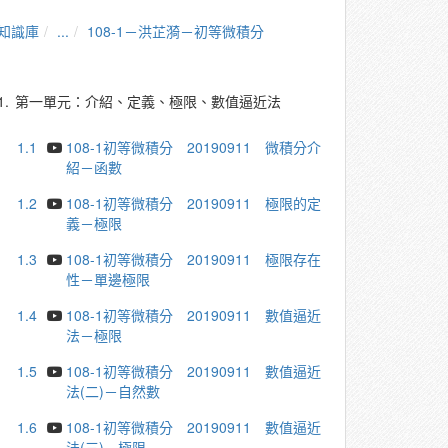
知識庫
...
108-1－洪芷漪－初等微積分
1.
第一單元：介紹、定義、極限、數值逼近法
1.1
108-1初等微積分 20190911 微積分介
紹－函數
1.2
108-1初等微積分 20190911 極限的定
義－極限
1.3
108-1初等微積分 20190911 極限存在
性－單邊極限
1.4
108-1初等微積分 20190911 數值逼近
法－極限
1.5
108-1初等微積分 20190911 數值逼近
法(二)－自然數
1.6
108-1初等微積分 20190911 數值逼近
法(三)－極限