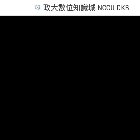
政大數位知識城 NCCU DKB