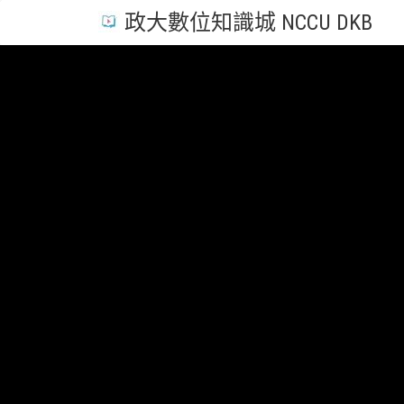
政大數位知識城 NCCU DKB