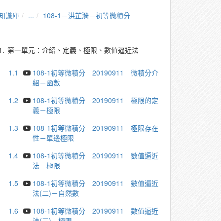
知識庫
...
108-1－洪芷漪－初等微積分
1.
第一單元：介紹、定義、極限、數值逼近法
1.1
108-1初等微積分 20190911 微積分介
紹－函數
1.2
108-1初等微積分 20190911 極限的定
義－極限
1.3
108-1初等微積分 20190911 極限存在
性－單邊極限
1.4
108-1初等微積分 20190911 數值逼近
法－極限
1.5
108-1初等微積分 20190911 數值逼近
法(二)－自然數
1.6
108-1初等微積分 20190911 數值逼近
法(三)－極限