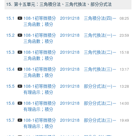
15.
第十五單元：三角積分法、三角代換法、部分分式法
15.1
108-1初等微積分 20191218 三角積分法(四)－
08:25
三角函數；積分
15.2
108-1初等微積分 20191218 三角代換法(一)－
23:59
三角函數；積分
15.3
108-1初等微積分 20191218 三角代換法(二)－
15:18
三角函數；積分
15.4
108-1初等微積分 20191218 三角代換法(三)－
13:17
三角函數；積分
15.5
108-1初等微積分 20191218 部分分式法(一)－
13:28
有理函示；積分
15.6
108-1初等微積分 20191218 部分分式法(二)－
14:00
有理函示；積分
15.7
108-1初等微積分 20191218 部分分式法(三)－
19:49
有理函示；積分