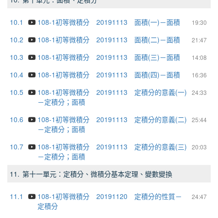
10.1
108-1初等微積分 20191113 面積(一)－面積
19:30
10.2
108-1初等微積分 20191113 面積(二)－面積
21:47
10.3
108-1初等微積分 20191113 面積(三)－面積
14:08
10.4
108-1初等微積分 20191113 面積(四)－面積
16:36
10.5
108-1初等微積分 20191113 定積分的意義(一)
24:33
－定積分；面積
10.6
108-1初等微積分 20191113 定積分的意義(二)
25:44
－定積分；面積
10.7
108-1初等微積分 20191113 定積分的意義(三)
20:03
－定積分；面積
11.
第十一單元：定積分、微積分基本定理、變數變換
11.1
108-1初等微積分 20191120 定積分的性質－
24:47
定積分