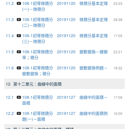
11.2
108-1初等微積分 20191120 微積分基本定理
23:33
(一)－微積分
11.3
108-1初等微積分 20191120 微積分基本定理
28:38
(二)－微積分
11.4
108-1初等微積分 20191120 微積分基本定理
17:05
(三)－微積分
11.5
108-1初等微積分 20191120 變數變換－鏈鎖
22:21
率；積分
11.6
108-1初等微積分 20191120 變數變換例題－
18:32
變數變換；積分
12.
第十二單元：曲線中的面積
12.1
108-1初等微積分 20191127 曲線中的面積－
17:06
面積
12.2
108-1初等微積分 20191127 曲線中的面積例
16:00
題(一)－面積