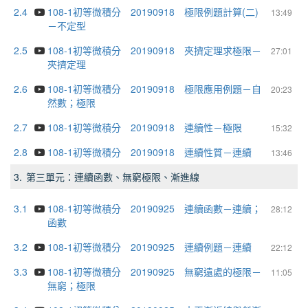
2.4
108-1初等微積分 20190918 極限例題計算(二)
13:49
－不定型
2.5
108-1初等微積分 20190918 夾擠定理求極限－
27:01
夾擠定理
2.6
108-1初等微積分 20190918 極限應用例題－自
20:23
然數；極限
2.7
108-1初等微積分 20190918 連續性－極限
15:32
2.8
108-1初等微積分 20190918 連續性質－連續
13:46
3.
第三單元：連續函數、無窮極限、漸進線
3.1
108-1初等微積分 20190925 連續函數－連續；
28:12
函數
3.2
108-1初等微積分 20190925 連續例題－連續
22:12
3.3
108-1初等微積分 20190925 無窮遠處的極限－
11:05
無窮；極限