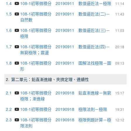
1.4
108-1初等微積分 20190911 數值逼近法－極限
11:14
1.5
108-1初等微積分 20190911 數值逼近法(二)－
11:43
自然數
1.6
108-1初等微積分 20190911 數值逼近法(三)－
11:03
極限
1.7
108-1初等微積分 20190911 數值逼近法(四)－
20:18
無窮極限；震盪
1.8
108-1初等微積分 20190911 圖解法找極限－圖
09:13
形
2.
第二單元：鉛直漸進線、夾擠定理、連續性
2.1
108-1初等微積分 20190918 鉛直漸進線－無窮
15:17
極限；漸進線
2.2
108-1初等微積分 20190918 極限法則－極限
19:31
2.3
108-1初等微積分 20190918 極限例題計算－極
12:12
限法則