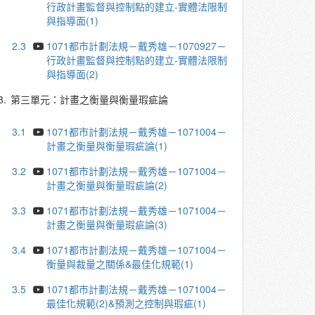
行政計畫監督與控制點的建立-實體法限制
與指導面(1)
2.3
1071都市計劃法規－戴秀雄－1070927－
行政計畫監督與控制點的建立-實體法限制
與指導面(2)
3.
第三單元：計畫之衡量與衡量瑕疵論
3.1
1071都市計劃法規－戴秀雄－1071004－
計畫之衡量與衡量瑕疵論(1)
3.2
1071都市計劃法規－戴秀雄－1071004－
計畫之衡量與衡量瑕疵論(2)
3.3
1071都市計劃法規－戴秀雄－1071004－
計畫之衡量與衡量瑕疵論(3)
3.4
1071都市計劃法規－戴秀雄－1071004－
衡量與裁量之關係&最佳化規範(1)
3.5
1071都市計劃法規－戴秀雄－1071004－
最佳化規範(2)&預測之控制與瑕疵(1)