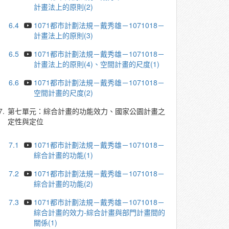
計畫法上的原則(2)
6.4
1071都市計劃法規－戴秀雄－1071018－
計畫法上的原則(3)
6.5
1071都市計劃法規－戴秀雄－1071018－
計畫法上的原則(4)、空間計畫的尺度(1)
6.6
1071都市計劃法規－戴秀雄－1071018－
空間計畫的尺度(2)
7.
第七單元：綜合計畫的功能效力、國家公園計畫之
定性與定位
7.1
1071都市計劃法規－戴秀雄－1071018－
綜合計畫的功能(1)
7.2
1071都市計劃法規－戴秀雄－1071018－
綜合計畫的功能(2)
7.3
1071都市計劃法規－戴秀雄－1071018－
綜合計畫的效力-綜合計畫與部門計畫間的
關係(1)