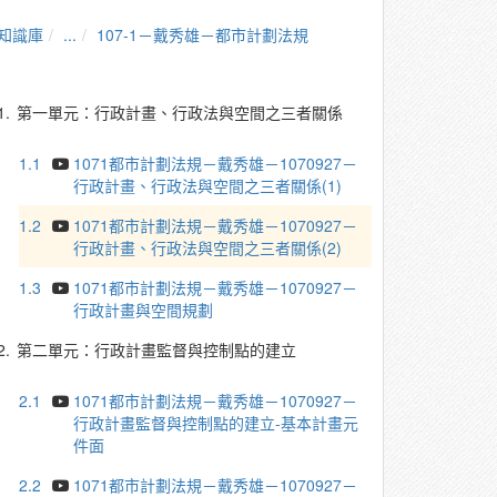
知識庫
...
107-1－戴秀雄－都市計劃法規
1.
第一單元：行政計畫、行政法與空間之三者關係
1.1
1071都市計劃法規－戴秀雄－1070927－
行政計畫、行政法與空間之三者關係(1)
1.2
1071都市計劃法規－戴秀雄－1070927－
行政計畫、行政法與空間之三者關係(2)
1.3
1071都市計劃法規－戴秀雄－1070927－
行政計畫與空間規劃
2.
第二單元：行政計畫監督與控制點的建立
2.1
1071都市計劃法規－戴秀雄－1070927－
行政計畫監督與控制點的建立-基本計畫元
件面
2.2
1071都市計劃法規－戴秀雄－1070927－