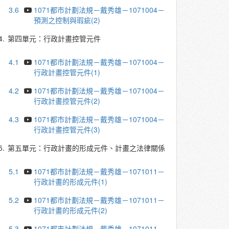
3.6
1071都市計劃法規－戴秀雄－1071004－
預測之控制與瑕疵(2)
4.
第四單元：行政計畫控管元件
4.1
1071都市計劃法規－戴秀雄－1071004－
行政計畫控管元件(1)
4.2
1071都市計劃法規－戴秀雄－1071004－
行政計畫控管元件(2)
4.3
1071都市計劃法規－戴秀雄－1071004－
行政計畫控管元件(3)
5.
第五單元：行政計畫的形成元件、計畫之法律關係
5.1
1071都市計劃法規－戴秀雄－1071011－
行政計畫的形成元件(1)
5.2
1071都市計劃法規－戴秀雄－1071011－
行政計畫的形成元件(2)
5.3
1071都市計劃法規－戴秀雄－1071011－