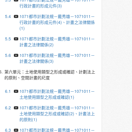
行政計畫的形成元件(3)
5.4
1071都市計劃法規－戴秀雄－1071011－
行政計畫的形成元件(4)、計畫之法律關係
(1)
5.5
1071都市計劃法規－戴秀雄－1071011－
計畫之法律關係(2)
5.6
1071都市計劃法規－戴秀雄－1071011－
計畫之法律關係(3)
6.
第六單元：土地使用類型之形成或確認、計劃法上
的原則、空間計畫的尺度
6.1
1071都市計劃法規－戴秀雄－1071011－
土地使用類型之形成或確認(1)
6.2
1071都市計劃法規－戴秀雄－1071011－
土地使用類型之形成或確認(2)、計畫法上
的原則(1)
6.3
1071都市計劃法規－戴秀雄－1071011－