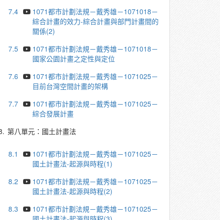
7.4
1071都市計劃法規－戴秀雄－1071018－
綜合計畫的效力-綜合計畫與部門計畫間的
關係(2)
7.5
1071都市計劃法規－戴秀雄－1071018－
國家公園計畫之定性與定位
7.6
1071都市計劃法規－戴秀雄－1071025－
目前台灣空間計畫的架構
7.7
1071都市計劃法規－戴秀雄－1071025－
綜合發展計畫
8.
第八單元：國土計畫法
8.1
1071都市計劃法規－戴秀雄－1071025－
國土計畫法-起源與時程(1)
8.2
1071都市計劃法規－戴秀雄－1071025－
國土計畫法-起源與時程(2)
8.3
1071都市計劃法規－戴秀雄－1071025－
國土計畫法-起源與時程(3)