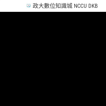
政大數位知識城 NCCU DKB