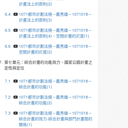
計畫法上的原則(2)
6.4
1071都市計劃法規－戴秀雄－1071018－
計畫法上的原則(3)
6.5
1071都市計劃法規－戴秀雄－1071018－
計畫法上的原則(4)、空間計畫的尺度(1)
6.6
1071都市計劃法規－戴秀雄－1071018－
空間計畫的尺度(2)
7.
第七單元：綜合計畫的功能效力、國家公園計畫之
定性與定位
7.1
1071都市計劃法規－戴秀雄－1071018－
綜合計畫的功能(1)
7.2
1071都市計劃法規－戴秀雄－1071018－
綜合計畫的功能(2)
7.3
1071都市計劃法規－戴秀雄－1071018－
綜合計畫的效力-綜合計畫與部門計畫間的
關係(1)