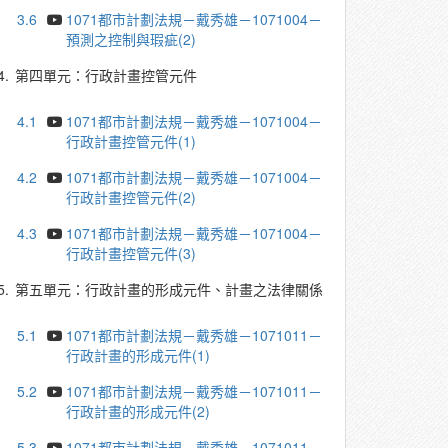
3.6
1071都市計劃法規－戴秀雄－1071004－
預測之控制與瑕疵(2)
4.
第四單元：行政計畫控管元件
4.1
1071都市計劃法規－戴秀雄－1071004－
行政計畫控管元件(1)
4.2
1071都市計劃法規－戴秀雄－1071004－
行政計畫控管元件(2)
4.3
1071都市計劃法規－戴秀雄－1071004－
行政計畫控管元件(3)
5.
第五單元：行政計畫的形成元件、計畫之法律關係
5.1
1071都市計劃法規－戴秀雄－1071011－
行政計畫的形成元件(1)
5.2
1071都市計劃法規－戴秀雄－1071011－
行政計畫的形成元件(2)
5.3
1071都市計劃法規－戴秀雄－1071011－