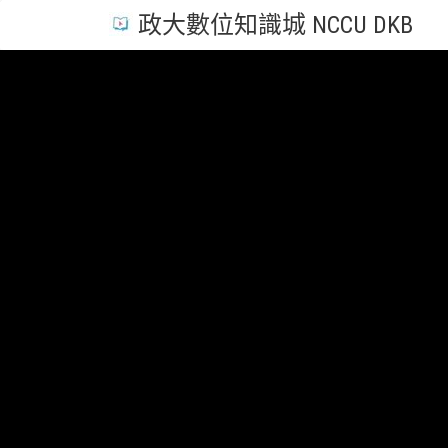
政大數位知識城 NCCU DKB