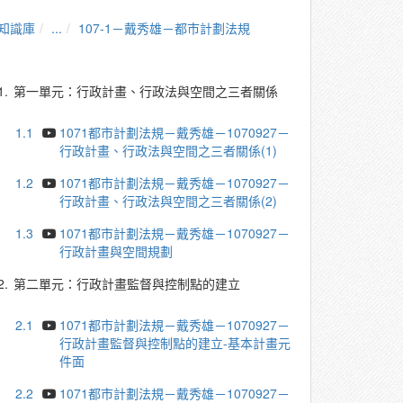
知識庫
...
107-1－戴秀雄－都市計劃法規
1.
第一單元：行政計畫、行政法與空間之三者關係
1.1
1071都市計劃法規－戴秀雄－1070927－
行政計畫、行政法與空間之三者關係(1)
1.2
1071都市計劃法規－戴秀雄－1070927－
行政計畫、行政法與空間之三者關係(2)
1.3
1071都市計劃法規－戴秀雄－1070927－
行政計畫與空間規劃
2.
第二單元：行政計畫監督與控制點的建立
2.1
1071都市計劃法規－戴秀雄－1070927－
行政計畫監督與控制點的建立-基本計畫元
件面
2.2
1071都市計劃法規－戴秀雄－1070927－