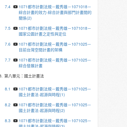
7.4
1071都市計劃法規－戴秀雄－1071018－
綜合計畫的效力-綜合計畫與部門計畫間的
關係(2)
7.5
1071都市計劃法規－戴秀雄－1071018－
國家公園計畫之定性與定位
7.6
1071都市計劃法規－戴秀雄－1071025－
目前台灣空間計畫的架構
7.7
1071都市計劃法規－戴秀雄－1071025－
綜合發展計畫
8.
第八單元：國土計畫法
8.1
1071都市計劃法規－戴秀雄－1071025－
國土計畫法-起源與時程(1)
8.2
1071都市計劃法規－戴秀雄－1071025－
國土計畫法-起源與時程(2)
8.3
1071都市計劃法規－戴秀雄－1071025－
國土計畫法-起源與時程(3)