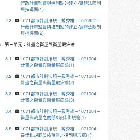
行政計畫監督與控制點的建立-實體法限制
與指導面(1)
2.3
1071都市計劃法規－戴秀雄－1070927－
行政計畫監督與控制點的建立-實體法限制
與指導面(2)
3.
第三單元：計畫之衡量與衡量瑕疵論
3.1
1071都市計劃法規－戴秀雄－1071004－
計畫之衡量與衡量瑕疵論(1)
3.2
1071都市計劃法規－戴秀雄－1071004－
計畫之衡量與衡量瑕疵論(2)
3.3
1071都市計劃法規－戴秀雄－1071004－
計畫之衡量與衡量瑕疵論(3)
3.4
1071都市計劃法規－戴秀雄－1071004－
衡量與裁量之關係&最佳化規範(1)
3.5
1071都市計劃法規－戴秀雄－1071004－
最佳化規範(2)&預測之控制與瑕疵(1)