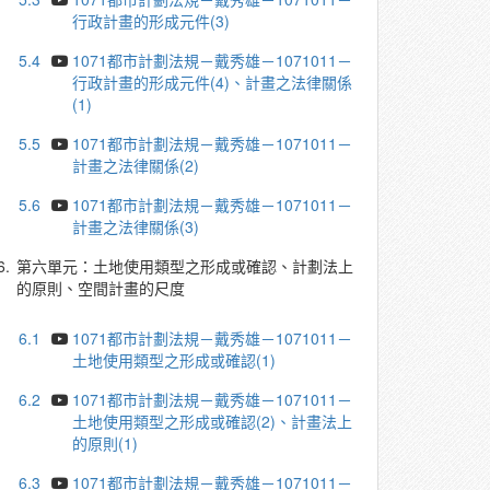
行政計畫的形成元件(3)
5.4
1071都市計劃法規－戴秀雄－1071011－
行政計畫的形成元件(4)、計畫之法律關係
(1)
5.5
1071都市計劃法規－戴秀雄－1071011－
計畫之法律關係(2)
5.6
1071都市計劃法規－戴秀雄－1071011－
計畫之法律關係(3)
6.
第六單元：土地使用類型之形成或確認、計劃法上
的原則、空間計畫的尺度
6.1
1071都市計劃法規－戴秀雄－1071011－
土地使用類型之形成或確認(1)
6.2
1071都市計劃法規－戴秀雄－1071011－
土地使用類型之形成或確認(2)、計畫法上
的原則(1)
6.3
1071都市計劃法規－戴秀雄－1071011－