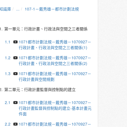
知識庫
...
107-1－戴秀雄－都市計劃法規
1.
第一單元：行政計畫、行政法與空間之三者關係
1.1
1071都市計劃法規－戴秀雄－1070927－
行政計畫、行政法與空間之三者關係(1)
1.2
1071都市計劃法規－戴秀雄－1070927－
行政計畫、行政法與空間之三者關係(2)
1.3
1071都市計劃法規－戴秀雄－1070927－
行政計畫與空間規劃
2.
第二單元：行政計畫監督與控制點的建立
2.1
1071都市計劃法規－戴秀雄－1070927－
行政計畫監督與控制點的建立-基本計畫元
件面
2.2
1071都市計劃法規－戴秀雄－1070927－