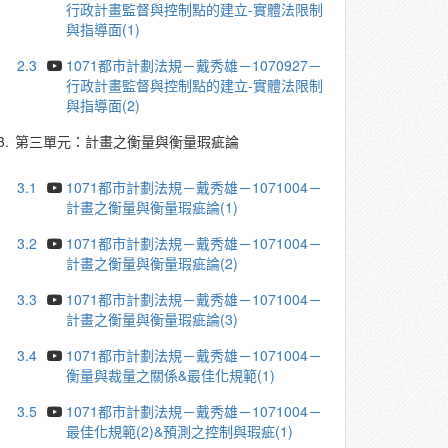
行政計畫監督與控制點的建立-實體法限制
與指導面(1)
2.3
1071都市計劃法規－戴秀雄－1070927－
行政計畫監督與控制點的建立-實體法限制
與指導面(2)
3.
第三單元：計畫之衡量與衡量瑕疵論
3.1
1071都市計劃法規－戴秀雄－1071004－
計畫之衡量與衡量瑕疵論(1)
3.2
1071都市計劃法規－戴秀雄－1071004－
計畫之衡量與衡量瑕疵論(2)
3.3
1071都市計劃法規－戴秀雄－1071004－
計畫之衡量與衡量瑕疵論(3)
3.4
1071都市計劃法規－戴秀雄－1071004－
衡量與裁量之關係&最佳化規範(1)
3.5
1071都市計劃法規－戴秀雄－1071004－
最佳化規範(2)&預測之控制與瑕疵(1)