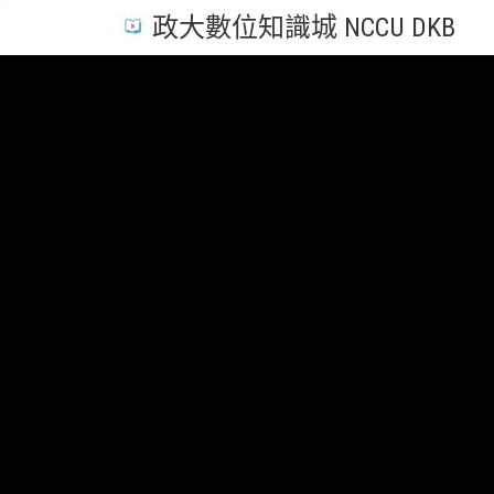
政大數位知識城 NCCU DKB