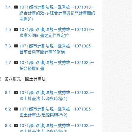
7.4
1071都市計劃法規－戴秀雄－1071018－
綜合計畫的效力-綜合計畫與部門計畫間的
關係(2)
7.5
1071都市計劃法規－戴秀雄－1071018－
國家公園計畫之定性與定位
7.6
1071都市計劃法規－戴秀雄－1071025－
目前台灣空間計畫的架構
7.7
1071都市計劃法規－戴秀雄－1071025－
綜合發展計畫
8.
第八單元：國土計畫法
8.1
1071都市計劃法規－戴秀雄－1071025－
國土計畫法-起源與時程(1)
8.2
1071都市計劃法規－戴秀雄－1071025－
國土計畫法-起源與時程(2)
8.3
1071都市計劃法規－戴秀雄－1071025－
國土計畫法-起源與時程(3)