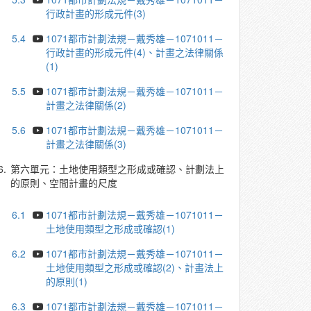
行政計畫的形成元件(3)
5.4
1071都市計劃法規－戴秀雄－1071011－
行政計畫的形成元件(4)、計畫之法律關係
(1)
5.5
1071都市計劃法規－戴秀雄－1071011－
計畫之法律關係(2)
5.6
1071都市計劃法規－戴秀雄－1071011－
計畫之法律關係(3)
6.
第六單元：土地使用類型之形成或確認、計劃法上
的原則、空間計畫的尺度
6.1
1071都市計劃法規－戴秀雄－1071011－
土地使用類型之形成或確認(1)
6.2
1071都市計劃法規－戴秀雄－1071011－
土地使用類型之形成或確認(2)、計畫法上
的原則(1)
6.3
1071都市計劃法規－戴秀雄－1071011－