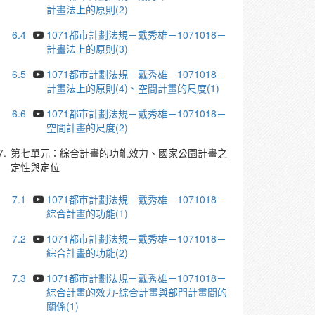
計畫法上的原則(2)
6.4
1071都市計劃法規－戴秀雄－1071018－
計畫法上的原則(3)
6.5
1071都市計劃法規－戴秀雄－1071018－
計畫法上的原則(4)、空間計畫的尺度(1)
6.6
1071都市計劃法規－戴秀雄－1071018－
空間計畫的尺度(2)
7.
第七單元：綜合計畫的功能效力、國家公園計畫之
定性與定位
7.1
1071都市計劃法規－戴秀雄－1071018－
綜合計畫的功能(1)
7.2
1071都市計劃法規－戴秀雄－1071018－
綜合計畫的功能(2)
7.3
1071都市計劃法規－戴秀雄－1071018－
綜合計畫的效力-綜合計畫與部門計畫間的
關係(1)