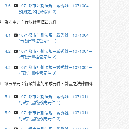
3.6
1071都市計劃法規－戴秀雄－1071004－
預測之控制與瑕疵(2)
4.
第四單元：行政計畫控管元件
4.1
1071都市計劃法規－戴秀雄－1071004－
行政計畫控管元件(1)
4.2
1071都市計劃法規－戴秀雄－1071004－
行政計畫控管元件(2)
4.3
1071都市計劃法規－戴秀雄－1071004－
行政計畫控管元件(3)
5.
第五單元：行政計畫的形成元件、計畫之法律關係
5.1
1071都市計劃法規－戴秀雄－1071011－
行政計畫的形成元件(1)
5.2
1071都市計劃法規－戴秀雄－1071011－
行政計畫的形成元件(2)
5.3
1071都市計劃法規－戴秀雄－1071011－