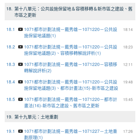
18.
第十八單元：公共設施保留地＆容積移轉＆新市區之建設、舊
市區之更新
18.1
1071都市計劃法規－戴秀雄－1071220－公共設
18:14
施保留地議題(1)
18.2
1071都市計劃法規－戴秀雄－1071220－公共設
18:23
施保留地議題(2)、容積移轉解說評析(1)
18.3
1071都市計劃法規－戴秀雄－1071220－容積移
12:11
轉解說評析(2)
18.4
1071都市計劃法規－戴秀雄－1071220－公共設
19:48
施保留地議題(3)、都市計畫法(15)-新市區之建設
18.5
1071都市計劃法規－戴秀雄－1071220－都市計
15:45
畫法(16)-新市區之建設、舊市區之更新
19.
第十九單元：土地重劃
19.1
1071都市計劃法規－戴秀雄－1071227－土地重
17:26
劃原理(1)