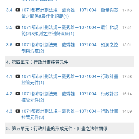
3.4
1071都市計劃法規－戴秀雄－1071004－衡量與裁
17:46
量之關係&最佳化規範(1)
3.5
1071都市計劃法規－戴秀雄－1071004－最佳化規
17:51
範(2)&預測之控制與瑕疵(1)
3.6
1071都市計劃法規－戴秀雄－1071004－預測之控
13:01
制與瑕疵(2)
4.
第四單元：行政計畫控管元件
4.1
1071都市計劃法規－戴秀雄－1071004－行政計畫
17:58
控管元件(1)
4.2
1071都市計劃法規－戴秀雄－1071004－行政計畫
16:14
控管元件(2)
4.3
1071都市計劃法規－戴秀雄－1071004－行政計畫
14:09
控管元件(3)
5.
第五單元：行政計畫的形成元件、計畫之法律關係