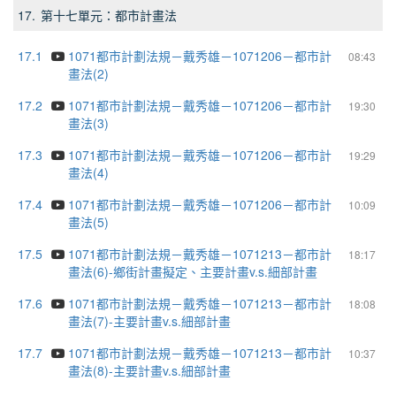
17.
第十七單元：都市計畫法
17.1
1071都市計劃法規－戴秀雄－1071206－都市計
08:43
畫法(2)
17.2
1071都市計劃法規－戴秀雄－1071206－都市計
19:30
畫法(3)
17.3
1071都市計劃法規－戴秀雄－1071206－都市計
19:29
畫法(4)
17.4
1071都市計劃法規－戴秀雄－1071206－都市計
10:09
畫法(5)
17.5
1071都市計劃法規－戴秀雄－1071213－都市計
18:17
畫法(6)-鄉街計畫擬定、主要計畫v.s.細部計畫
17.6
1071都市計劃法規－戴秀雄－1071213－都市計
18:08
畫法(7)-主要計畫v.s.細部計畫
17.7
1071都市計劃法規－戴秀雄－1071213－都市計
10:37
畫法(8)-主要計畫v.s.細部計畫