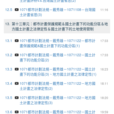
土計畫評析v.s.台灣國土計畫省思(2)
12.5
1071都市計劃法規－戴秀雄－1071108－台灣國
11:16
土計畫省思(3)
13.
第十三單元：都市計畫保護規範＆國土計畫下的功能分區＆地
方國土計畫之法律定性＆國土計畫下的土地使用管制
13.1
1071都市計劃法規－戴秀雄－1071122－都市計
17:33
畫保護規範&國土計畫下的功能分區(1)
13.2
1071都市計劃法規－戴秀雄－1071122－國土計
17:33
畫下的功能分區(2)
13.3
1071都市計劃法規－戴秀雄－1071122－國土計
16:23
畫下的功能分區(3)、地方國土計畫之法律定性(1)
13.4
1071都市計劃法規－戴秀雄－1071122－地方國
18:11
土計畫之法律定性(2)
13.5
1071都市計劃法規－戴秀雄－1071122－地方國
18:20
土計畫之法律定性(3)
13.6
1071都市計劃法規－戴秀雄－1071122－國土計
19:59