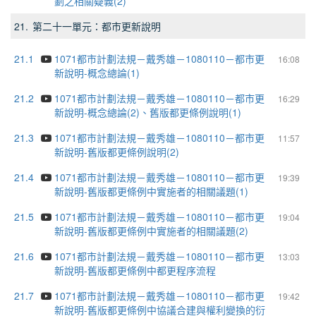
劃之相關疑義(2)
21.
第二十一單元：都市更新說明
21.1
1071都市計劃法規－戴秀雄－1080110－都市更
16:08
新說明-概念總論(1)
21.2
1071都市計劃法規－戴秀雄－1080110－都市更
16:29
新說明-概念總論(2)、舊版都更條例說明(1)
21.3
1071都市計劃法規－戴秀雄－1080110－都市更
11:57
新說明-舊版都更條例說明(2)
21.4
1071都市計劃法規－戴秀雄－1080110－都市更
19:39
新說明-舊版都更條例中實施者的相關議題(1)
21.5
1071都市計劃法規－戴秀雄－1080110－都市更
19:04
新說明-舊版都更條例中實施者的相關議題(2)
21.6
1071都市計劃法規－戴秀雄－1080110－都市更
13:03
新說明-舊版都更條例中都更程序流程
21.7
1071都市計劃法規－戴秀雄－1080110－都市更
19:42
新說明-舊版都更條例中協議合建與權利變換的衍