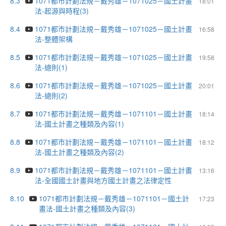
8.3
1071都市計劃法規－戴秀雄－1071025－國土計畫
18:01
法-起源與時程(3)
8.4
1071都市計劃法規－戴秀雄－1071025－國土計畫
16:58
法-整體架構
8.5
1071都市計劃法規－戴秀雄－1071025－國土計畫
19:58
法-總則(1)
8.6
1071都市計劃法規－戴秀雄－1071025－國土計畫
20:01
法-總則(2)
8.7
1071都市計劃法規－戴秀雄－1071101－國土計畫
18:14
法-國土計畫之種類及內容(1)
8.8
1071都市計劃法規－戴秀雄－1071101－國土計畫
18:12
法-國土計畫之種類及內容(2)
8.9
1071都市計劃法規－戴秀雄－1071101－國土計畫
13:16
法-全國國土計畫與地方國土計畫之法律定性
8.10
1071都市計劃法規－戴秀雄－1071101－國土計
17:23
畫法-國土計畫之種類及內容(3)