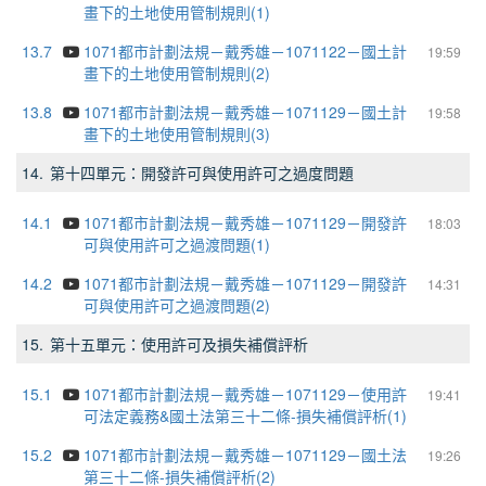
畫下的土地使用管制規則(1)
13.7
1071都市計劃法規－戴秀雄－1071122－國土計
19:59
畫下的土地使用管制規則(2)
13.8
1071都市計劃法規－戴秀雄－1071129－國土計
19:58
畫下的土地使用管制規則(3)
14.
第十四單元：開發許可與使用許可之過度問題
14.1
1071都市計劃法規－戴秀雄－1071129－開發許
18:03
可與使用許可之過渡問題(1)
14.2
1071都市計劃法規－戴秀雄－1071129－開發許
14:31
可與使用許可之過渡問題(2)
15.
第十五單元：使用許可及損失補償評析
15.1
1071都市計劃法規－戴秀雄－1071129－使用許
19:41
可法定義務&國土法第三十二條-損失補償評析(1)
15.2
1071都市計劃法規－戴秀雄－1071129－國土法
19:26
第三十二條-損失補償評析(2)