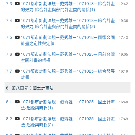
7.3
1071都市計劃法規－戴秀雄－1071018－綜合計畫
12:42
的效力-綜合計畫與部門計畫間的關係(1)
7.4
1071都市計劃法規－戴秀雄－1071018－綜合計畫
19:36
的效力-綜合計畫與部門計畫間的關係(2)
7.5
1071都市計劃法規－戴秀雄－1071018－國家公園
17:43
計畫之定性與定位
7.6
1071都市計劃法規－戴秀雄－1071025－目前台灣
19:05
空間計畫的架構
7.7
1071都市計劃法規－戴秀雄－1071025－綜合發展
16:19
計畫
8.
第八單元：國土計畫法
8.1
1071都市計劃法規－戴秀雄－1071025－國土計畫
16:48
法-起源與時程(1)
8.2
1071都市計劃法規－戴秀雄－1071025－國土計畫
17:49
法-起源與時程(2)