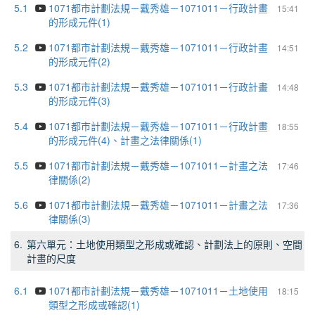
5.1
1071都市計劃法規－戴秀雄－1071011－行政計畫
15:41
的形成元件(1)
5.2
1071都市計劃法規－戴秀雄－1071011－行政計畫
14:51
的形成元件(2)
5.3
1071都市計劃法規－戴秀雄－1071011－行政計畫
14:48
的形成元件(3)
5.4
1071都市計劃法規－戴秀雄－1071011－行政計畫
18:55
的形成元件(4)、計畫之法律關係(1)
5.5
1071都市計劃法規－戴秀雄－1071011－計畫之法
17:46
律關係(2)
5.6
1071都市計劃法規－戴秀雄－1071011－計畫之法
17:36
律關係(3)
6.
第六單元：土地使用類型之形成或確認、計劃法上的原則、空間
計畫的尺度
6.1
1071都市計劃法規－戴秀雄－1071011－土地使用
18:15
類型之形成或確認(1)