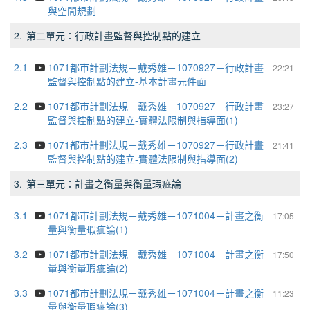
與空間規劃
2.
第二單元：行政計畫監督與控制點的建立
2.1
1071都市計劃法規－戴秀雄－1070927－行政計畫
22:21
監督與控制點的建立-基本計畫元件面
2.2
1071都市計劃法規－戴秀雄－1070927－行政計畫
23:27
監督與控制點的建立-實體法限制與指導面(1)
2.3
1071都市計劃法規－戴秀雄－1070927－行政計畫
21:41
監督與控制點的建立-實體法限制與指導面(2)
3.
第三單元：計畫之衡量與衡量瑕疵論
3.1
1071都市計劃法規－戴秀雄－1071004－計畫之衡
17:05
量與衡量瑕疵論(1)
3.2
1071都市計劃法規－戴秀雄－1071004－計畫之衡
17:50
量與衡量瑕疵論(2)
3.3
1071都市計劃法規－戴秀雄－1071004－計畫之衡
11:23
量與衡量瑕疵論(3)