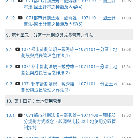
8.11
1071都市計劃法規－戴秀雄－1071101－國土計
18:05
畫法-國土計畫之種類及內容(4)
8.12
1071都市計劃法規－戴秀雄－1071101－國土計
11:38
畫法-國土計畫之種類及內容(5)
9.
第九單元：分區土地劃設與成長管理之作法
9.1
1071都市計劃法規－戴秀雄－1071101－分區土地
18:58
劃設與成長管理之作法(1)
9.2
1071都市計劃法規－戴秀雄－1071101－分區土地
18:34
劃設與成長管理之作法(2)
9.3
1071都市計劃法規－戴秀雄－1071101－分區土地
13:44
劃設與成長管理之作法(3)
10.
第十單元：土地使用管制
10.1
1071都市計劃法規－戴秀雄－1071108－簡述部
18:03
分規劃方式概念、起源與比較-以土地使用分區管
制探討