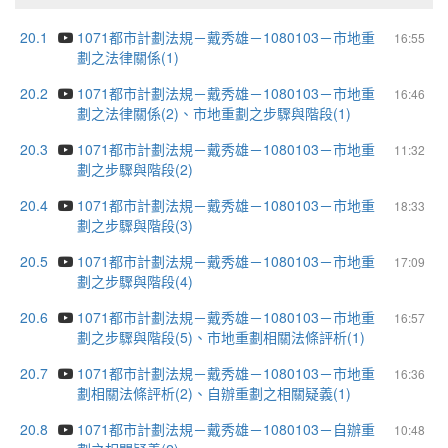
20.1
1071都市計劃法規－戴秀雄－1080103－市地重
16:55
劃之法律關係(1)
20.2
1071都市計劃法規－戴秀雄－1080103－市地重
16:46
劃之法律關係(2)、市地重劃之步驟與階段(1)
20.3
1071都市計劃法規－戴秀雄－1080103－市地重
11:32
劃之步驟與階段(2)
20.4
1071都市計劃法規－戴秀雄－1080103－市地重
18:33
劃之步驟與階段(3)
20.5
1071都市計劃法規－戴秀雄－1080103－市地重
17:09
劃之步驟與階段(4)
20.6
1071都市計劃法規－戴秀雄－1080103－市地重
16:57
劃之步驟與階段(5)、市地重劃相關法條評析(1)
20.7
1071都市計劃法規－戴秀雄－1080103－市地重
16:36
劃相關法條評析(2)、自辦重劃之相關疑義(1)
20.8
1071都市計劃法規－戴秀雄－1080103－自辦重
10:48