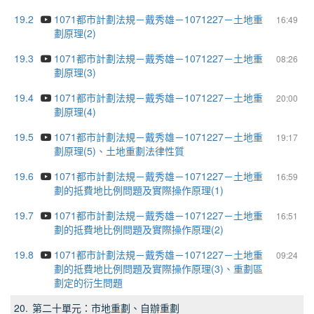
19.2
1071都市計劃法規－戴秀雄－1071227－土地重
16:49
劃原理(2)
19.3
1071都市計劃法規－戴秀雄－1071227－土地重
08:26
劃原理(3)
19.4
1071都市計劃法規－戴秀雄－1071227－土地重
20:00
劃原理(4)
19.5
1071都市計劃法規－戴秀雄－1071227－土地重
19:17
劃原理(5)、土地重劃法律性質
19.6
1071都市計劃法規－戴秀雄－1071227－土地重
16:59
劃的抵費地比例問題及實際操作原理(1)
19.7
1071都市計劃法規－戴秀雄－1071227－土地重
16:51
劃的抵費地比例問題及實際操作原理(2)
19.8
1071都市計劃法規－戴秀雄－1071227－土地重
09:24
劃的抵費地比例問題及實際操作原理(3)、重劃區
劃定的衍生問題
20.
第二十單元：市地重劃、自辦重劃