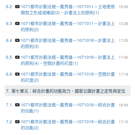
6.2
1071都市計劃法規－戴秀雄－1071011－土地使用
16:56
類型之形成或確認(2)、計畫法上的原則(1)
6.3
1071都市計劃法規－戴秀雄－1071011－計畫法上
12:38
的原則(2)
6.4
1071都市計劃法規－戴秀雄－1071018－計畫法上
17:25
的原則(3)
6.5
1071都市計劃法規－戴秀雄－1071018－計畫法上
17:45
的原則(4)、空間計畫的尺度(1)
6.6
1071都市計劃法規－戴秀雄－1071018－空間計畫
17:19
的尺度(2)
7.
第七單元：綜合計畫的功能效力、國家公園計畫之定性與定位
7.1
1071都市計劃法規－戴秀雄－1071018－綜合計畫
16:46
的功能(1)
7.2
1071都市計劃法規－戴秀雄－1071018－綜合計畫
17:15
的功能(2)