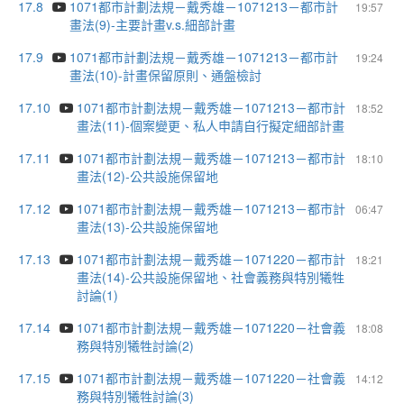
17.8
1071都市計劃法規－戴秀雄－1071213－都市計
19:57
畫法(9)-主要計畫v.s.細部計畫
17.9
1071都市計劃法規－戴秀雄－1071213－都市計
19:24
畫法(10)-計畫保留原則、通盤檢討
17.10
1071都市計劃法規－戴秀雄－1071213－都市計
18:52
畫法(11)-個案變更、私人申請自行擬定細部計畫
17.11
1071都市計劃法規－戴秀雄－1071213－都市計
18:10
畫法(12)-公共設施保留地
17.12
1071都市計劃法規－戴秀雄－1071213－都市計
06:47
畫法(13)-公共設施保留地
17.13
1071都市計劃法規－戴秀雄－1071220－都市計
18:21
畫法(14)-公共設施保留地、社會義務與特別犧牲
討論(1)
17.14
1071都市計劃法規－戴秀雄－1071220－社會義
18:08
務與特別犧牲討論(2)
17.15
1071都市計劃法規－戴秀雄－1071220－社會義
14:12
務與特別犧牲討論(3)