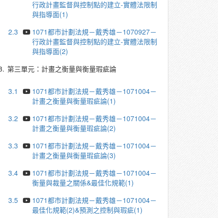
行政計畫監督與控制點的建立-實體法限制
與指導面(1)
2.3
1071都市計劃法規－戴秀雄－1070927－
行政計畫監督與控制點的建立-實體法限制
與指導面(2)
3.
第三單元：計畫之衡量與衡量瑕疵論
3.1
1071都市計劃法規－戴秀雄－1071004－
計畫之衡量與衡量瑕疵論(1)
3.2
1071都市計劃法規－戴秀雄－1071004－
計畫之衡量與衡量瑕疵論(2)
3.3
1071都市計劃法規－戴秀雄－1071004－
計畫之衡量與衡量瑕疵論(3)
3.4
1071都市計劃法規－戴秀雄－1071004－
衡量與裁量之關係&最佳化規範(1)
3.5
1071都市計劃法規－戴秀雄－1071004－
最佳化規範(2)&預測之控制與瑕疵(1)