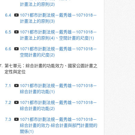
計畫法上的原則(2)
6.4
1071都市計劃法規－戴秀雄－1071018－
計畫法上的原則(3)
6.5
1071都市計劃法規－戴秀雄－1071018－
計畫法上的原則(4)、空間計畫的尺度(1)
6.6
1071都市計劃法規－戴秀雄－1071018－
空間計畫的尺度(2)
7.
第七單元：綜合計畫的功能效力、國家公園計畫之
定性與定位
7.1
1071都市計劃法規－戴秀雄－1071018－
綜合計畫的功能(1)
7.2
1071都市計劃法規－戴秀雄－1071018－
綜合計畫的功能(2)
7.3
1071都市計劃法規－戴秀雄－1071018－
綜合計畫的效力-綜合計畫與部門計畫間的
關係(1)