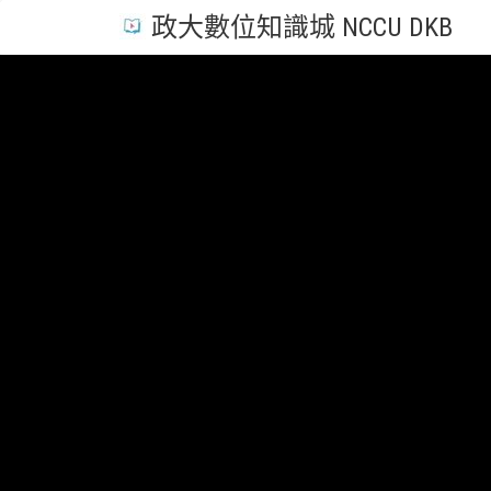
政大數位知識城 NCCU DKB