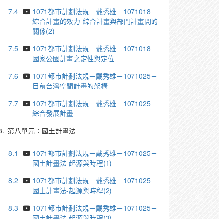
7.4
1071都市計劃法規－戴秀雄－1071018－
綜合計畫的效力-綜合計畫與部門計畫間的
關係(2)
7.5
1071都市計劃法規－戴秀雄－1071018－
國家公園計畫之定性與定位
7.6
1071都市計劃法規－戴秀雄－1071025－
目前台灣空間計畫的架構
7.7
1071都市計劃法規－戴秀雄－1071025－
綜合發展計畫
8.
第八單元：國土計畫法
8.1
1071都市計劃法規－戴秀雄－1071025－
國土計畫法-起源與時程(1)
8.2
1071都市計劃法規－戴秀雄－1071025－
國土計畫法-起源與時程(2)
8.3
1071都市計劃法規－戴秀雄－1071025－
國土計畫法-起源與時程(3)