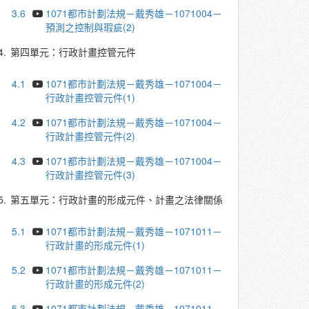
3.6
1071都市計劃法規－戴秀雄－1071004－
預測之控制與瑕疵(2)
4.
第四單元：行政計畫控管元件
4.1
1071都市計劃法規－戴秀雄－1071004－
行政計畫控管元件(1)
4.2
1071都市計劃法規－戴秀雄－1071004－
行政計畫控管元件(2)
4.3
1071都市計劃法規－戴秀雄－1071004－
行政計畫控管元件(3)
5.
第五單元：行政計畫的形成元件、計畫之法律關係
5.1
1071都市計劃法規－戴秀雄－1071011－
行政計畫的形成元件(1)
5.2
1071都市計劃法規－戴秀雄－1071011－
行政計畫的形成元件(2)
5.3
1071都市計劃法規－戴秀雄－1071011－