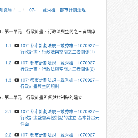
知識庫
...
107-1－戴秀雄－都市計劃法規
1.
第一單元：行政計畫、行政法與空間之三者關係
1.1
1071都市計劃法規－戴秀雄－1070927－
行政計畫、行政法與空間之三者關係(1)
1.2
1071都市計劃法規－戴秀雄－1070927－
行政計畫、行政法與空間之三者關係(2)
1.3
1071都市計劃法規－戴秀雄－1070927－
行政計畫與空間規劃
2.
第二單元：行政計畫監督與控制點的建立
2.1
1071都市計劃法規－戴秀雄－1070927－
行政計畫監督與控制點的建立-基本計畫元
件面
2.2
1071都市計劃法規－戴秀雄－1070927－