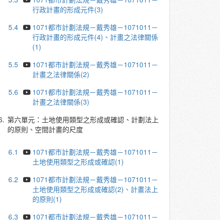
行政計畫的形成元件(3)
5.4
1071都市計劃法規－戴秀雄－1071011－
行政計畫的形成元件(4)、計畫之法律關係
(1)
5.5
1071都市計劃法規－戴秀雄－1071011－
計畫之法律關係(2)
5.6
1071都市計劃法規－戴秀雄－1071011－
計畫之法律關係(3)
6.
第六單元：土地使用類型之形成或確認、計劃法上
的原則、空間計畫的尺度
6.1
1071都市計劃法規－戴秀雄－1071011－
土地使用類型之形成或確認(1)
6.2
1071都市計劃法規－戴秀雄－1071011－
土地使用類型之形成或確認(2)、計畫法上
的原則(1)
6.3
1071都市計劃法規－戴秀雄－1071011－