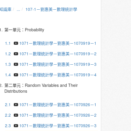
知識庫
...
107-1－劉惠美－數理統計學
1.
第一單元：Probability
1.1
1071－數理統計學－劉惠美－1070919－1
1.2
1071－數理統計學－劉惠美－1070919－2
1.3
1071－數理統計學－劉惠美－1070919－3
1.4
1071－數理統計學－劉惠美－1070919－4
2.
第二單元：Random Variables and Their
Distributions
2.1
1071－數理統計學－劉惠美－1070926－1
2.2
1071－數理統計學－劉惠美－1070926－2
2.3
1071－數理統計學－劉惠美－1070926－3