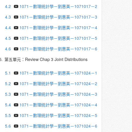
4.2
1071－數理統計學－劉惠美－1071017－2
4.3
1071－數理統計學－劉惠美－1071017－3
4.4
1071－數理統計學－劉惠美－1071017－4
4.5
1071－數理統計學－劉惠美－1071017－5
4.6
1071－數理統計學－劉惠美－1071017－6
5.
第五單元：Review Chap 3 Joint Distributions
5.1
1071－數理統計學－劉惠美－1071024－1
5.2
1071－數理統計學－劉惠美－1071024－2
5.3
1071－數理統計學－劉惠美－1071024－3
5.4
1071－數理統計學－劉惠美－1071024－4
5.5
1071－數理統計學－劉惠美－1071024－5
5.6
1071－數理統計學－劉惠美－1071024－6