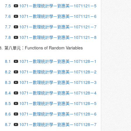
7.5
1071－數理統計學－劉惠美－1071121－5
7.6
1071－數理統計學－劉惠美－1071121－6
7.7
1071－數理統計學－劉惠美－1071121－7
7.8
1071－數理統計學－劉惠美－1071121－8
8.
第八單元：Functions of Random Variables
8.1
1071－數理統計學－劉惠美－1071128－1
8.2
1071－數理統計學－劉惠美－1071128－2
8.3
1071－數理統計學－劉惠美－1071128－3
8.4
1071－數理統計學－劉惠美－1071128－4
8.5
1071－數理統計學－劉惠美－1071128－5
8.6
1071－數理統計學－劉惠美－1071128－6
8.7
1071－數理統計學－劉惠美－1071128－7