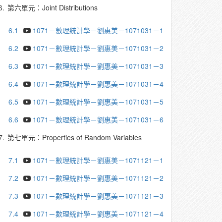
6.
第六單元：Joint Distributions
6.1
1071－數理統計學－劉惠美－1071031－1
6.2
1071－數理統計學－劉惠美－1071031－2
6.3
1071－數理統計學－劉惠美－1071031－3
6.4
1071－數理統計學－劉惠美－1071031－4
6.5
1071－數理統計學－劉惠美－1071031－5
6.6
1071－數理統計學－劉惠美－1071031－6
7.
第七單元：Properties of Random Variables
7.1
1071－數理統計學－劉惠美－1071121－1
7.2
1071－數理統計學－劉惠美－1071121－2
7.3
1071－數理統計學－劉惠美－1071121－3
7.4
1071－數理統計學－劉惠美－1071121－4