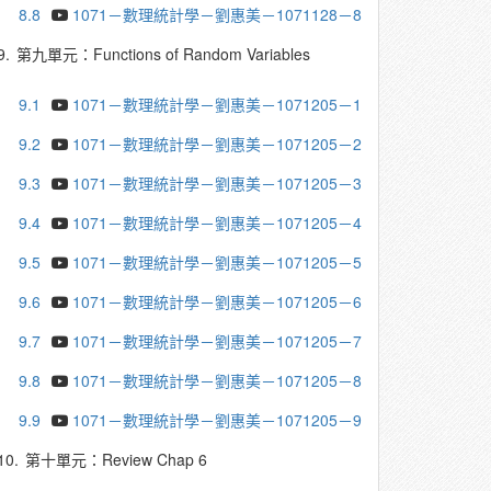
8.8
1071－數理統計學－劉惠美－1071128－8
9.
第九單元：Functions of Random Variables
9.1
1071－數理統計學－劉惠美－1071205－1
9.2
1071－數理統計學－劉惠美－1071205－2
9.3
1071－數理統計學－劉惠美－1071205－3
9.4
1071－數理統計學－劉惠美－1071205－4
9.5
1071－數理統計學－劉惠美－1071205－5
9.6
1071－數理統計學－劉惠美－1071205－6
9.7
1071－數理統計學－劉惠美－1071205－7
9.8
1071－數理統計學－劉惠美－1071205－8
9.9
1071－數理統計學－劉惠美－1071205－9
10.
第十單元：Review Chap 6