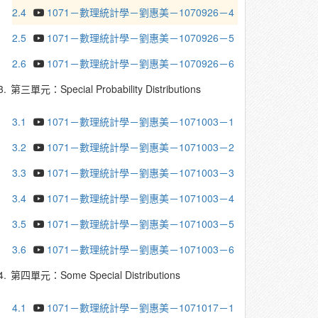
2.4
1071－數理統計學－劉惠美－1070926－4
2.5
1071－數理統計學－劉惠美－1070926－5
2.6
1071－數理統計學－劉惠美－1070926－6
3.
第三單元：Special Probability Distributions
3.1
1071－數理統計學－劉惠美－1071003－1
3.2
1071－數理統計學－劉惠美－1071003－2
3.3
1071－數理統計學－劉惠美－1071003－3
3.4
1071－數理統計學－劉惠美－1071003－4
3.5
1071－數理統計學－劉惠美－1071003－5
3.6
1071－數理統計學－劉惠美－1071003－6
4.
第四單元：Some Special Distributions
4.1
1071－數理統計學－劉惠美－1071017－1