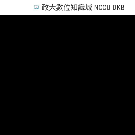
政大數位知識城 NCCU DKB