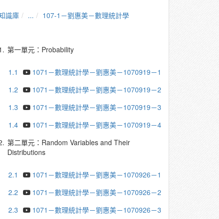
知識庫
...
107-1－劉惠美－數理統計學
1.
第一單元：Probability
1.1
1071－數理統計學－劉惠美－1070919－1
1.2
1071－數理統計學－劉惠美－1070919－2
1.3
1071－數理統計學－劉惠美－1070919－3
1.4
1071－數理統計學－劉惠美－1070919－4
2.
第二單元：Random Variables and Their
Distributions
2.1
1071－數理統計學－劉惠美－1070926－1
2.2
1071－數理統計學－劉惠美－1070926－2
2.3
1071－數理統計學－劉惠美－1070926－3