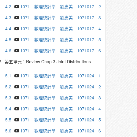
4.2
1071－數理統計學－劉惠美－1071017－2
4.3
1071－數理統計學－劉惠美－1071017－3
4.4
1071－數理統計學－劉惠美－1071017－4
4.5
1071－數理統計學－劉惠美－1071017－5
4.6
1071－數理統計學－劉惠美－1071017－6
5.
第五單元：Review Chap 3 Joint Distributions
5.1
1071－數理統計學－劉惠美－1071024－1
5.2
1071－數理統計學－劉惠美－1071024－2
5.3
1071－數理統計學－劉惠美－1071024－3
5.4
1071－數理統計學－劉惠美－1071024－4
5.5
1071－數理統計學－劉惠美－1071024－5
5.6
1071－數理統計學－劉惠美－1071024－6