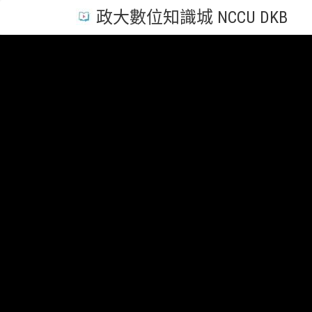
政大數位知識城 NCCU DKB