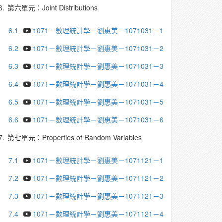
6.
第六單元：Joint Distributions
6.1
1071－數理統計學－劉惠美－1071031－1
6.2
1071－數理統計學－劉惠美－1071031－2
6.3
1071－數理統計學－劉惠美－1071031－3
6.4
1071－數理統計學－劉惠美－1071031－4
6.5
1071－數理統計學－劉惠美－1071031－5
6.6
1071－數理統計學－劉惠美－1071031－6
7.
第七單元：Properties of Random Variables
7.1
1071－數理統計學－劉惠美－1071121－1
7.2
1071－數理統計學－劉惠美－1071121－2
7.3
1071－數理統計學－劉惠美－1071121－3
7.4
1071－數理統計學－劉惠美－1071121－4