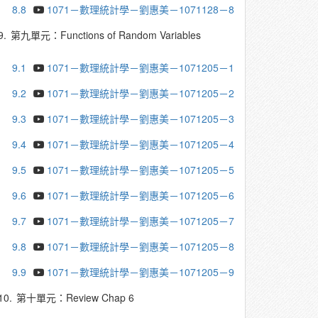
8.8
1071－數理統計學－劉惠美－1071128－8
9.
第九單元：Functions of Random Variables
9.1
1071－數理統計學－劉惠美－1071205－1
9.2
1071－數理統計學－劉惠美－1071205－2
9.3
1071－數理統計學－劉惠美－1071205－3
9.4
1071－數理統計學－劉惠美－1071205－4
9.5
1071－數理統計學－劉惠美－1071205－5
9.6
1071－數理統計學－劉惠美－1071205－6
9.7
1071－數理統計學－劉惠美－1071205－7
9.8
1071－數理統計學－劉惠美－1071205－8
9.9
1071－數理統計學－劉惠美－1071205－9
10.
第十單元：Review Chap 6