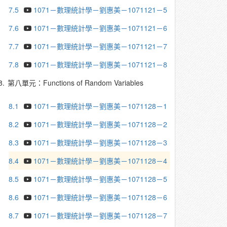
7.5
1071－數理統計學－劉惠美－1071121－5
7.6
1071－數理統計學－劉惠美－1071121－6
7.7
1071－數理統計學－劉惠美－1071121－7
7.8
1071－數理統計學－劉惠美－1071121－8
8.
第八單元：Functions of Random Variables
8.1
1071－數理統計學－劉惠美－1071128－1
8.2
1071－數理統計學－劉惠美－1071128－2
8.3
1071－數理統計學－劉惠美－1071128－3
8.4
1071－數理統計學－劉惠美－1071128－4
8.5
1071－數理統計學－劉惠美－1071128－5
8.6
1071－數理統計學－劉惠美－1071128－6
8.7
1071－數理統計學－劉惠美－1071128－7