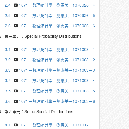
2.4
1071－數理統計學－劉惠美－1070926－4
2.5
1071－數理統計學－劉惠美－1070926－5
2.6
1071－數理統計學－劉惠美－1070926－6
3.
第三單元：Special Probability Distributions
3.1
1071－數理統計學－劉惠美－1071003－1
3.2
1071－數理統計學－劉惠美－1071003－2
3.3
1071－數理統計學－劉惠美－1071003－3
3.4
1071－數理統計學－劉惠美－1071003－4
3.5
1071－數理統計學－劉惠美－1071003－5
3.6
1071－數理統計學－劉惠美－1071003－6
4.
第四單元：Some Special Distributions
4.1
1071－數理統計學－劉惠美－1071017－1