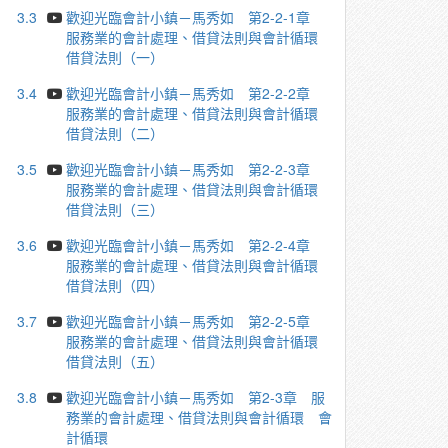
3.3
歡迎光臨會計小鎮－馬秀如 第2-2-1章
服務業的會計處理、借貸法則與會計循環
借貸法則（一）
3.4
歡迎光臨會計小鎮－馬秀如 第2-2-2章
服務業的會計處理、借貸法則與會計循環
借貸法則（二）
3.5
歡迎光臨會計小鎮－馬秀如 第2-2-3章
服務業的會計處理、借貸法則與會計循環
借貸法則（三）
3.6
歡迎光臨會計小鎮－馬秀如 第2-2-4章
服務業的會計處理、借貸法則與會計循環
借貸法則（四）
3.7
歡迎光臨會計小鎮－馬秀如 第2-2-5章
服務業的會計處理、借貸法則與會計循環
借貸法則（五）
3.8
歡迎光臨會計小鎮－馬秀如 第2-3章 服
務業的會計處理、借貸法則與會計循環 會
計循環