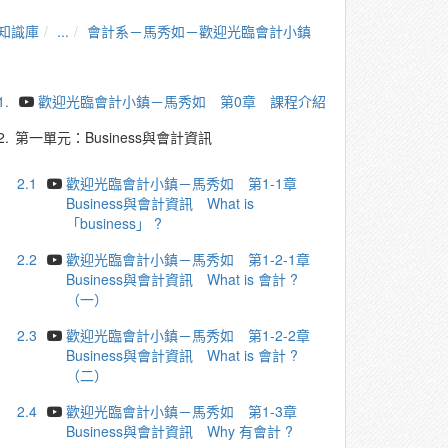
知識庫
...
會計系－馬秀如－歡迎光臨會計小鎮
1.
歡迎光臨會計小鎮－馬秀如 第0章 課程介紹
2.
第一單元：Business與會計資訊
2.1
歡迎光臨會計小鎮－馬秀如 第1-1章
Business與會計資訊 What is
「business」 ?
2.2
歡迎光臨會計小鎮－馬秀如 第1-2-1章
Business與會計資訊 What is 會計 ?
（一）
2.3
歡迎光臨會計小鎮－馬秀如 第1-2-2章
Business與會計資訊 What is 會計 ?
（二）
2.4
歡迎光臨會計小鎮－馬秀如 第1-3章
Business與會計資訊 Why 有會計 ?