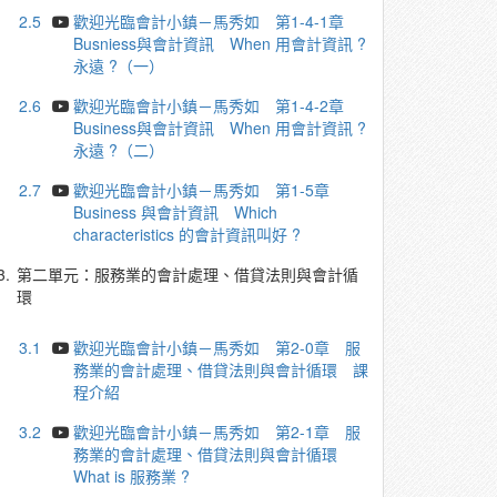
2.5
歡迎光臨會計小鎮－馬秀如 第1-4-1章
Busniess與會計資訊 When 用會計資訊 ?
永遠 ?（一）
2.6
歡迎光臨會計小鎮－馬秀如 第1-4-2章
Business與會計資訊 When 用會計資訊 ?
永遠 ?（二）
2.7
歡迎光臨會計小鎮－馬秀如 第1-5章
Business 與會計資訊 Which
characteristics 的會計資訊叫好 ?
3.
第二單元：服務業的會計處理、借貸法則與會計循
環
3.1
歡迎光臨會計小鎮－馬秀如 第2-0章 服
務業的會計處理、借貸法則與會計循環 課
程介紹
3.2
歡迎光臨會計小鎮－馬秀如 第2-1章 服
務業的會計處理、借貸法則與會計循環
What is 服務業 ?