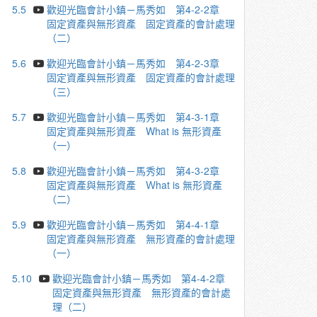
5.5
歡迎光臨會計小鎮－馬秀如 第4-2-2章
固定資產與無形資產 固定資產的會計處理
（二）
5.6
歡迎光臨會計小鎮－馬秀如 第4-2-3章
固定資產與無形資產 固定資產的會計處理
（三）
5.7
歡迎光臨會計小鎮－馬秀如 第4-3-1章
固定資產與無形資產 What is 無形資產
（一）
5.8
歡迎光臨會計小鎮－馬秀如 第4-3-2章
固定資產與無形資產 Ｗhat is 無形資產
（二）
5.9
歡迎光臨會計小鎮－馬秀如 第4-4-1章
固定資產與無形資產 無形資產的會計處理
（一）
5.10
歡迎光臨會計小鎮－馬秀如 第4-4-2章
固定資產與無形資產 無形資產的會計處
理（二）