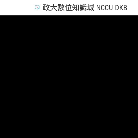
政大數位知識城 NCCU DKB