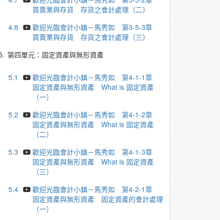
買賣業與存貨 存貨之會計處理（二）
4.8
歡迎光臨會計小鎮－馬秀如 第3-5-3章
買賣業與存貨 存貨之會計處理（三）
5.
第四單元：固定資產與無形資產
5.1
歡迎光臨會計小鎮－馬秀如 第4-1-1章
固定資產與無形資產 What is 固定資產
（一）
5.2
歡迎光臨會計小鎮－馬秀如 第4-1-2章
固定資產與無形資產 What is 固定資產
（二）
5.3
歡迎光臨會計小鎮－馬秀如 第4-1-3章
固定資產與無形資產 What is 固定資產
（三）
5.4
歡迎光臨會計小鎮－馬秀如 第4-2-1章
固定資產與無形資產 固定資產的會計處理
（一）