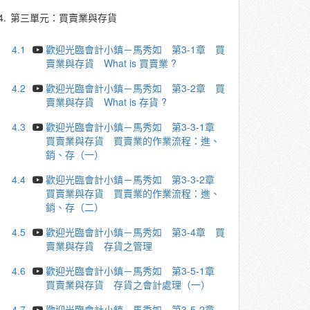
4.
第三單元：買賣業與存貨
4.1
歡迎光臨會計小鎮－馬秀如 第3-1章 買
賣業與存貨 What is 買賣業 ?
4.2
歡迎光臨會計小鎮－馬秀如 第3-2章 買
賣業與存貨 What is 存貨 ?
4.3
歡迎光臨會計小鎮－馬秀如 第3-3-1章
買賣業與存貨 買賣業的作業流程：進、
銷、存（一）
4.4
歡迎光臨會計小鎮－馬秀如 第3-3-2章
買賣業與存貨 買賣業的作業流程：進、
銷、存（二）
4.5
歡迎光臨會計小鎮－馬秀如 第3-4章 買
賣業與存貨 存貨之管理
4.6
歡迎光臨會計小鎮－馬秀如 第3-5-1章
買賣業與存貨 存貨之會計處理（一）
4.7
歡迎光臨會計小鎮－馬秀如 第3-5-2章