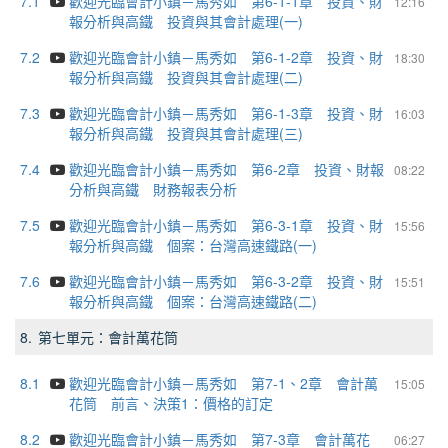
7.1
歡迎光臨會計小鎮－馬秀如 第6-1-1章 投資、財
12:16
報分析與高鐵 投資與其會計處理(一)
7.2
歡迎光臨會計小鎮－馬秀如 第6-1-2章 投資、財
18:30
報分析與高鐵 投資與其會計處理(二)
7.3
歡迎光臨會計小鎮－馬秀如 第6-1-3章 投資、財
16:03
報分析與高鐵 投資與其會計處理(三)
7.4
歡迎光臨會計小鎮－馬秀如 第6-2章 投資、財報
08:22
分析與高鐵 財務報表分析
7.5
歡迎光臨會計小鎮－馬秀如 第6-3-1章 投資、財
15:56
報分析與高鐵 個案：台灣高速鐵路(一)
7.6
歡迎光臨會計小鎮－馬秀如 第6-3-2章 投資、財
15:51
報分析與高鐵 個案：台灣高速鐵路(二)
8.
第七單元：會計萬花筒
8.1
歡迎光臨會計小鎮－馬秀如 第7-1、2章 會計萬
15:05
花筒 前言、決策1：價格的訂定
8.2
歡迎光臨會計小鎮－馬秀如 第7-3章 會計萬花
06:27