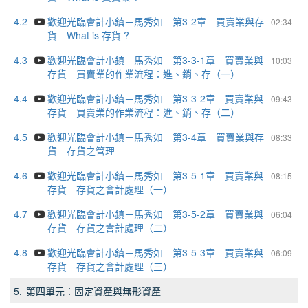
4.2
歡迎光臨會計小鎮－馬秀如 第3-2章 買賣業與存
02:34
貨 What is 存貨 ?
4.3
歡迎光臨會計小鎮－馬秀如 第3-3-1章 買賣業與
10:03
存貨 買賣業的作業流程：進、銷、存（一）
4.4
歡迎光臨會計小鎮－馬秀如 第3-3-2章 買賣業與
09:43
存貨 買賣業的作業流程：進、銷、存（二）
4.5
歡迎光臨會計小鎮－馬秀如 第3-4章 買賣業與存
08:33
貨 存貨之管理
4.6
歡迎光臨會計小鎮－馬秀如 第3-5-1章 買賣業與
08:15
存貨 存貨之會計處理（一）
4.7
歡迎光臨會計小鎮－馬秀如 第3-5-2章 買賣業與
06:04
存貨 存貨之會計處理（二）
4.8
歡迎光臨會計小鎮－馬秀如 第3-5-3章 買賣業與
06:09
存貨 存貨之會計處理（三）
5.
第四單元：固定資產與無形資產