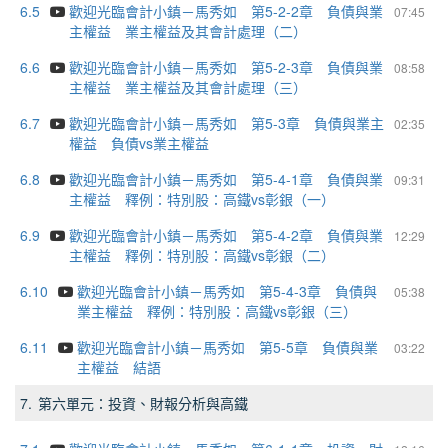
6.5
歡迎光臨會計小鎮－馬秀如 第5-2-2章 負債與業
07:45
主權益 業主權益及其會計處理（二）
6.6
歡迎光臨會計小鎮－馬秀如 第5-2-3章 負債與業
08:58
主權益 業主權益及其會計處理（三）
6.7
歡迎光臨會計小鎮－馬秀如 第5-3章 負債與業主
02:35
權益 負債vs業主權益
6.8
歡迎光臨會計小鎮－馬秀如 第5-4-1章 負債與業
09:31
主權益 釋例：特別股：高鐵vs彰銀（一）
6.9
歡迎光臨會計小鎮－馬秀如 第5-4-2章 負債與業
12:29
主權益 釋例：特別股：高鐵vs彰銀（二）
6.10
歡迎光臨會計小鎮－馬秀如 第5-4-3章 負債與
05:38
業主權益 釋例：特別股：高鐵vs彰銀（三）
6.11
歡迎光臨會計小鎮－馬秀如 第5-5章 負債與業
03:22
主權益 結語
7.
第六單元：投資、財報分析與高鐵