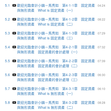
5.1
歡迎光臨會計小鎮－馬秀如 第4-1-1章 固定資產
04:24
與無形資產 What is 固定資產（一）
5.2
歡迎光臨會計小鎮－馬秀如 第4-1-2章 固定資產
08:22
與無形資產 What is 固定資產（二）
5.3
歡迎光臨會計小鎮－馬秀如 第4-1-3章 固定資產
07:29
與無形資產 What is 固定資產（三）
5.4
歡迎光臨會計小鎮－馬秀如 第4-2-1章 固定資產
07:32
與無形資產 固定資產的會計處理（一）
5.5
歡迎光臨會計小鎮－馬秀如 第4-2-2章 固定資產
07:39
與無形資產 固定資產的會計處理（二）
5.6
歡迎光臨會計小鎮－馬秀如 第4-2-3章 固定資產
06:30
與無形資產 固定資產的會計處理（三）
5.7
歡迎光臨會計小鎮－馬秀如 第4-3-1章 固定資產
06:10
與無形資產 What is 無形資產（一）
5.8
歡迎光臨會計小鎮－馬秀如 第4-3-2章 固定資產
08:28
與無形資產 Ｗhat is 無形資產（二）