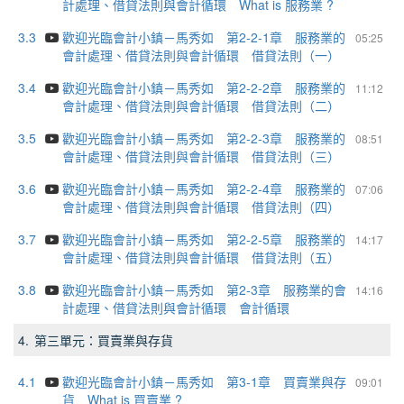
計處理、借貸法則與會計循環 What is 服務業 ?
3.3
歡迎光臨會計小鎮－馬秀如 第2-2-1章 服務業的
05:25
會計處理、借貸法則與會計循環 借貸法則（一）
3.4
歡迎光臨會計小鎮－馬秀如 第2-2-2章 服務業的
11:12
會計處理、借貸法則與會計循環 借貸法則（二）
3.5
歡迎光臨會計小鎮－馬秀如 第2-2-3章 服務業的
08:51
會計處理、借貸法則與會計循環 借貸法則（三）
3.6
歡迎光臨會計小鎮－馬秀如 第2-2-4章 服務業的
07:06
會計處理、借貸法則與會計循環 借貸法則（四）
3.7
歡迎光臨會計小鎮－馬秀如 第2-2-5章 服務業的
14:17
會計處理、借貸法則與會計循環 借貸法則（五）
3.8
歡迎光臨會計小鎮－馬秀如 第2-3章 服務業的會
14:16
計處理、借貸法則與會計循環 會計循環
4.
第三單元：買賣業與存貨
4.1
歡迎光臨會計小鎮－馬秀如 第3-1章 買賣業與存
09:01
貨 What is 買賣業 ?