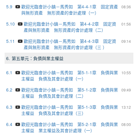
5.9
歡迎光臨會計小鎮－馬秀如 第4-4-1章 固定資產
08:36
與無形資產 無形資產的會計處理（一）
5.10
歡迎光臨會計小鎮－馬秀如 第4-4-2章 固定資
01:56
產與無形資產 無形資產的會計處理（二）
5.11
歡迎光臨會計小鎮－馬秀如 第4-4-3章 固定資
09:14
產與無形資產 無形資產的會計處理（三 ）
6.
第五單元：負債與業主權益
6.1
歡迎光臨會計小鎮－馬秀如 第5-1-1章 負債與業
10:55
主權益 負債及其會計處理（一）
6.2
歡迎光臨會計小鎮－馬秀如 第5-1-2章 負債與業
09:49
主權益 負債及其會計處理（二）
6.3
歡迎光臨會計小鎮－馬秀如 第5-1-3章 負債與業
13:12
主權益 負債及其會計處理（三）
6.4
歡迎光臨會計小鎮－馬秀如 第5-2-1章 負債與業
08:00
主權益 業主權益及其會計處理（一）