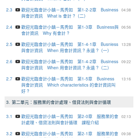
2.3
歡迎光臨會計小鎮－馬秀如 第1-2-2章 Business
04:38
與會計資訊 What is 會計 ?（二）
2.4
歡迎光臨會計小鎮－馬秀如 第1-3章 Business與
06:56
會計資訊 Why 有會計 ?
2.5
歡迎光臨會計小鎮－馬秀如 第1-4-1章 Busniess
13:28
與會計資訊 When 用會計資訊 ? 永遠 ?（一）
2.6
歡迎光臨會計小鎮－馬秀如 第1-4-2章 Business
09:22
與會計資訊 When 用會計資訊 ? 永遠 ?（二）
2.7
歡迎光臨會計小鎮－馬秀如 第1-5章 Business
13:16
與會計資訊 Which characteristics 的會計資訊叫
好 ?
3.
第二單元：服務業的會計處理、借貸法則與會計循環
3.1
歡迎光臨會計小鎮－馬秀如 第2-0章 服務業的會
02:13
計處理、借貸法則與會計循環 課程介紹
3.2
歡迎光臨會計小鎮－馬秀如 第2-1章 服務業的會
09:38