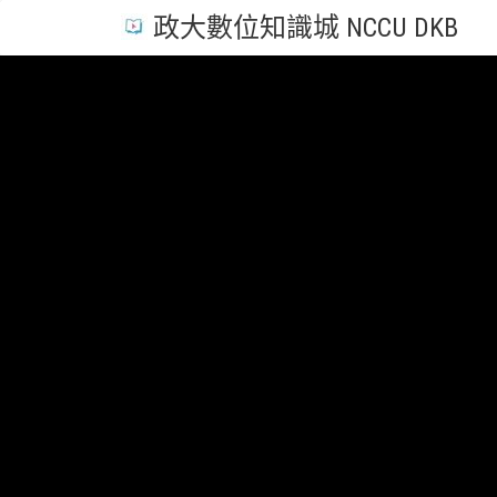
政大數位知識城 NCCU DKB