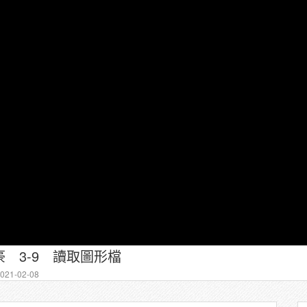
 3-9 讀取圖形檔
21-02-08