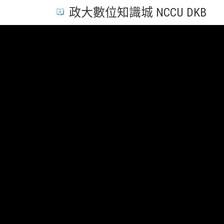
政大數位知識城 NCCU DKB