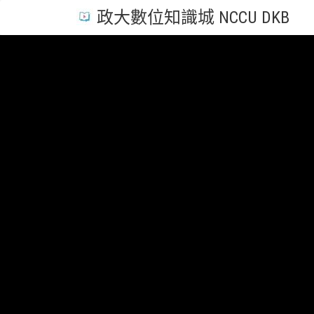
政大數位知識城 NCCU DKB