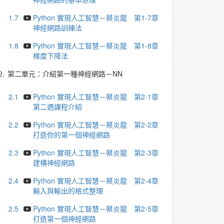
1.7
Python 實現人工智慧－蔡炎龍 第1-7章
神經網路訓練法
1.8
Python 實現人工智慧－蔡炎龍 第1-8章
梯度下降法
2.
第二單元：介紹第一種神經網路－NN
2.1
Python 實現人工智慧－蔡炎龍 第2-1章
第二週課程介紹
2.2
Python 實現人工智慧－蔡炎龍 第2-2章
打造你的第一個神經網路
2.3
Python 實現人工智慧－蔡炎龍 第2-3章
建構神經網路
2.4
Python 實現人工智慧－蔡炎龍 第2-4章
輸入與輸出的格式整理
2.5
Python 實現人工智慧－蔡炎龍 第2-5章
打造第一個神經網路