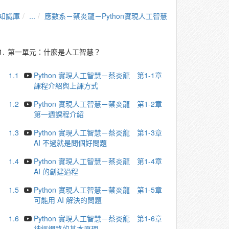
知識庫
...
應數系－蔡炎龍－Python實現人工智慧
1.
第一單元：什麼是人工智慧？
1.1
Python 實現人工智慧－蔡炎龍 第1-1章
課程介紹與上課方式
1.2
Python 實現人工智慧－蔡炎龍 第1-2章
第一週課程介紹
1.3
Python 實現人工智慧－蔡炎龍 第1-3章
AI 不過就是問個好問題
1.4
Python 實現人工智慧－蔡炎龍 第1-4章
AI 的創建過程
1.5
Python 實現人工智慧－蔡炎龍 第1-5章
可能用 AI 解決的問題
1.6
Python 實現人工智慧－蔡炎龍 第1-6章
神經網路的基本原理