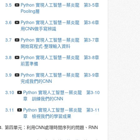
3.5
Python 實現人工智慧－蔡炎龍 第3-5章
Pooling層
3.6
Python 實現人工智慧－蔡炎龍 第3-6章
用CNN做手寫辨識
3.7
Python 實現人工智慧－蔡炎龍 第3-7章
開始寫程式-整理輸入資料
3.8
Python 實現人工智慧－蔡炎龍 第3-8章
前置準備
3.9
Python 實現人工智慧－蔡炎龍 第3-9章
完成我們的CNN
3.10
Python 實現人工智慧－蔡炎龍 第3-10
章 訓練我們的CNN
3.11
Python 實現人工智慧－蔡炎龍 第3-11
章 檢視我們的學習成果
4.
第四單元：利用CNN處理時間序列的問題、RNN