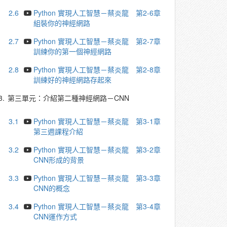
2.6
Python 實現人工智慧－蔡炎龍 第2-6章
組裝你的神經網路
2.7
Python 實現人工智慧－蔡炎龍 第2-7章
訓練你的第一個神經網路
2.8
Python 實現人工智慧－蔡炎龍 第2-8章
訓練好的神經網路存起來
3.
第三單元：介紹第二種神經網路－CNN
3.1
Python 實現人工智慧－蔡炎龍 第3-1章
第三週課程介紹
3.2
Python 實現人工智慧－蔡炎龍 第3-2章
CNN形成的背景
3.3
Python 實現人工智慧－蔡炎龍 第3-3章
CNN的概念
3.4
Python 實現人工智慧－蔡炎龍 第3-4章
CNN運作方式