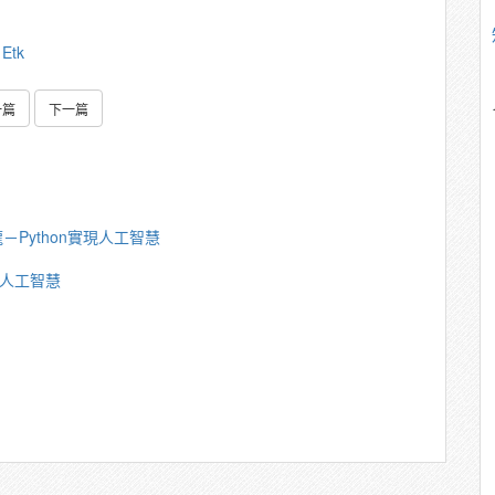
1Etk
一篇
下一篇
－Python實現人工智慧
現人工智慧