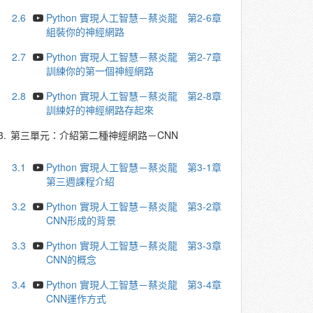
2.6
Python 實現人工智慧－蔡炎龍 第2-6章
組裝你的神經網路
2.7
Python 實現人工智慧－蔡炎龍 第2-7章
訓練你的第一個神經網路
2.8
Python 實現人工智慧－蔡炎龍 第2-8章
訓練好的神經網路存起來
3.
第三單元：介紹第二種神經網路－CNN
3.1
Python 實現人工智慧－蔡炎龍 第3-1章
第三週課程介紹
3.2
Python 實現人工智慧－蔡炎龍 第3-2章
CNN形成的背景
3.3
Python 實現人工智慧－蔡炎龍 第3-3章
CNN的概念
3.4
Python 實現人工智慧－蔡炎龍 第3-4章
CNN運作方式