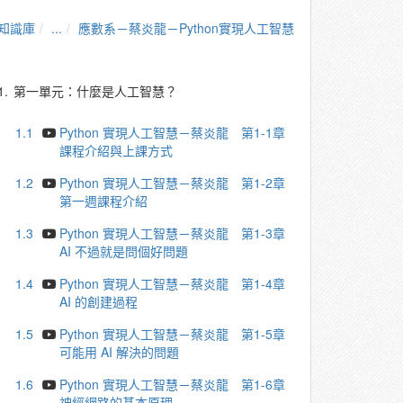
知識庫
...
應數系－蔡炎龍－Python實現人工智慧
1.
第一單元：什麼是人工智慧？
1.1
Python 實現人工智慧－蔡炎龍 第1-1章
課程介紹與上課方式
1.2
Python 實現人工智慧－蔡炎龍 第1-2章
第一週課程介紹
1.3
Python 實現人工智慧－蔡炎龍 第1-3章
AI 不過就是問個好問題
1.4
Python 實現人工智慧－蔡炎龍 第1-4章
AI 的創建過程
1.5
Python 實現人工智慧－蔡炎龍 第1-5章
可能用 AI 解決的問題
1.6
Python 實現人工智慧－蔡炎龍 第1-6章
神經網路的基本原理