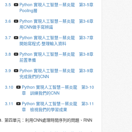
3.5
Python 實現人工智慧－蔡炎龍 第3-5章
Pooling層
3.6
Python 實現人工智慧－蔡炎龍 第3-6章
用CNN做手寫辨識
3.7
Python 實現人工智慧－蔡炎龍 第3-7章
開始寫程式-整理輸入資料
3.8
Python 實現人工智慧－蔡炎龍 第3-8章
前置準備
3.9
Python 實現人工智慧－蔡炎龍 第3-9章
完成我們的CNN
3.10
Python 實現人工智慧－蔡炎龍 第3-10
章 訓練我們的CNN
3.11
Python 實現人工智慧－蔡炎龍 第3-11
章 檢視我們的學習成果
4.
第四單元：利用CNN處理時間序列的問題、RNN