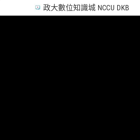
政大數位知識城 NCCU DKB