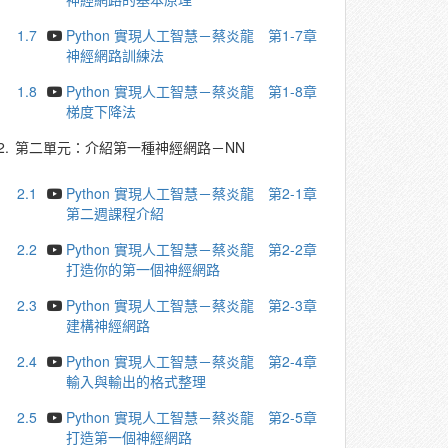
1.7
Python 實現人工智慧－蔡炎龍 第1-7章
神經網路訓練法
1.8
Python 實現人工智慧－蔡炎龍 第1-8章
梯度下降法
2.
第二單元：介紹第一種神經網路－NN
2.1
Python 實現人工智慧－蔡炎龍 第2-1章
第二週課程介紹
2.2
Python 實現人工智慧－蔡炎龍 第2-2章
打造你的第一個神經網路
2.3
Python 實現人工智慧－蔡炎龍 第2-3章
建構神經網路
2.4
Python 實現人工智慧－蔡炎龍 第2-4章
輸入與輸出的格式整理
2.5
Python 實現人工智慧－蔡炎龍 第2-5章
打造第一個神經網路