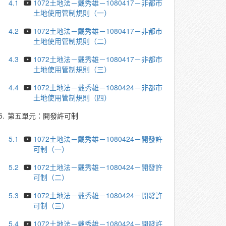
4.1
1072土地法－戴秀雄－1080417－非都市
土地使用管制規則（一）
4.2
1072土地法－戴秀雄－1080417－非都市
土地使用管制規則（二）
4.3
1072土地法－戴秀雄－1080417－非都市
土地使用管制規則（三）
4.4
1072土地法－戴秀雄－1080424－非都市
土地使用管制規則（四）
5.
第五單元：開發許可制
5.1
1072土地法－戴秀雄－1080424－開發許
可制（一）
5.2
1072土地法－戴秀雄－1080424－開發許
可制（二）
5.3
1072土地法－戴秀雄－1080424－開發許
可制（三）
5.4
1072土地法－戴秀雄－1080424－開發許