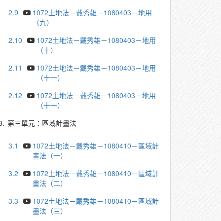
2.9
1072土地法－戴秀雄－1080403－地用
（九）
2.10
1072土地法－戴秀雄－1080403－地用
（十）
2.11
1072土地法－戴秀雄－1080403－地用
（十一）
2.12
1072土地法－戴秀雄－1080403－地用
（十一）
3.
第三單元：區域計畫法
3.1
1072土地法－戴秀雄－1080410－區域計
畫法（一）
3.2
1072土地法－戴秀雄－1080410－區域計
畫法（二）
3.3
1072土地法－戴秀雄－1080410－區域計
畫法（三）