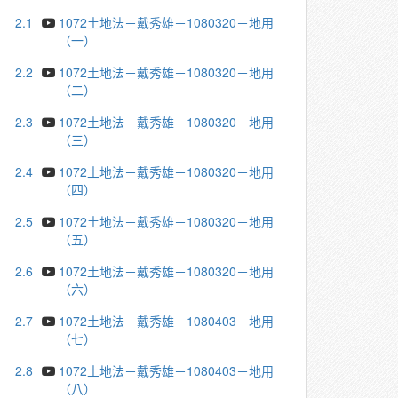
2.1
1072土地法－戴秀雄－1080320－地用
（一）
2.2
1072土地法－戴秀雄－1080320－地用
（二）
2.3
1072土地法－戴秀雄－1080320－地用
（三）
2.4
1072土地法－戴秀雄－1080320－地用
（四）
2.5
1072土地法－戴秀雄－1080320－地用
（五）
2.6
1072土地法－戴秀雄－1080320－地用
（六）
2.7
1072土地法－戴秀雄－1080403－地用
（七）
2.8
1072土地法－戴秀雄－1080403－地用
（八）