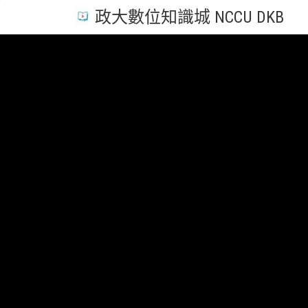
政大數位知識城 NCCU DKB