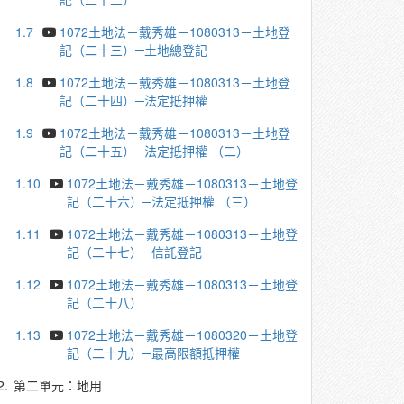
1.7
1072土地法－戴秀雄－1080313－土地登
記（二十三）─土地總登記
1.8
1072土地法－戴秀雄－1080313－土地登
記（二十四）─法定抵押權
1.9
1072土地法－戴秀雄－1080313－土地登
記（二十五）─法定抵押權 （二）
1.10
1072土地法－戴秀雄－1080313－土地登
記（二十六）─法定抵押權 （三）
1.11
1072土地法－戴秀雄－1080313－土地登
記（二十七）─信託登記
1.12
1072土地法－戴秀雄－1080313－土地登
記（二十八）
1.13
1072土地法－戴秀雄－1080320－土地登
記（二十九）─最高限額抵押權
2.
第二單元：地用