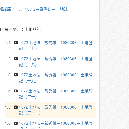
知識庫
...
107-2－戴秀雄－土地法
1.
第一單元：土地登記
1.1
1072土地法－戴秀雄－1080306－土地登
記（十七）
1.2
1072土地法－戴秀雄－1080306－土地登
記（十八）
1.3
1072土地法－戴秀雄－1080306－土地登
記（十九）
1.4
1072土地法－戴秀雄－1080306－土地登
記（二十）
1.5
1072土地法－戴秀雄－1080306－土地登
記（二十一）
1.6
1072土地法－戴秀雄－1080306－土地登
記（二十二）