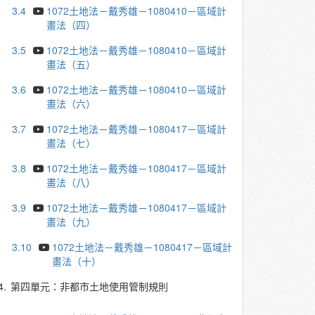
3.4
1072土地法－戴秀雄－1080410－區域計
畫法（四）
3.5
1072土地法－戴秀雄－1080410－區域計
畫法（五）
3.6
1072土地法－戴秀雄－1080410－區域計
畫法（六）
3.7
1072土地法－戴秀雄－1080417－區域計
畫法（七）
3.8
1072土地法－戴秀雄－1080417－區域計
畫法（八）
3.9
1072土地法－戴秀雄－1080417－區域計
畫法（九）
3.10
1072土地法－戴秀雄－1080417－區域計
畫法（十）
4.
第四單元：非都市土地使用管制規則