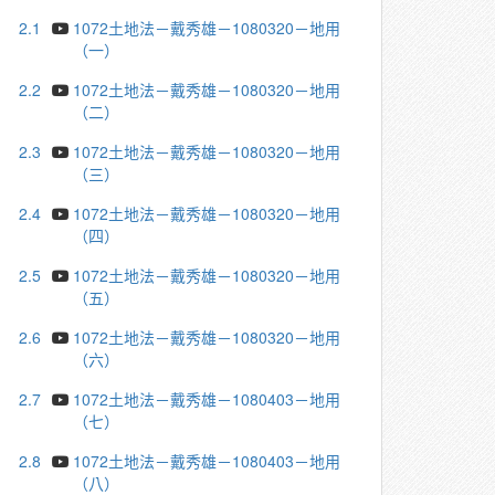
2.1
1072土地法－戴秀雄－1080320－地用
（一）
2.2
1072土地法－戴秀雄－1080320－地用
（二）
2.3
1072土地法－戴秀雄－1080320－地用
（三）
2.4
1072土地法－戴秀雄－1080320－地用
（四）
2.5
1072土地法－戴秀雄－1080320－地用
（五）
2.6
1072土地法－戴秀雄－1080320－地用
（六）
2.7
1072土地法－戴秀雄－1080403－地用
（七）
2.8
1072土地法－戴秀雄－1080403－地用
（八）