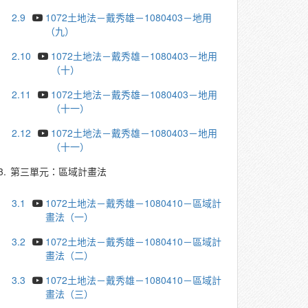
2.9
1072土地法－戴秀雄－1080403－地用
（九）
2.10
1072土地法－戴秀雄－1080403－地用
（十）
2.11
1072土地法－戴秀雄－1080403－地用
（十一）
2.12
1072土地法－戴秀雄－1080403－地用
（十一）
3.
第三單元：區域計畫法
3.1
1072土地法－戴秀雄－1080410－區域計
畫法（一）
3.2
1072土地法－戴秀雄－1080410－區域計
畫法（二）
3.3
1072土地法－戴秀雄－1080410－區域計
畫法（三）