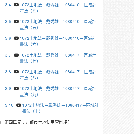
3.4
1072土地法－戴秀雄－1080410－區域計
畫法（四）
3.5
1072土地法－戴秀雄－1080410－區域計
畫法（五）
3.6
1072土地法－戴秀雄－1080410－區域計
畫法（六）
3.7
1072土地法－戴秀雄－1080417－區域計
畫法（七）
3.8
1072土地法－戴秀雄－1080417－區域計
畫法（八）
3.9
1072土地法－戴秀雄－1080417－區域計
畫法（九）
3.10
1072土地法－戴秀雄－1080417－區域計
畫法（十）
4.
第四單元：非都市土地使用管制規則