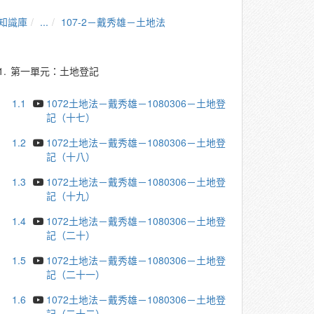
知識庫
...
107-2－戴秀雄－土地法
1.
第一單元：土地登記
1.1
1072土地法－戴秀雄－1080306－土地登
記（十七）
1.2
1072土地法－戴秀雄－1080306－土地登
記（十八）
1.3
1072土地法－戴秀雄－1080306－土地登
記（十九）
1.4
1072土地法－戴秀雄－1080306－土地登
記（二十）
1.5
1072土地法－戴秀雄－1080306－土地登
記（二十一）
1.6
1072土地法－戴秀雄－1080306－土地登
記（二十二）