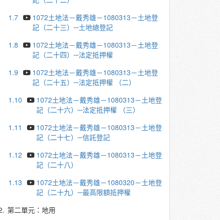
1.7
1072土地法－戴秀雄－1080313－土地登
記（二十三）─土地總登記
1.8
1072土地法－戴秀雄－1080313－土地登
記（二十四）─法定抵押權
1.9
1072土地法－戴秀雄－1080313－土地登
記（二十五）─法定抵押權 （二）
1.10
1072土地法－戴秀雄－1080313－土地登
記（二十六）─法定抵押權 （三）
1.11
1072土地法－戴秀雄－1080313－土地登
記（二十七）─信託登記
1.12
1072土地法－戴秀雄－1080313－土地登
記（二十八）
1.13
1072土地法－戴秀雄－1080320－土地登
記（二十九）─最高限額抵押權
2.
第二單元：地用