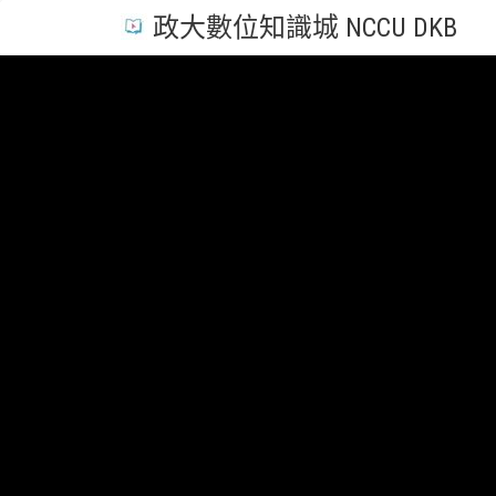
政大數位知識城 NCCU DKB