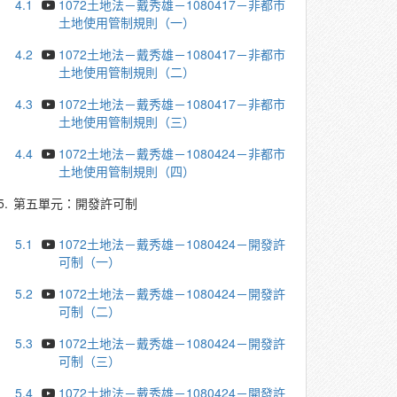
4.1
1072土地法－戴秀雄－1080417－非都市
土地使用管制規則（一）
4.2
1072土地法－戴秀雄－1080417－非都市
土地使用管制規則（二）
4.3
1072土地法－戴秀雄－1080417－非都市
土地使用管制規則（三）
4.4
1072土地法－戴秀雄－1080424－非都市
土地使用管制規則（四）
5.
第五單元：開發許可制
5.1
1072土地法－戴秀雄－1080424－開發許
可制（一）
5.2
1072土地法－戴秀雄－1080424－開發許
可制（二）
5.3
1072土地法－戴秀雄－1080424－開發許
可制（三）
5.4
1072土地法－戴秀雄－1080424－開發許