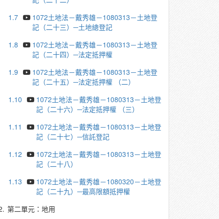
1.7
1072土地法－戴秀雄－1080313－土地登
記（二十三）─土地總登記
1.8
1072土地法－戴秀雄－1080313－土地登
記（二十四）─法定抵押權
1.9
1072土地法－戴秀雄－1080313－土地登
記（二十五）─法定抵押權 （二）
1.10
1072土地法－戴秀雄－1080313－土地登
記（二十六）─法定抵押權 （三）
1.11
1072土地法－戴秀雄－1080313－土地登
記（二十七）─信託登記
1.12
1072土地法－戴秀雄－1080313－土地登
記（二十八）
1.13
1072土地法－戴秀雄－1080320－土地登
記（二十九）─最高限額抵押權
2.
第二單元：地用