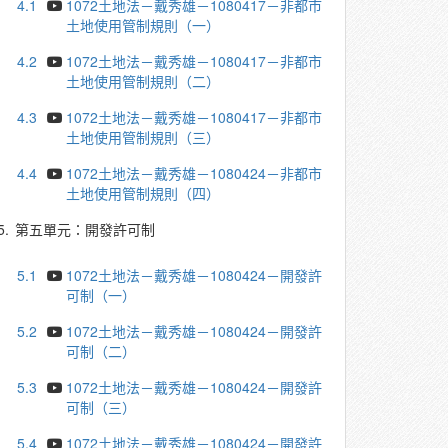
4.1
1072土地法－戴秀雄－1080417－非都市
土地使用管制規則（一）
4.2
1072土地法－戴秀雄－1080417－非都市
土地使用管制規則（二）
4.3
1072土地法－戴秀雄－1080417－非都市
土地使用管制規則（三）
4.4
1072土地法－戴秀雄－1080424－非都市
土地使用管制規則（四）
5.
第五單元：開發許可制
5.1
1072土地法－戴秀雄－1080424－開發許
可制（一）
5.2
1072土地法－戴秀雄－1080424－開發許
可制（二）
5.3
1072土地法－戴秀雄－1080424－開發許
可制（三）
5.4
1072土地法－戴秀雄－1080424－開發許