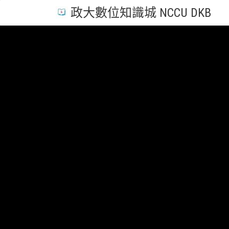
政大數位知識城 NCCU DKB