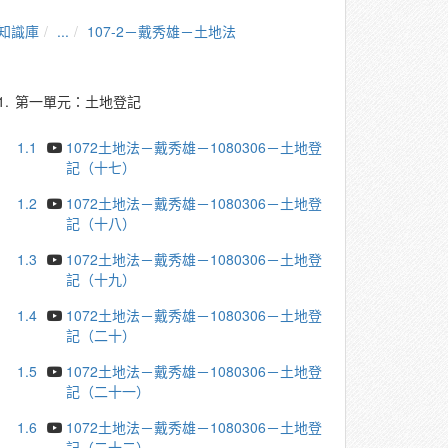
知識庫
...
107-2－戴秀雄－土地法
1.
第一單元：土地登記
1.1
1072土地法－戴秀雄－1080306－土地登
記（十七）
1.2
1072土地法－戴秀雄－1080306－土地登
記（十八）
1.3
1072土地法－戴秀雄－1080306－土地登
記（十九）
1.4
1072土地法－戴秀雄－1080306－土地登
記（二十）
1.5
1072土地法－戴秀雄－1080306－土地登
記（二十一）
1.6
1072土地法－戴秀雄－1080306－土地登
記（二十二）