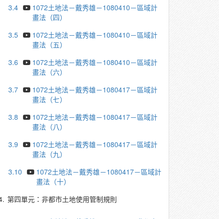
3.4
1072土地法－戴秀雄－1080410－區域計
畫法（四）
3.5
1072土地法－戴秀雄－1080410－區域計
畫法（五）
3.6
1072土地法－戴秀雄－1080410－區域計
畫法（六）
3.7
1072土地法－戴秀雄－1080417－區域計
畫法（七）
3.8
1072土地法－戴秀雄－1080417－區域計
畫法（八）
3.9
1072土地法－戴秀雄－1080417－區域計
畫法（九）
3.10
1072土地法－戴秀雄－1080417－區域計
畫法（十）
4.
第四單元：非都市土地使用管制規則