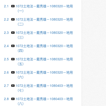
2.1
1072土地法－戴秀雄－1080320－地用
（一）
2.2
1072土地法－戴秀雄－1080320－地用
（二）
2.3
1072土地法－戴秀雄－1080320－地用
（三）
2.4
1072土地法－戴秀雄－1080320－地用
（四）
2.5
1072土地法－戴秀雄－1080320－地用
（五）
2.6
1072土地法－戴秀雄－1080320－地用
（六）
2.7
1072土地法－戴秀雄－1080403－地用
（七）
2.8
1072土地法－戴秀雄－1080403－地用
（八）