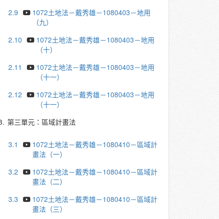
2.9
1072土地法－戴秀雄－1080403－地用
（九）
2.10
1072土地法－戴秀雄－1080403－地用
（十）
2.11
1072土地法－戴秀雄－1080403－地用
（十一）
2.12
1072土地法－戴秀雄－1080403－地用
（十一）
3.
第三單元：區域計畫法
3.1
1072土地法－戴秀雄－1080410－區域計
畫法（一）
3.2
1072土地法－戴秀雄－1080410－區域計
畫法（二）
3.3
1072土地法－戴秀雄－1080410－區域計
畫法（三）