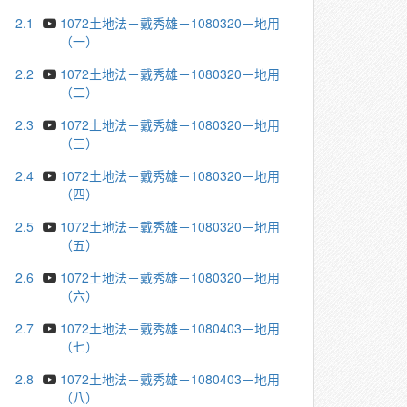
2.1
1072土地法－戴秀雄－1080320－地用
（一）
2.2
1072土地法－戴秀雄－1080320－地用
（二）
2.3
1072土地法－戴秀雄－1080320－地用
（三）
2.4
1072土地法－戴秀雄－1080320－地用
（四）
2.5
1072土地法－戴秀雄－1080320－地用
（五）
2.6
1072土地法－戴秀雄－1080320－地用
（六）
2.7
1072土地法－戴秀雄－1080403－地用
（七）
2.8
1072土地法－戴秀雄－1080403－地用
（八）