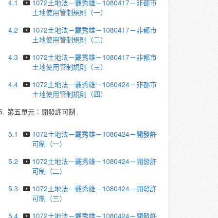
4.1
1072土地法－戴秀雄－1080417－非都市
土地使用管制規則（一）
4.2
1072土地法－戴秀雄－1080417－非都市
土地使用管制規則（二）
4.3
1072土地法－戴秀雄－1080417－非都市
土地使用管制規則（三）
4.4
1072土地法－戴秀雄－1080424－非都市
土地使用管制規則（四）
5.
第五單元：開發許可制
5.1
1072土地法－戴秀雄－1080424－開發許
可制（一）
5.2
1072土地法－戴秀雄－1080424－開發許
可制（二）
5.3
1072土地法－戴秀雄－1080424－開發許
可制（三）
5.4
1072土地法－戴秀雄－1080424－開發許