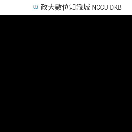
政大數位知識城 NCCU DKB