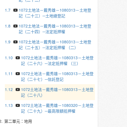
1.7
1072土地法－戴秀雄－1080313－土地登
記（二十三）─土地總登記
1.8
1072土地法－戴秀雄－1080313－土地登
記（二十四）─法定抵押權
1.9
1072土地法－戴秀雄－1080313－土地登
記（二十五）─法定抵押權 （二）
1.10
1072土地法－戴秀雄－1080313－土地登
記（二十六）─法定抵押權 （三）
1.11
1072土地法－戴秀雄－1080313－土地登
記（二十七）─信託登記
1.12
1072土地法－戴秀雄－1080313－土地登
記（二十八）
1.13
1072土地法－戴秀雄－1080320－土地登
記（二十九）─最高限額抵押權
2.
第二單元：地用