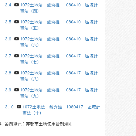
3.4
1072土地法－戴秀雄－1080410－區域計
畫法（四）
3.5
1072土地法－戴秀雄－1080410－區域計
畫法（五）
3.6
1072土地法－戴秀雄－1080410－區域計
畫法（六）
3.7
1072土地法－戴秀雄－1080417－區域計
畫法（七）
3.8
1072土地法－戴秀雄－1080417－區域計
畫法（八）
3.9
1072土地法－戴秀雄－1080417－區域計
畫法（九）
3.10
1072土地法－戴秀雄－1080417－區域計
畫法（十）
4.
第四單元：非都市土地使用管制規則