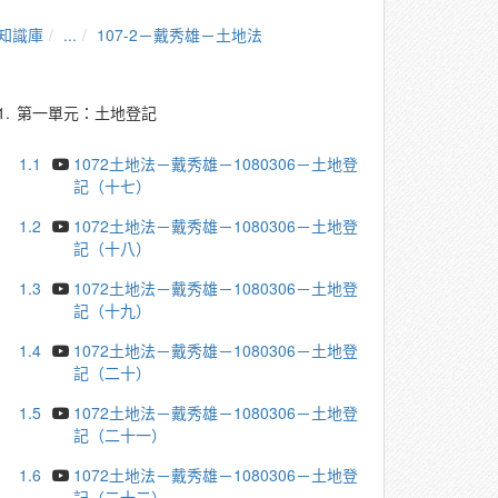
知識庫
...
107-2－戴秀雄－土地法
1.
第一單元：土地登記
1.1
1072土地法－戴秀雄－1080306－土地登
記（十七）
1.2
1072土地法－戴秀雄－1080306－土地登
記（十八）
1.3
1072土地法－戴秀雄－1080306－土地登
記（十九）
1.4
1072土地法－戴秀雄－1080306－土地登
記（二十）
1.5
1072土地法－戴秀雄－1080306－土地登
記（二十一）
1.6
1072土地法－戴秀雄－1080306－土地登
記（二十二）