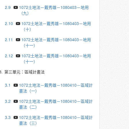
2.9
1072土地法－戴秀雄－1080403－地用
（九）
2.10
1072土地法－戴秀雄－1080403－地用
（十）
2.11
1072土地法－戴秀雄－1080403－地用
（十一）
2.12
1072土地法－戴秀雄－1080403－地用
（十一）
3.
第三單元：區域計畫法
3.1
1072土地法－戴秀雄－1080410－區域計
畫法（一）
3.2
1072土地法－戴秀雄－1080410－區域計
畫法（二）
3.3
1072土地法－戴秀雄－1080410－區域計
畫法（三）