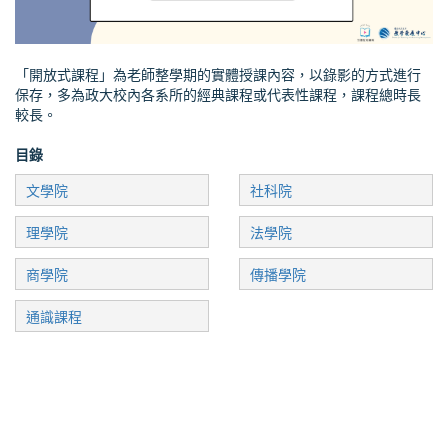
「開放式課程」為老師整學期的實體授課內容，以錄影的方式進行
保存，多為政大校內各系所的經典課程或代表性課程，課程總時長
較長。
目錄
文學院
社科院
理學院
法學院
商學院
傳播學院
通識課程