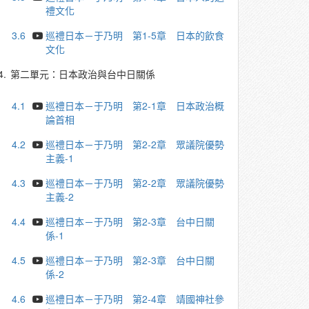
禮文化
3.6
巡禮日本－于乃明 第1-5章 日本的飲食
文化
4.
第二單元：日本政治與台中日關係
4.1
巡禮日本－于乃明 第2-1章 日本政治概
論首相
4.2
巡禮日本－于乃明 第2-2章 眾議院優勢
主義-1
4.3
巡禮日本－于乃明 第2-2章 眾議院優勢
主義-2
4.4
巡禮日本－于乃明 第2-3章 台中日關
係-1
4.5
巡禮日本－于乃明 第2-3章 台中日關
係-2
4.6
巡禮日本－于乃明 第2-4章 靖國神社參