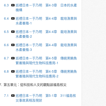
6.3
巡禮日本－于乃明 第4-3章 日本的水產
機構
6.4
巡禮日本－于乃明 第4-4章 栽培漁業與
水產養殖-1
6.5
巡禮日本－于乃明 第4-4章 栽培漁業與
水產養殖-2
6.6
巡禮日本－于乃明 第4-4章 栽培漁業與
水產養殖-3
6.7
巡禮日本－于乃明 第4-5章 傳統黑鮪魚
繁養殖與現代生物科技應用-1
6.8
巡禮日本－于乃明 第4-5章 傳統黑鮪魚
繁養殖與現代生物科技應用-2
7.
第五單元：從科技和人文的觀點談福島核災
7.1
巡禮日本－于乃明 第5-1章 311福島核
災事故真相及現狀