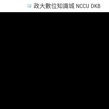
政大數位知識城 NCCU DKB