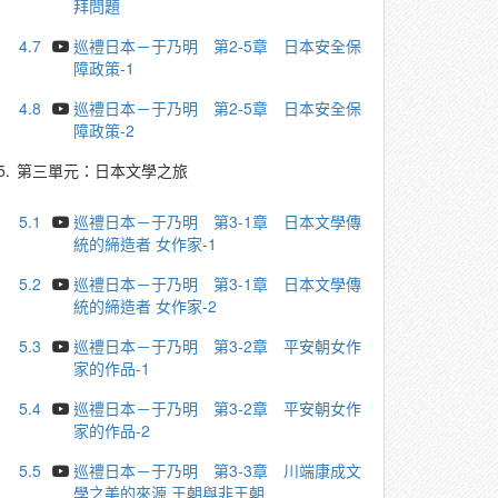
拜問題
4.7
巡禮日本－于乃明 第2-5章 日本安全保
障政策-1
4.8
巡禮日本－于乃明 第2-5章 日本安全保
障政策-2
5.
第三單元：日本文學之旅
5.1
巡禮日本－于乃明 第3-1章 日本文學傳
統的締造者 女作家-1
5.2
巡禮日本－于乃明 第3-1章 日本文學傳
統的締造者 女作家-2
5.3
巡禮日本－于乃明 第3-2章 平安朝女作
家的作品-1
5.4
巡禮日本－于乃明 第3-2章 平安朝女作
家的作品-2
5.5
巡禮日本－于乃明 第3-3章 川端康成文
學之美的來源 王朝與非王朝