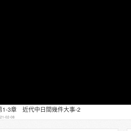
1-3章 近代中日間幾件大事-2
1-02-08