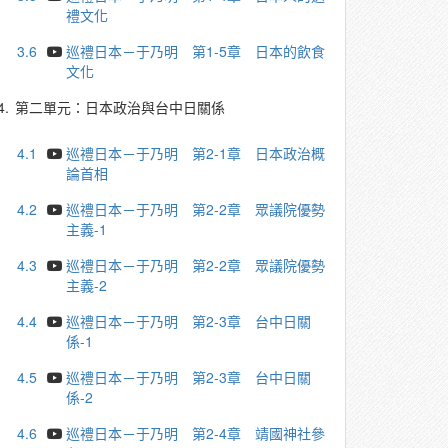
禮文化
3.6
巡禮日本－于乃明 第1-5章 日本的飲食
文化
4.
第二單元：日本政治與台中日關係
4.1
巡禮日本－于乃明 第2-1章 日本政治概
論首相
4.2
巡禮日本－于乃明 第2-2章 眾議院優勢
主義-1
4.3
巡禮日本－于乃明 第2-2章 眾議院優勢
主義-2
4.4
巡禮日本－于乃明 第2-3章 台中日關
係-1
4.5
巡禮日本－于乃明 第2-3章 台中日關
係-2
4.6
巡禮日本－于乃明 第2-4章 靖國神社參