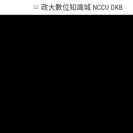
政大數位知識城 NCCU DKB