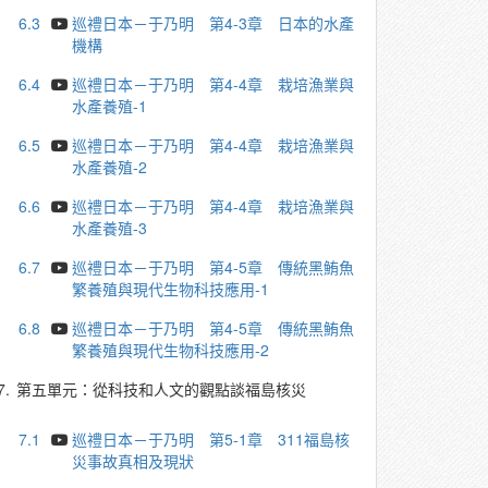
6.3
巡禮日本－于乃明 第4-3章 日本的水產
機構
6.4
巡禮日本－于乃明 第4-4章 栽培漁業與
水產養殖-1
6.5
巡禮日本－于乃明 第4-4章 栽培漁業與
水產養殖-2
6.6
巡禮日本－于乃明 第4-4章 栽培漁業與
水產養殖-3
6.7
巡禮日本－于乃明 第4-5章 傳統黑鮪魚
繁養殖與現代生物科技應用-1
6.8
巡禮日本－于乃明 第4-5章 傳統黑鮪魚
繁養殖與現代生物科技應用-2
7.
第五單元：從科技和人文的觀點談福島核災
7.1
巡禮日本－于乃明 第5-1章 311福島核
災事故真相及現狀