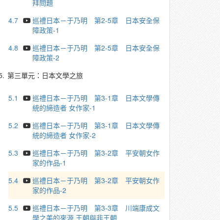
拜問題
4.7
巡禮日本－于乃明 第2-5章 日本安全保
障政策-1
4.8
巡禮日本－于乃明 第2-5章 日本安全保
障政策-2
5.
第三單元：日本文學之旅
5.1
巡禮日本－于乃明 第3-1章 日本文學傳
統的締造者 女作家-1
5.2
巡禮日本－于乃明 第3-1章 日本文學傳
統的締造者 女作家-2
5.3
巡禮日本－于乃明 第3-2章 平安朝女作
家的作品-1
5.4
巡禮日本－于乃明 第3-2章 平安朝女作
家的作品-2
5.5
巡禮日本－于乃明 第3-3章 川端康成文
學之美的來源 王朝與非王朝