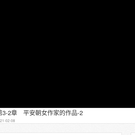
3-2章 平安朝女作家的作品-2
1-02-08