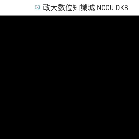
政大數位知識城 NCCU DKB