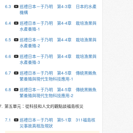
6.3
巡禮日本－于乃明 第4-3章 日本的水產
機構
6.4
巡禮日本－于乃明 第4-4章 栽培漁業與
水產養殖-1
6.5
巡禮日本－于乃明 第4-4章 栽培漁業與
水產養殖-2
6.6
巡禮日本－于乃明 第4-4章 栽培漁業與
水產養殖-3
6.7
巡禮日本－于乃明 第4-5章 傳統黑鮪魚
繁養殖與現代生物科技應用-1
6.8
巡禮日本－于乃明 第4-5章 傳統黑鮪魚
繁養殖與現代生物科技應用-2
7.
第五單元：從科技和人文的觀點談福島核災
7.1
巡禮日本－于乃明 第5-1章 311福島核
災事故真相及現狀