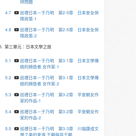
拜問題
4.7
巡禮日本－于乃明 第2-5章 日本安全保
障政策-1
4.8
巡禮日本－于乃明 第2-5章 日本安全保
障政策-2
5.
第三單元：日本文學之旅
5.1
巡禮日本－于乃明 第3-1章 日本文學傳
統的締造者 女作家-1
5.2
巡禮日本－于乃明 第3-1章 日本文學傳
統的締造者 女作家-2
5.3
巡禮日本－于乃明 第3-2章 平安朝女作
家的作品-1
5.4
巡禮日本－于乃明 第3-2章 平安朝女作
家的作品-2
5.5
巡禮日本－于乃明 第3-3章 川端康成文
學之美的來源 王朝與非王朝