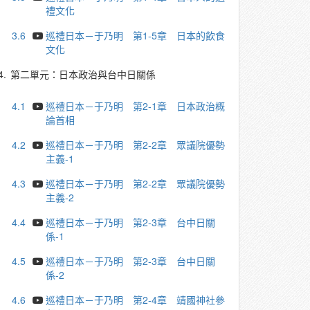
禮文化
3.6
巡禮日本－于乃明 第1-5章 日本的飲食
文化
4.
第二單元：日本政治與台中日關係
4.1
巡禮日本－于乃明 第2-1章 日本政治概
論首相
4.2
巡禮日本－于乃明 第2-2章 眾議院優勢
主義-1
4.3
巡禮日本－于乃明 第2-2章 眾議院優勢
主義-2
4.4
巡禮日本－于乃明 第2-3章 台中日關
係-1
4.5
巡禮日本－于乃明 第2-3章 台中日關
係-2
4.6
巡禮日本－于乃明 第2-4章 靖國神社參