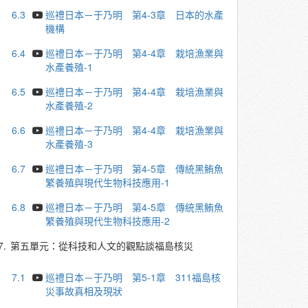
6.3
巡禮日本－于乃明 第4-3章 日本的水產
機構
6.4
巡禮日本－于乃明 第4-4章 栽培漁業與
水產養殖-1
6.5
巡禮日本－于乃明 第4-4章 栽培漁業與
水產養殖-2
6.6
巡禮日本－于乃明 第4-4章 栽培漁業與
水產養殖-3
6.7
巡禮日本－于乃明 第4-5章 傳統黑鮪魚
繁養殖與現代生物科技應用-1
6.8
巡禮日本－于乃明 第4-5章 傳統黑鮪魚
繁養殖與現代生物科技應用-2
7.
第五單元：從科技和人文的觀點談福島核災
7.1
巡禮日本－于乃明 第5-1章 311福島核
災事故真相及現狀