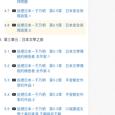
拜問題
4.7
巡禮日本－于乃明 第2-5章 日本安全保
障政策-1
4.8
巡禮日本－于乃明 第2-5章 日本安全保
障政策-2
5.
第三單元：日本文學之旅
5.1
巡禮日本－于乃明 第3-1章 日本文學傳
統的締造者 女作家-1
5.2
巡禮日本－于乃明 第3-1章 日本文學傳
統的締造者 女作家-2
5.3
巡禮日本－于乃明 第3-2章 平安朝女作
家的作品-1
5.4
巡禮日本－于乃明 第3-2章 平安朝女作
家的作品-2
5.5
巡禮日本－于乃明 第3-3章 川端康成文
學之美的來源 王朝與非王朝