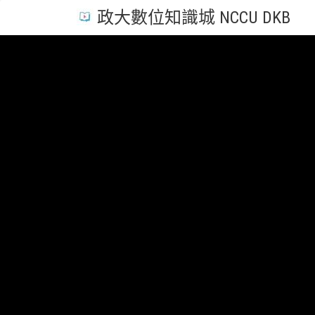
政大數位知識城 NCCU DKB