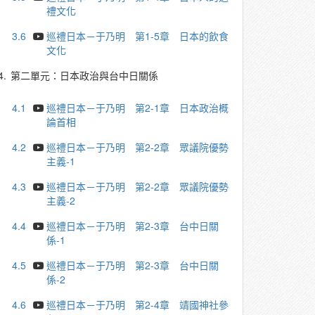
禮文化
3.6
巡禮日本－于乃明 第1-5章 日本的飲食
文化
4.
第二單元：日本政治與台中日關係
4.1
巡禮日本－于乃明 第2-1章 日本政治概
論首相
4.2
巡禮日本－于乃明 第2-2章 眾議院優勢
主義-1
4.3
巡禮日本－于乃明 第2-2章 眾議院優勢
主義-2
4.4
巡禮日本－于乃明 第2-3章 台中日關
係-1
4.5
巡禮日本－于乃明 第2-3章 台中日關
係-2
4.6
巡禮日本－于乃明 第2-4章 靖國神社參