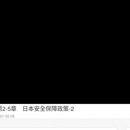
2-5章 日本安全保障政策-2
1-02-08