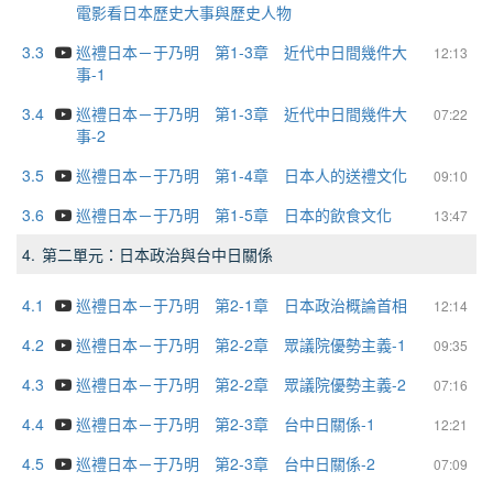
電影看日本歷史大事與歷史人物
3.3
巡禮日本－于乃明 第1-3章 近代中日間幾件大
12:13
事-1
3.4
巡禮日本－于乃明 第1-3章 近代中日間幾件大
07:22
事-2
3.5
巡禮日本－于乃明 第1-4章 日本人的送禮文化
09:10
3.6
巡禮日本－于乃明 第1-5章 日本的飲食文化
13:47
4.
第二單元：日本政治與台中日關係
4.1
巡禮日本－于乃明 第2-1章 日本政治概論首相
12:14
4.2
巡禮日本－于乃明 第2-2章 眾議院優勢主義-1
09:35
4.3
巡禮日本－于乃明 第2-2章 眾議院優勢主義-2
07:16
4.4
巡禮日本－于乃明 第2-3章 台中日關係-1
12:21
4.5
巡禮日本－于乃明 第2-3章 台中日關係-2
07:09