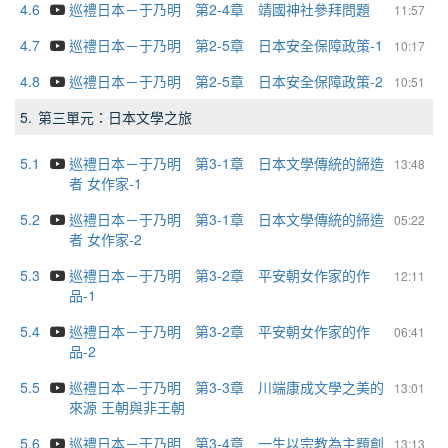
4.6
巡禮日本－于乃明 第2-4章 靖國神社參拜問題
11:57
4.7
巡禮日本－于乃明 第2-5章 日本安全保障政策-1
10:17
4.8
巡禮日本－于乃明 第2-5章 日本安全保障政策-2
10:51
5.
第三單元：日本文學之旅
5.1
巡禮日本－于乃明 第3-1章 日本文學傳統的締造
13:48
者 女作家-1
5.2
巡禮日本－于乃明 第3-1章 日本文學傳統的締造
05:22
者 女作家-2
5.3
巡禮日本－于乃明 第3-2章 平安朝女作家的作
12:11
品-1
5.4
巡禮日本－于乃明 第3-2章 平安朝女作家的作
06:41
品-2
5.5
巡禮日本－于乃明 第3-3章 川端康成文學之美的
13:01
來源 王朝與非王朝
5.6
巡禮日本－于乃明 第3-4章 一生以宗教為主題創
13:13