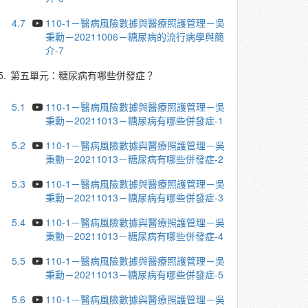
4.7
110-1－醫病風險數據與醫療照護管理－吳
秉勳－20211006－糖尿病的流行病學與簡
介-7
5.
第五單元：糖尿病有哪些併發症？
5.1
110-1－醫病風險數據與醫療照護管理－吳
秉勳－20211013－糖尿病有哪些併發症-1
5.2
110-1－醫病風險數據與醫療照護管理－吳
秉勳－20211013－糖尿病有哪些併發症-2
5.3
110-1－醫病風險數據與醫療照護管理－吳
秉勳－20211013－糖尿病有哪些併發症-3
5.4
110-1－醫病風險數據與醫療照護管理－吳
秉勳－20211013－糖尿病有哪些併發症-4
5.5
110-1－醫病風險數據與醫療照護管理－吳
秉勳－20211013－糖尿病有哪些併發症-5
5.6
110-1－醫病風險數據與醫療照護管理－吳