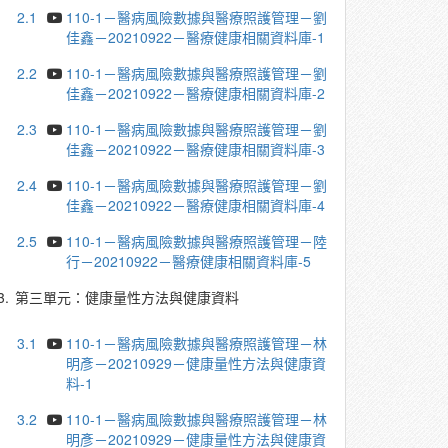
2.1
110-1－醫病風險數據與醫療照護管理－劉
佳鑫－20210922－醫療健康相關資料庫-1
2.2
110-1－醫病風險數據與醫療照護管理－劉
佳鑫－20210922－醫療健康相關資料庫-2
2.3
110-1－醫病風險數據與醫療照護管理－劉
佳鑫－20210922－醫療健康相關資料庫-3
2.4
110-1－醫病風險數據與醫療照護管理－劉
佳鑫－20210922－醫療健康相關資料庫-4
2.5
110-1－醫病風險數據與醫療照護管理－陸
行－20210922－醫療健康相關資料庫-5
3.
第三單元：健康量性方法與健康資料
3.1
110-1－醫病風險數據與醫療照護管理－林
明彥－20210929－健康量性方法與健康資
料-1
3.2
110-1－醫病風險數據與醫療照護管理－林
明彥－20210929－健康量性方法與健康資