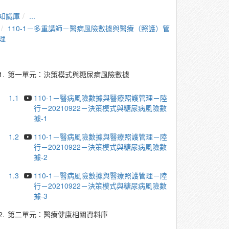
知識庫
...
110-1－多重講師－醫病風險數據與醫療（照護）管
理
1.
第一單元：決策模式與糖尿病風險數據
1.1
110-1－醫病風險數據與醫療照護管理－陸
行－20210922－決策模式與糖尿病風險數
據-1
1.2
110-1－醫病風險數據與醫療照護管理－陸
行－20210922－決策模式與糖尿病風險數
據-2
1.3
110-1－醫病風險數據與醫療照護管理－陸
行－20210922－決策模式與糖尿病風險數
據-3
2.
第二單元：醫療健康相關資料庫