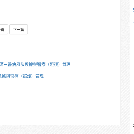
一篇
下一篇
重講師－醫病風險數據與醫療（照護）管理
險數據與醫療（照護）管理