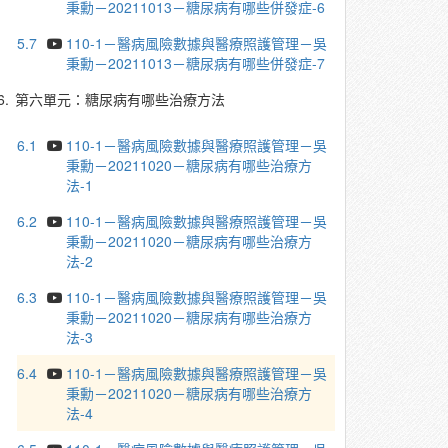
秉勳－20211013－糖尿病有哪些併發症-6
5.7
110-1－醫病風險數據與醫療照護管理－吳
秉勳－20211013－糖尿病有哪些併發症-7
6.
第六單元：糖尿病有哪些治療方法
6.1
110-1－醫病風險數據與醫療照護管理－吳
秉勳－20211020－糖尿病有哪些治療方
法-1
6.2
110-1－醫病風險數據與醫療照護管理－吳
秉勳－20211020－糖尿病有哪些治療方
法-2
6.3
110-1－醫病風險數據與醫療照護管理－吳
秉勳－20211020－糖尿病有哪些治療方
法-3
6.4
110-1－醫病風險數據與醫療照護管理－吳
秉勳－20211020－糖尿病有哪些治療方
法-4