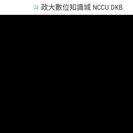
政大數位知識城 NCCU DKB