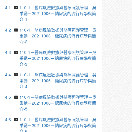
4.1
110-1－醫病風險數據與醫療照護管理－吳
秉勳－20211006－糖尿病的流行病學與簡
介-1
4.2
110-1－醫病風險數據與醫療照護管理－吳
秉勳－20211006－糖尿病的流行病學與簡
介-2
4.3
110-1－醫病風險數據與醫療照護管理－吳
秉勳－20211006－糖尿病的流行病學與簡
介-3
4.4
110-1－醫病風險數據與醫療照護管理－吳
秉勳－20211006－糖尿病的流行病學與簡
介-4
4.5
110-1－醫病風險數據與醫療照護管理－吳
秉勳－20211006－糖尿病的流行病學與簡
介-5
4.6
110-1－醫病風險數據與醫療照護管理－吳
秉勳－20211006－糖尿病的流行病學與簡
介-6