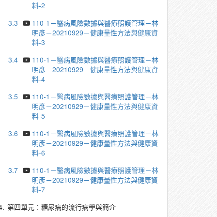
料-2
3.3
110-1－醫病風險數據與醫療照護管理－林
明彥－20210929－健康量性方法與健康資
料-3
3.4
110-1－醫病風險數據與醫療照護管理－林
明彥－20210929－健康量性方法與健康資
料-4
3.5
110-1－醫病風險數據與醫療照護管理－林
明彥－20210929－健康量性方法與健康資
料-5
3.6
110-1－醫病風險數據與醫療照護管理－林
明彥－20210929－健康量性方法與健康資
料-6
3.7
110-1－醫病風險數據與醫療照護管理－林
明彥－20210929－健康量性方法與健康資
料-7
4.
第四單元：糖尿病的流行病學與簡介