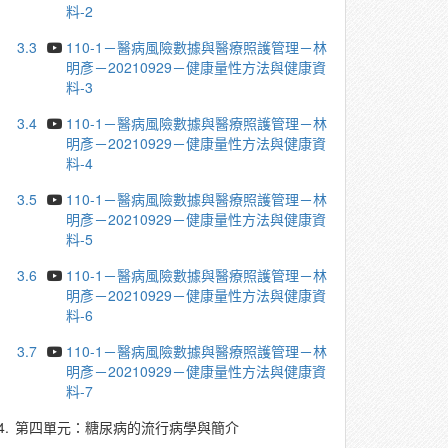
料-2
3.3
110-1－醫病風險數據與醫療照護管理－林
明彥－20210929－健康量性方法與健康資
料-3
3.4
110-1－醫病風險數據與醫療照護管理－林
明彥－20210929－健康量性方法與健康資
料-4
3.5
110-1－醫病風險數據與醫療照護管理－林
明彥－20210929－健康量性方法與健康資
料-5
3.6
110-1－醫病風險數據與醫療照護管理－林
明彥－20210929－健康量性方法與健康資
料-6
3.7
110-1－醫病風險數據與醫療照護管理－林
明彥－20210929－健康量性方法與健康資
料-7
4.
第四單元：糖尿病的流行病學與簡介