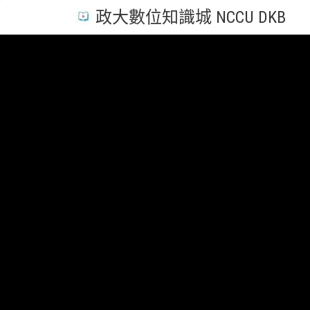
政大數位知識城 NCCU DKB