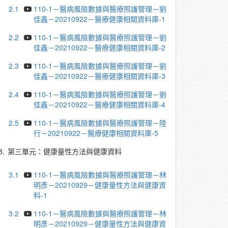
2.1
110-1－醫病風險數據與醫療照護管理－劉
佳鑫－20210922－醫療健康相關資料庫-1
2.2
110-1－醫病風險數據與醫療照護管理－劉
佳鑫－20210922－醫療健康相關資料庫-2
2.3
110-1－醫病風險數據與醫療照護管理－劉
佳鑫－20210922－醫療健康相關資料庫-3
2.4
110-1－醫病風險數據與醫療照護管理－劉
佳鑫－20210922－醫療健康相關資料庫-4
2.5
110-1－醫病風險數據與醫療照護管理－陸
行－20210922－醫療健康相關資料庫-5
3.
第三單元：健康量性方法與健康資料
3.1
110-1－醫病風險數據與醫療照護管理－林
明彥－20210929－健康量性方法與健康資
料-1
3.2
110-1－醫病風險數據與醫療照護管理－林
明彥－20210929－健康量性方法與健康資