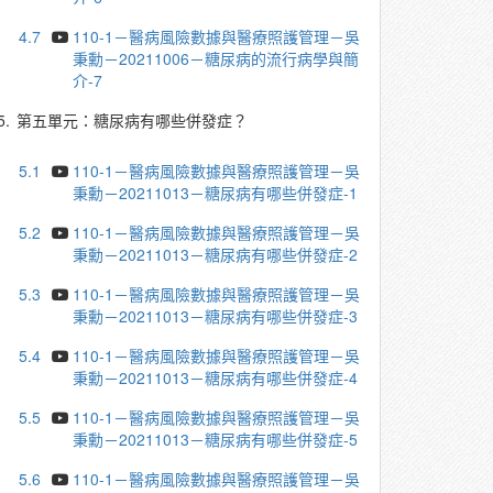
4.7
110-1－醫病風險數據與醫療照護管理－吳
秉勳－20211006－糖尿病的流行病學與簡
介-7
5.
第五單元：糖尿病有哪些併發症？
5.1
110-1－醫病風險數據與醫療照護管理－吳
秉勳－20211013－糖尿病有哪些併發症-1
5.2
110-1－醫病風險數據與醫療照護管理－吳
秉勳－20211013－糖尿病有哪些併發症-2
5.3
110-1－醫病風險數據與醫療照護管理－吳
秉勳－20211013－糖尿病有哪些併發症-3
5.4
110-1－醫病風險數據與醫療照護管理－吳
秉勳－20211013－糖尿病有哪些併發症-4
5.5
110-1－醫病風險數據與醫療照護管理－吳
秉勳－20211013－糖尿病有哪些併發症-5
5.6
110-1－醫病風險數據與醫療照護管理－吳