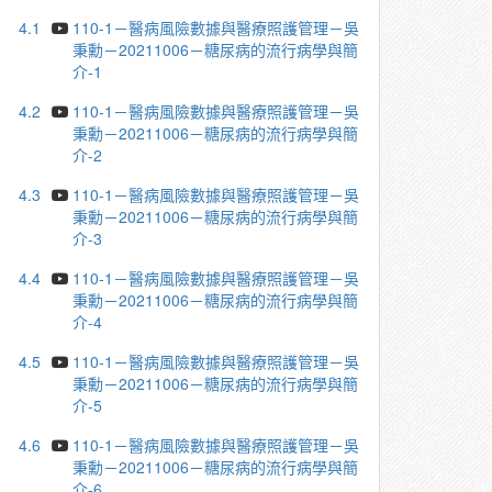
4.1
110-1－醫病風險數據與醫療照護管理－吳
秉勳－20211006－糖尿病的流行病學與簡
介-1
4.2
110-1－醫病風險數據與醫療照護管理－吳
秉勳－20211006－糖尿病的流行病學與簡
介-2
4.3
110-1－醫病風險數據與醫療照護管理－吳
秉勳－20211006－糖尿病的流行病學與簡
介-3
4.4
110-1－醫病風險數據與醫療照護管理－吳
秉勳－20211006－糖尿病的流行病學與簡
介-4
4.5
110-1－醫病風險數據與醫療照護管理－吳
秉勳－20211006－糖尿病的流行病學與簡
介-5
4.6
110-1－醫病風險數據與醫療照護管理－吳
秉勳－20211006－糖尿病的流行病學與簡
介-6