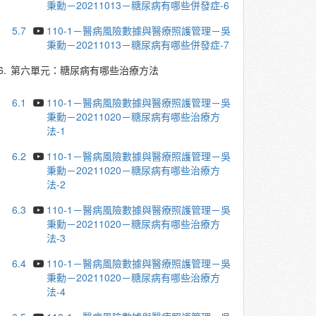
秉勳－20211013－糖尿病有哪些併發症-6
5.7
110-1－醫病風險數據與醫療照護管理－吳
秉勳－20211013－糖尿病有哪些併發症-7
6.
第六單元：糖尿病有哪些治療方法
6.1
110-1－醫病風險數據與醫療照護管理－吳
秉勳－20211020－糖尿病有哪些治療方
法-1
6.2
110-1－醫病風險數據與醫療照護管理－吳
秉勳－20211020－糖尿病有哪些治療方
法-2
6.3
110-1－醫病風險數據與醫療照護管理－吳
秉勳－20211020－糖尿病有哪些治療方
法-3
6.4
110-1－醫病風險數據與醫療照護管理－吳
秉勳－20211020－糖尿病有哪些治療方
法-4