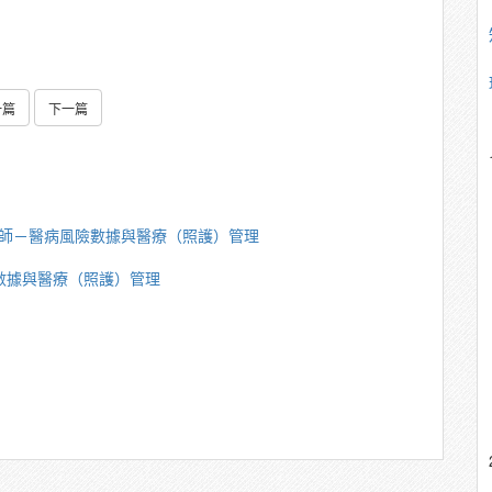
一篇
下一篇
重講師－醫病風險數據與醫療（照護）管理
險數據與醫療（照護）管理