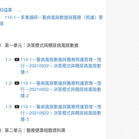
知識庫
...
110-1－多重講師－醫病風險數據與醫療（照護）管
理
1.
第一單元：決策模式與糖尿病風險數據
1.1
110-1－醫病風險數據與醫療照護管理－陸
行－20210922－決策模式與糖尿病風險數
據-1
1.2
110-1－醫病風險數據與醫療照護管理－陸
行－20210922－決策模式與糖尿病風險數
據-2
1.3
110-1－醫病風險數據與醫療照護管理－陸
行－20210922－決策模式與糖尿病風險數
據-3
2.
第二單元：醫療健康相關資料庫