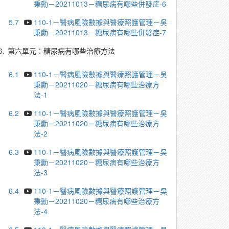
秉勳－20211013－糖尿病有哪些併發症-6
5.7
110-1－醫病風險數據與醫療照護管理－吳
秉勳－20211013－糖尿病有哪些併發症-7
6.
第六單元：糖尿病有哪些治療方法
6.1
110-1－醫病風險數據與醫療照護管理－吳
秉勳－20211020－糖尿病有哪些治療方
法-1
6.2
110-1－醫病風險數據與醫療照護管理－吳
秉勳－20211020－糖尿病有哪些治療方
法-2
6.3
110-1－醫病風險數據與醫療照護管理－吳
秉勳－20211020－糖尿病有哪些治療方
法-3
6.4
110-1－醫病風險數據與醫療照護管理－吳
秉勳－20211020－糖尿病有哪些治療方
法-4