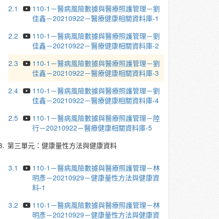
2.1
110-1－醫病風險數據與醫療照護管理－劉
佳鑫－20210922－醫療健康相關資料庫-1
2.2
110-1－醫病風險數據與醫療照護管理－劉
佳鑫－20210922－醫療健康相關資料庫-2
2.3
110-1－醫病風險數據與醫療照護管理－劉
佳鑫－20210922－醫療健康相關資料庫-3
2.4
110-1－醫病風險數據與醫療照護管理－劉
佳鑫－20210922－醫療健康相關資料庫-4
2.5
110-1－醫病風險數據與醫療照護管理－陸
行－20210922－醫療健康相關資料庫-5
3.
第三單元：健康量性方法與健康資料
3.1
110-1－醫病風險數據與醫療照護管理－林
明彥－20210929－健康量性方法與健康資
料-1
3.2
110-1－醫病風險數據與醫療照護管理－林
明彥－20210929－健康量性方法與健康資