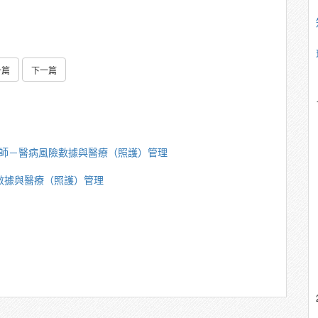
一篇
下一篇
重講師－醫病風險數據與醫療（照護）管理
險數據與醫療（照護）管理