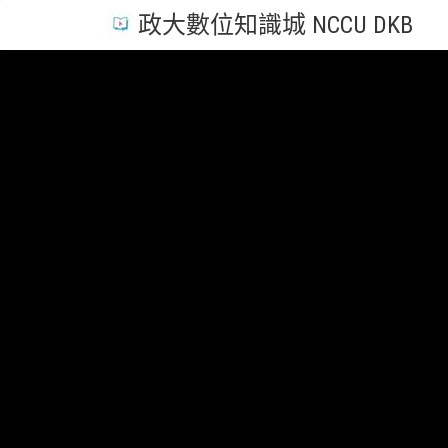
政大數位知識城 NCCU DKB