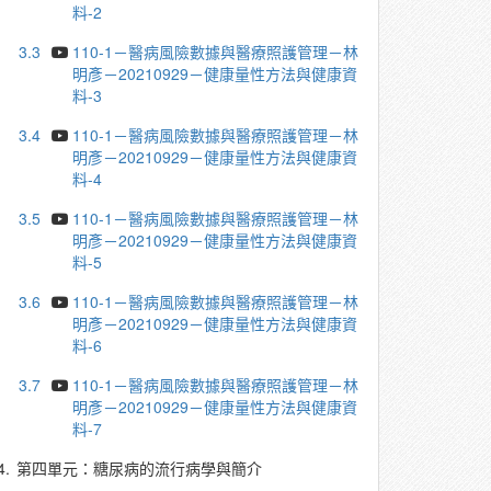
料-2
3.3
110-1－醫病風險數據與醫療照護管理－林
明彥－20210929－健康量性方法與健康資
料-3
3.4
110-1－醫病風險數據與醫療照護管理－林
明彥－20210929－健康量性方法與健康資
料-4
3.5
110-1－醫病風險數據與醫療照護管理－林
明彥－20210929－健康量性方法與健康資
料-5
3.6
110-1－醫病風險數據與醫療照護管理－林
明彥－20210929－健康量性方法與健康資
料-6
3.7
110-1－醫病風險數據與醫療照護管理－林
明彥－20210929－健康量性方法與健康資
料-7
4.
第四單元：糖尿病的流行病學與簡介