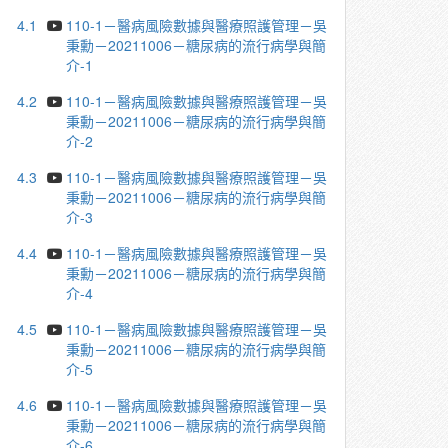
4.1
110-1－醫病風險數據與醫療照護管理－吳
秉勳－20211006－糖尿病的流行病學與簡
介-1
4.2
110-1－醫病風險數據與醫療照護管理－吳
秉勳－20211006－糖尿病的流行病學與簡
介-2
4.3
110-1－醫病風險數據與醫療照護管理－吳
秉勳－20211006－糖尿病的流行病學與簡
介-3
4.4
110-1－醫病風險數據與醫療照護管理－吳
秉勳－20211006－糖尿病的流行病學與簡
介-4
4.5
110-1－醫病風險數據與醫療照護管理－吳
秉勳－20211006－糖尿病的流行病學與簡
介-5
4.6
110-1－醫病風險數據與醫療照護管理－吳
秉勳－20211006－糖尿病的流行病學與簡
介-6