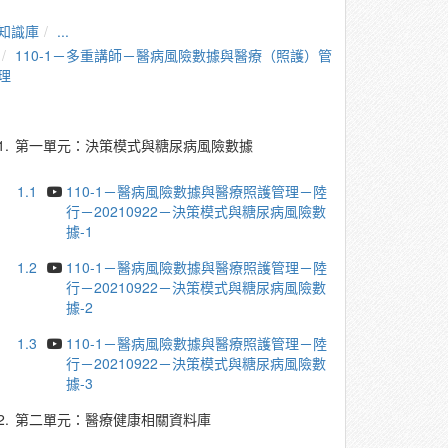
知識庫
...
110-1－多重講師－醫病風險數據與醫療（照護）管
理
1.
第一單元：決策模式與糖尿病風險數據
1.1
110-1－醫病風險數據與醫療照護管理－陸
行－20210922－決策模式與糖尿病風險數
據-1
1.2
110-1－醫病風險數據與醫療照護管理－陸
行－20210922－決策模式與糖尿病風險數
據-2
1.3
110-1－醫病風險數據與醫療照護管理－陸
行－20210922－決策模式與糖尿病風險數
據-3
2.
第二單元：醫療健康相關資料庫