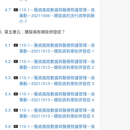
4.7
110-1－醫病風險數據與醫療照護管理－吳
秉勳－20211006－糖尿病的流行病學與簡
介-7
5.
第五單元：糖尿病有哪些併發症？
5.1
110-1－醫病風險數據與醫療照護管理－吳
秉勳－20211013－糖尿病有哪些併發症-1
5.2
110-1－醫病風險數據與醫療照護管理－吳
秉勳－20211013－糖尿病有哪些併發症-2
5.3
110-1－醫病風險數據與醫療照護管理－吳
秉勳－20211013－糖尿病有哪些併發症-3
5.4
110-1－醫病風險數據與醫療照護管理－吳
秉勳－20211013－糖尿病有哪些併發症-4
5.5
110-1－醫病風險數據與醫療照護管理－吳
秉勳－20211013－糖尿病有哪些併發症-5
5.6
110-1－醫病風險數據與醫療照護管理－吳