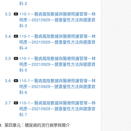
料-2
3.3
110-1－醫病風險數據與醫療照護管理－林
明彥－20210929－健康量性方法與健康資
料-3
3.4
110-1－醫病風險數據與醫療照護管理－林
明彥－20210929－健康量性方法與健康資
料-4
3.5
110-1－醫病風險數據與醫療照護管理－林
明彥－20210929－健康量性方法與健康資
料-5
3.6
110-1－醫病風險數據與醫療照護管理－林
明彥－20210929－健康量性方法與健康資
料-6
3.7
110-1－醫病風險數據與醫療照護管理－林
明彥－20210929－健康量性方法與健康資
料-7
4.
第四單元：糖尿病的流行病學與簡介