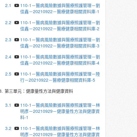
2.1
110-1－醫病風險數據與醫療照護管理－劉
佳鑫－20210922－醫療健康相關資料庫-1
2.2
110-1－醫病風險數據與醫療照護管理－劉
佳鑫－20210922－醫療健康相關資料庫-2
2.3
110-1－醫病風險數據與醫療照護管理－劉
佳鑫－20210922－醫療健康相關資料庫-3
2.4
110-1－醫病風險數據與醫療照護管理－劉
佳鑫－20210922－醫療健康相關資料庫-4
2.5
110-1－醫病風險數據與醫療照護管理－陸
行－20210922－醫療健康相關資料庫-5
3.
第三單元：健康量性方法與健康資料
3.1
110-1－醫病風險數據與醫療照護管理－林
明彥－20210929－健康量性方法與健康資
料-1
3.2
110-1－醫病風險數據與醫療照護管理－林
明彥－20210929－健康量性方法與健康資