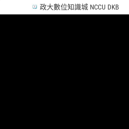
政大數位知識城 NCCU DKB