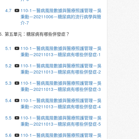
4.7
110-1－醫病風險數據與醫療照護管理－吳
秉勳－20211006－糖尿病的流行病學與簡
介-7
5.
第五單元：糖尿病有哪些併發症？
5.1
110-1－醫病風險數據與醫療照護管理－吳
秉勳－20211013－糖尿病有哪些併發症-1
5.2
110-1－醫病風險數據與醫療照護管理－吳
秉勳－20211013－糖尿病有哪些併發症-2
5.3
110-1－醫病風險數據與醫療照護管理－吳
秉勳－20211013－糖尿病有哪些併發症-3
5.4
110-1－醫病風險數據與醫療照護管理－吳
秉勳－20211013－糖尿病有哪些併發症-4
5.5
110-1－醫病風險數據與醫療照護管理－吳
秉勳－20211013－糖尿病有哪些併發症-5
5.6
110-1－醫病風險數據與醫療照護管理－吳