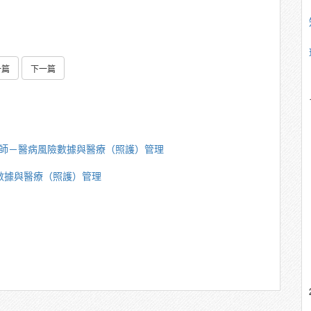
一篇
下一篇
重講師－醫病風險數據與醫療（照護）管理
險數據與醫療（照護）管理