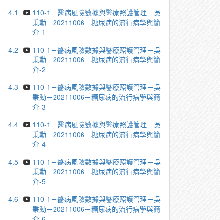
4.1
110-1－醫病風險數據與醫療照護管理－吳
秉勳－20211006－糖尿病的流行病學與簡
介-1
4.2
110-1－醫病風險數據與醫療照護管理－吳
秉勳－20211006－糖尿病的流行病學與簡
介-2
4.3
110-1－醫病風險數據與醫療照護管理－吳
秉勳－20211006－糖尿病的流行病學與簡
介-3
4.4
110-1－醫病風險數據與醫療照護管理－吳
秉勳－20211006－糖尿病的流行病學與簡
介-4
4.5
110-1－醫病風險數據與醫療照護管理－吳
秉勳－20211006－糖尿病的流行病學與簡
介-5
4.6
110-1－醫病風險數據與醫療照護管理－吳
秉勳－20211006－糖尿病的流行病學與簡
介-6