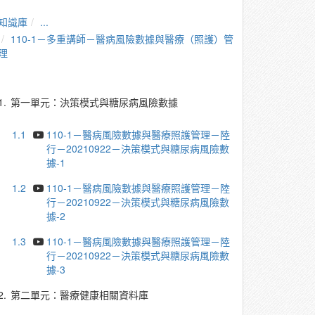
知識庫
...
110-1－多重講師－醫病風險數據與醫療（照護）管
理
1.
第一單元：決策模式與糖尿病風險數據
1.1
110-1－醫病風險數據與醫療照護管理－陸
行－20210922－決策模式與糖尿病風險數
據-1
1.2
110-1－醫病風險數據與醫療照護管理－陸
行－20210922－決策模式與糖尿病風險數
據-2
1.3
110-1－醫病風險數據與醫療照護管理－陸
行－20210922－決策模式與糖尿病風險數
據-3
2.
第二單元：醫療健康相關資料庫