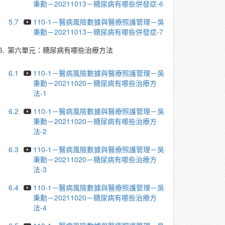
秉勳－20211013－糖尿病有哪些併發症-6
5.7
110-1－醫病風險數據與醫療照護管理－吳
秉勳－20211013－糖尿病有哪些併發症-7
6.
第六單元：糖尿病有哪些治療方法
6.1
110-1－醫病風險數據與醫療照護管理－吳
秉勳－20211020－糖尿病有哪些治療方
法-1
6.2
110-1－醫病風險數據與醫療照護管理－吳
秉勳－20211020－糖尿病有哪些治療方
法-2
6.3
110-1－醫病風險數據與醫療照護管理－吳
秉勳－20211020－糖尿病有哪些治療方
法-3
6.4
110-1－醫病風險數據與醫療照護管理－吳
秉勳－20211020－糖尿病有哪些治療方
法-4