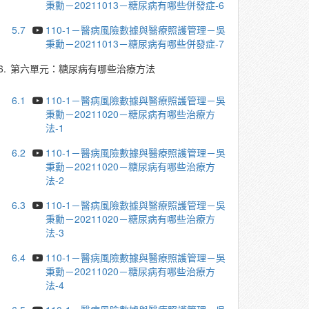
秉勳－20211013－糖尿病有哪些併發症-6
5.7
110-1－醫病風險數據與醫療照護管理－吳
秉勳－20211013－糖尿病有哪些併發症-7
6.
第六單元：糖尿病有哪些治療方法
6.1
110-1－醫病風險數據與醫療照護管理－吳
秉勳－20211020－糖尿病有哪些治療方
法-1
6.2
110-1－醫病風險數據與醫療照護管理－吳
秉勳－20211020－糖尿病有哪些治療方
法-2
6.3
110-1－醫病風險數據與醫療照護管理－吳
秉勳－20211020－糖尿病有哪些治療方
法-3
6.4
110-1－醫病風險數據與醫療照護管理－吳
秉勳－20211020－糖尿病有哪些治療方
法-4