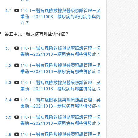
4.7
110-1－醫病風險數據與醫療照護管理－吳
秉勳－20211006－糖尿病的流行病學與簡
介-7
5.
第五單元：糖尿病有哪些併發症？
5.1
110-1－醫病風險數據與醫療照護管理－吳
秉勳－20211013－糖尿病有哪些併發症-1
5.2
110-1－醫病風險數據與醫療照護管理－吳
秉勳－20211013－糖尿病有哪些併發症-2
5.3
110-1－醫病風險數據與醫療照護管理－吳
秉勳－20211013－糖尿病有哪些併發症-3
5.4
110-1－醫病風險數據與醫療照護管理－吳
秉勳－20211013－糖尿病有哪些併發症-4
5.5
110-1－醫病風險數據與醫療照護管理－吳
秉勳－20211013－糖尿病有哪些併發症-5
5.6
110-1－醫病風險數據與醫療照護管理－吳