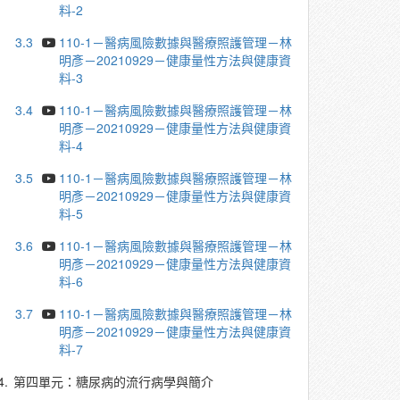
料-2
3.3
110-1－醫病風險數據與醫療照護管理－林
明彥－20210929－健康量性方法與健康資
料-3
3.4
110-1－醫病風險數據與醫療照護管理－林
明彥－20210929－健康量性方法與健康資
料-4
3.5
110-1－醫病風險數據與醫療照護管理－林
明彥－20210929－健康量性方法與健康資
料-5
3.6
110-1－醫病風險數據與醫療照護管理－林
明彥－20210929－健康量性方法與健康資
料-6
3.7
110-1－醫病風險數據與醫療照護管理－林
明彥－20210929－健康量性方法與健康資
料-7
4.
第四單元：糖尿病的流行病學與簡介