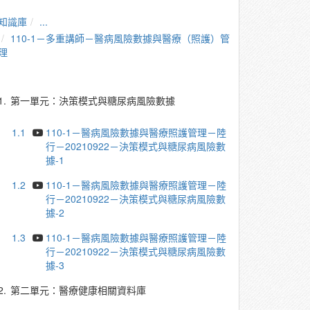
知識庫
...
110-1－多重講師－醫病風險數據與醫療（照護）管
理
1.
第一單元：決策模式與糖尿病風險數據
1.1
110-1－醫病風險數據與醫療照護管理－陸
行－20210922－決策模式與糖尿病風險數
據-1
1.2
110-1－醫病風險數據與醫療照護管理－陸
行－20210922－決策模式與糖尿病風險數
據-2
1.3
110-1－醫病風險數據與醫療照護管理－陸
行－20210922－決策模式與糖尿病風險數
據-3
2.
第二單元：醫療健康相關資料庫