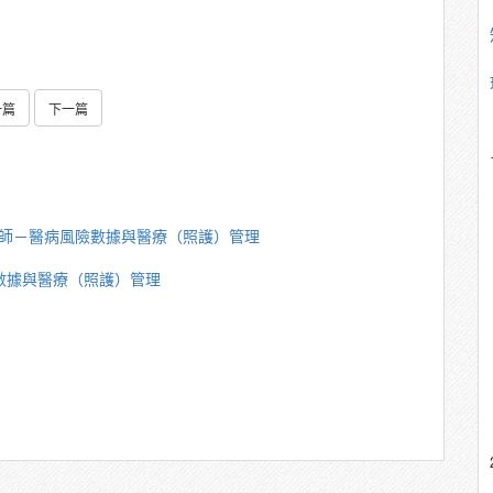
一篇
下一篇
重講師－醫病風險數據與醫療（照護）管理
險數據與醫療（照護）管理