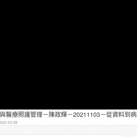
22-03-08