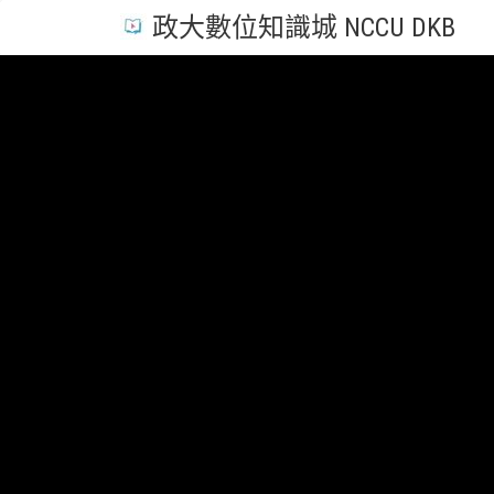
政大數位知識城 NCCU DKB