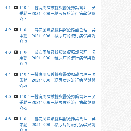
4.1
110-1－醫病風險數據與醫療照護管理－吳
秉勳－20211006－糖尿病的流行病學與簡
介-1
4.2
110-1－醫病風險數據與醫療照護管理－吳
秉勳－20211006－糖尿病的流行病學與簡
介-2
4.3
110-1－醫病風險數據與醫療照護管理－吳
秉勳－20211006－糖尿病的流行病學與簡
介-3
4.4
110-1－醫病風險數據與醫療照護管理－吳
秉勳－20211006－糖尿病的流行病學與簡
介-4
4.5
110-1－醫病風險數據與醫療照護管理－吳
秉勳－20211006－糖尿病的流行病學與簡
介-5
4.6
110-1－醫病風險數據與醫療照護管理－吳
秉勳－20211006－糖尿病的流行病學與簡
介-6