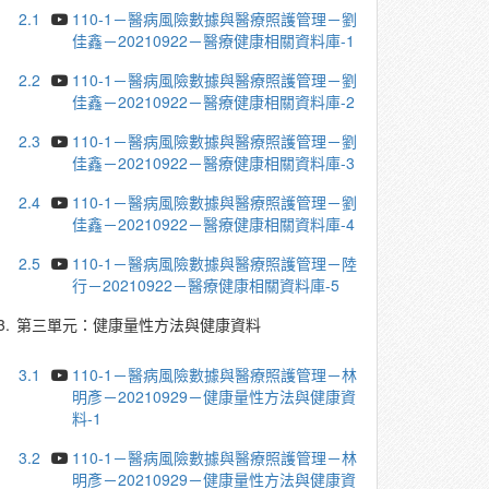
2.1
110-1－醫病風險數據與醫療照護管理－劉
佳鑫－20210922－醫療健康相關資料庫-1
2.2
110-1－醫病風險數據與醫療照護管理－劉
佳鑫－20210922－醫療健康相關資料庫-2
2.3
110-1－醫病風險數據與醫療照護管理－劉
佳鑫－20210922－醫療健康相關資料庫-3
2.4
110-1－醫病風險數據與醫療照護管理－劉
佳鑫－20210922－醫療健康相關資料庫-4
2.5
110-1－醫病風險數據與醫療照護管理－陸
行－20210922－醫療健康相關資料庫-5
3.
第三單元：健康量性方法與健康資料
3.1
110-1－醫病風險數據與醫療照護管理－林
明彥－20210929－健康量性方法與健康資
料-1
3.2
110-1－醫病風險數據與醫療照護管理－林
明彥－20210929－健康量性方法與健康資