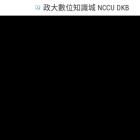
政大數位知識城 NCCU DKB