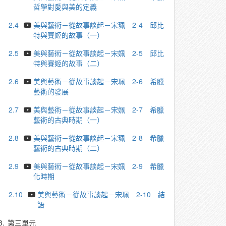
哲學對愛與美的定義
2.4
美與藝術－從故事談起－宋珮 2-4 邱比
特與賽姬的故事（一）
2.5
美與藝術－從故事談起－宋姵 2-5 邱比
特與賽姬的故事（二）
2.6
美與藝術－從故事談起－宋珮 2-6 希臘
藝術的發展
2.7
美與藝術－從故事談起－宋姵 2-7 希臘
藝術的古典時期（一）
2.8
美與藝術－從故事談起－宋珮 2-8 希臘
藝術的古典時期（二）
2.9
美與藝術－從故事談起－宋姵 2-9 希臘
化時期
2.10
美與藝術－從故事談起－宋珮 2-10 結
語
3.
第三單元