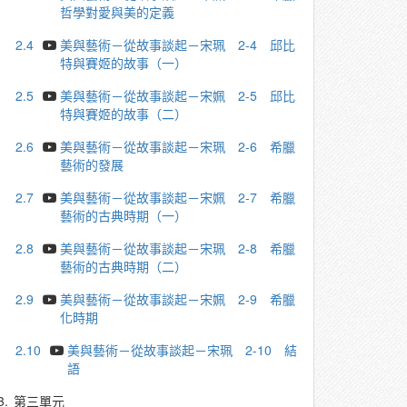
哲學對愛與美的定義
2.4
美與藝術－從故事談起－宋珮 2-4 邱比
特與賽姬的故事（一）
2.5
美與藝術－從故事談起－宋姵 2-5 邱比
特與賽姬的故事（二）
2.6
美與藝術－從故事談起－宋珮 2-6 希臘
藝術的發展
2.7
美與藝術－從故事談起－宋姵 2-7 希臘
藝術的古典時期（一）
2.8
美與藝術－從故事談起－宋珮 2-8 希臘
藝術的古典時期（二）
2.9
美與藝術－從故事談起－宋姵 2-9 希臘
化時期
2.10
美與藝術－從故事談起－宋珮 2-10 結
語
3.
第三單元