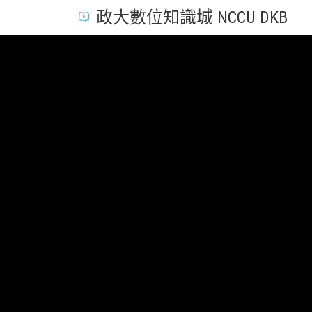
政大數位知識城 NCCU DKB