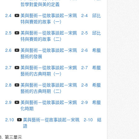
哲學對愛與美的定義
2.4
美與藝術－從故事談起－宋珮 2-4 邱比
特與賽姬的故事（一）
2.5
美與藝術－從故事談起－宋姵 2-5 邱比
特與賽姬的故事（二）
2.6
美與藝術－從故事談起－宋珮 2-6 希臘
藝術的發展
2.7
美與藝術－從故事談起－宋姵 2-7 希臘
藝術的古典時期（一）
2.8
美與藝術－從故事談起－宋珮 2-8 希臘
藝術的古典時期（二）
2.9
美與藝術－從故事談起－宋姵 2-9 希臘
化時期
2.10
美與藝術－從故事談起－宋珮 2-10 結
語
3.
第三單元