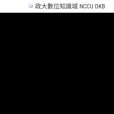
政大數位知識城 NCCU DKB