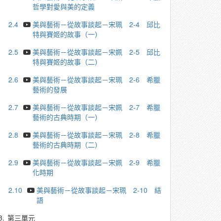
哲學對愛與美的定義
2.4
美與藝術－從故事談起－宋珮 2-4 邱比
特與賽姬的故事（一）
2.5
美與藝術－從故事談起－宋姵 2-5 邱比
特與賽姬的故事（二）
2.6
美與藝術－從故事談起－宋珮 2-6 希臘
藝術的發展
2.7
美與藝術－從故事談起－宋姵 2-7 希臘
藝術的古典時期（一）
2.8
美與藝術－從故事談起－宋珮 2-8 希臘
藝術的古典時期（二）
2.9
美與藝術－從故事談起－宋姵 2-9 希臘
化時期
2.10
美與藝術－從故事談起－宋珮 2-10 結
語
3.
第三單元