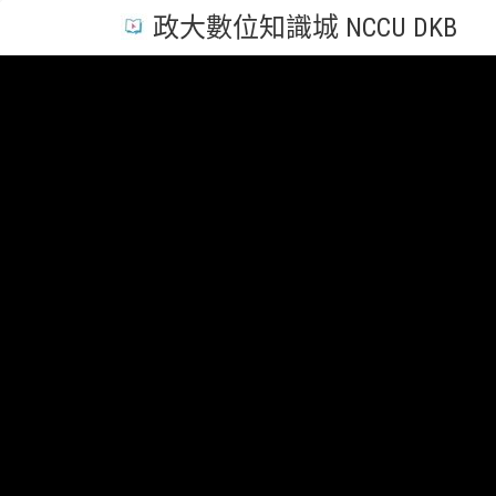
政大數位知識城 NCCU DKB