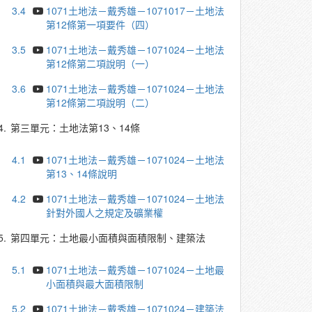
3.4
1071土地法－戴秀雄－1071017－土地法
第12條第一項要件（四）
3.5
1071土地法－戴秀雄－1071024－土地法
第12條第二項說明（一）
3.6
1071土地法－戴秀雄－1071024－土地法
第12條第二項說明（二）
4.
第三單元：土地法第13、14條
4.1
1071土地法－戴秀雄－1071024－土地法
第13、14條說明
4.2
1071土地法－戴秀雄－1071024－土地法
針對外國人之規定及礦業權
5.
第四單元：土地最小面積與面積限制、建築法
5.1
1071土地法－戴秀雄－1071024－土地最
小面積與最大面積限制
5.2
1071土地法－戴秀雄－1071024－建築法