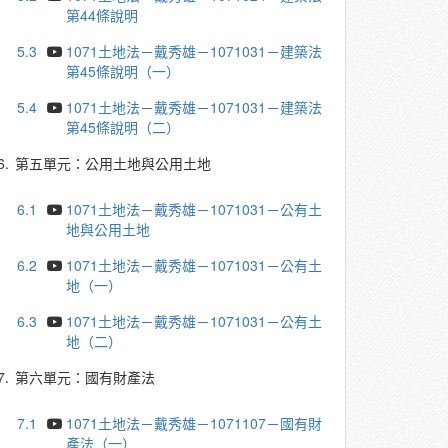
第44條說明
5.3
1071土地法－戴秀雄－1071031－建築法
第45條說明（一）
5.4
1071土地法－戴秀雄－1071031－建築法
第45條說明（二）
6.
第五單元：公用土地與公用土地
6.1
1071土地法－戴秀雄－1071031－公有土
地與公用土地
6.2
1071土地法－戴秀雄－1071031－公有土
地（一）
6.3
1071土地法－戴秀雄－1071031－公有土
地（二）
7.
第六單元：國有財產法
7.1
1071土地法－戴秀雄－1071107－國有財
產法（一）