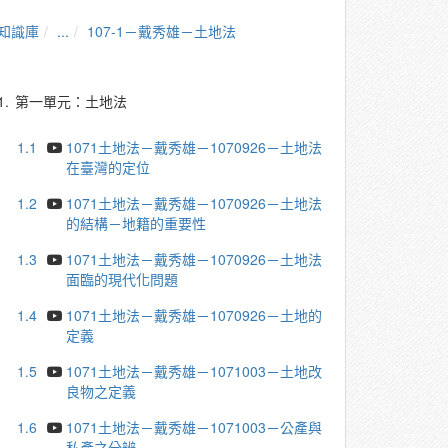
知識庫
...
107-1－戴秀雄－土地法
1.
第一單元：土地法
1.1
1071土地法－戴秀雄－1070926－土地法
在臺灣的定位
1.2
1071土地法－戴秀雄－1070926－土地法
的結構－地籍的重要性
1.3
1071土地法－戴秀雄－1070926－土地法
面臨的現代化問題
1.4
1071土地法－戴秀雄－1070926－土地的
定義
1.5
1071土地法－戴秀雄－1071003－土地改
良物之定義
1.6
1071土地法－戴秀雄－1071003－公產與
私產之分辨