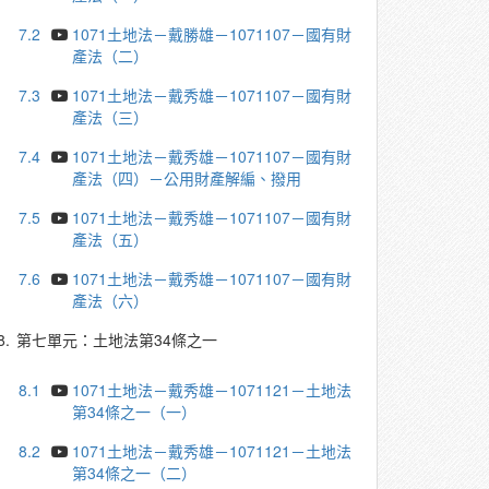
7.2
1071土地法－戴勝雄－1071107－國有財
產法（二）
7.3
1071土地法－戴秀雄－1071107－國有財
產法（三）
7.4
1071土地法－戴秀雄－1071107－國有財
產法（四）－公用財產解編、撥用
7.5
1071土地法－戴秀雄－1071107－國有財
產法（五）
7.6
1071土地法－戴秀雄－1071107－國有財
產法（六）
8.
第七單元：土地法第34條之一
8.1
1071土地法－戴秀雄－1071121－土地法
第34條之一（一）
8.2
1071土地法－戴秀雄－1071121－土地法
第34條之一（二）