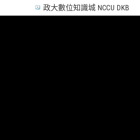
政大數位知識城 NCCU DKB