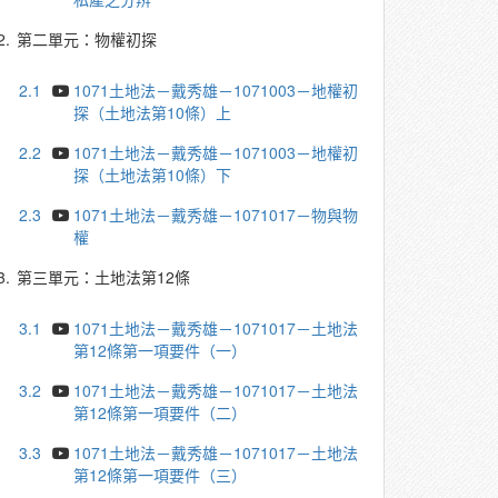
2.
第二單元：物權初探
2.1
1071土地法－戴秀雄－1071003－地權初
探（土地法第10條）上
2.2
1071土地法－戴秀雄－1071003－地權初
探（土地法第10條）下
2.3
1071土地法－戴秀雄－1071017－物與物
權
3.
第三單元：土地法第12條
3.1
1071土地法－戴秀雄－1071017－土地法
第12條第一項要件（一）
3.2
1071土地法－戴秀雄－1071017－土地法
第12條第一項要件（二）
3.3
1071土地法－戴秀雄－1071017－土地法
第12條第一項要件（三）