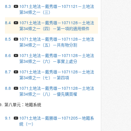
8.3
1071土地法－戴秀雄－1071121－土地法
第34條之一（三）
8.4
1071土地法－戴秀雄－1071128－土地法
第34條之一（四）－第一項的適用條件
8.5
1071土地法－戴秀雄－1071128－土地法
第34條之一（五）－共有物分割
8.6
1071土地法－戴秀雄－1071128－土地法
第34條之一（六）－事實上處分
8.7
1071土地法－戴秀雄－1071128－土地法
第34條之一（七）－第四項
8.8
1071土地法－戴秀雄－1071128－土地法
第34條之一（八）－優先購買權
9.
第八單元：地籍系統
9.1
1071土地法－戴勝雄－1071205－地籍系
統（一）