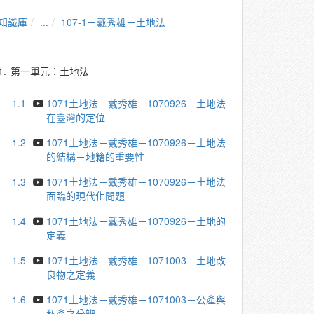
知識庫
...
107-1－戴秀雄－土地法
1.
第一單元：土地法
1.1
1071土地法－戴秀雄－1070926－土地法
在臺灣的定位
1.2
1071土地法－戴秀雄－1070926－土地法
的結構－地籍的重要性
1.3
1071土地法－戴秀雄－1070926－土地法
面臨的現代化問題
1.4
1071土地法－戴秀雄－1070926－土地的
定義
1.5
1071土地法－戴秀雄－1071003－土地改
良物之定義
1.6
1071土地法－戴秀雄－1071003－公產與
私產之分辨