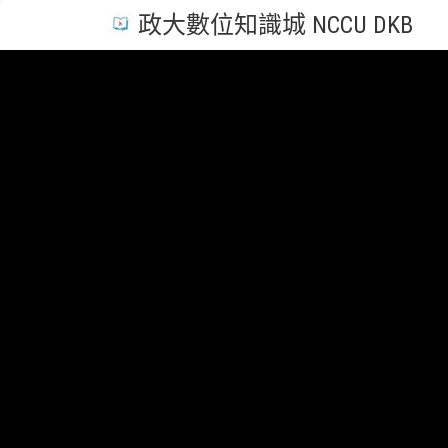
政大數位知識城 NCCU DKB