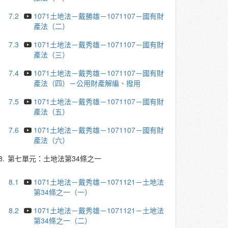
7.2
1071土地法－戴勝雄－1071107－國有財
產法（二）
7.3
1071土地法－戴秀雄－1071107－國有財
產法（三）
7.4
1071土地法－戴秀雄－1071107－國有財
產法（四）－公用財產解編、撥用
7.5
1071土地法－戴秀雄－1071107－國有財
產法（五）
7.6
1071土地法－戴秀雄－1071107－國有財
產法（六）
8.
第七單元：土地法第34條之一
8.1
1071土地法－戴秀雄－1071121－土地法
第34條之一（一）
8.2
1071土地法－戴秀雄－1071121－土地法
第34條之一（二）