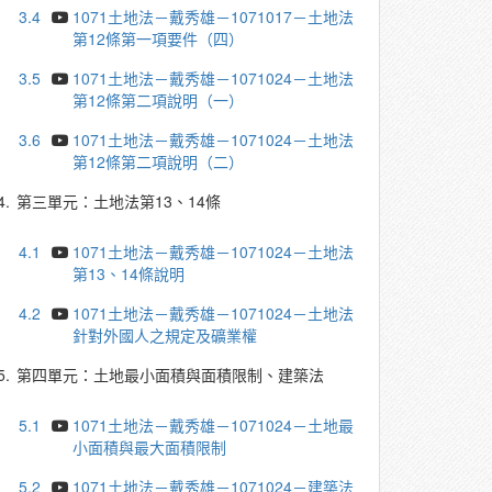
3.4
1071土地法－戴秀雄－1071017－土地法
第12條第一項要件（四）
3.5
1071土地法－戴秀雄－1071024－土地法
第12條第二項說明（一）
3.6
1071土地法－戴秀雄－1071024－土地法
第12條第二項說明（二）
4.
第三單元：土地法第13、14條
4.1
1071土地法－戴秀雄－1071024－土地法
第13、14條說明
4.2
1071土地法－戴秀雄－1071024－土地法
針對外國人之規定及礦業權
5.
第四單元：土地最小面積與面積限制、建築法
5.1
1071土地法－戴秀雄－1071024－土地最
小面積與最大面積限制
5.2
1071土地法－戴秀雄－1071024－建築法