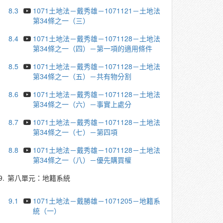
8.3
1071土地法－戴秀雄－1071121－土地法
第34條之一（三）
8.4
1071土地法－戴秀雄－1071128－土地法
第34條之一（四）－第一項的適用條件
8.5
1071土地法－戴秀雄－1071128－土地法
第34條之一（五）－共有物分割
8.6
1071土地法－戴秀雄－1071128－土地法
第34條之一（六）－事實上處分
8.7
1071土地法－戴秀雄－1071128－土地法
第34條之一（七）－第四項
8.8
1071土地法－戴秀雄－1071128－土地法
第34條之一（八）－優先購買權
9.
第八單元：地籍系統
9.1
1071土地法－戴勝雄－1071205－地籍系
統（一）