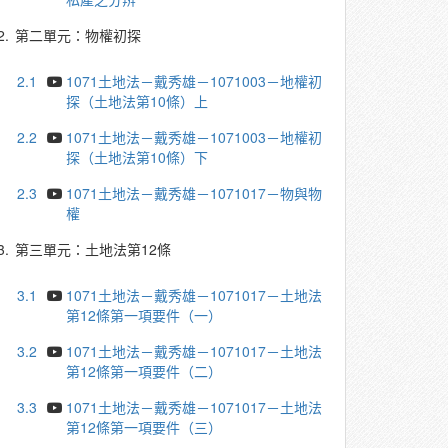
2.
第二單元：物權初探
2.1
1071土地法－戴秀雄－1071003－地權初
探（土地法第10條）上
2.2
1071土地法－戴秀雄－1071003－地權初
探（土地法第10條）下
2.3
1071土地法－戴秀雄－1071017－物與物
權
3.
第三單元：土地法第12條
3.1
1071土地法－戴秀雄－1071017－土地法
第12條第一項要件（一）
3.2
1071土地法－戴秀雄－1071017－土地法
第12條第一項要件（二）
3.3
1071土地法－戴秀雄－1071017－土地法
第12條第一項要件（三）