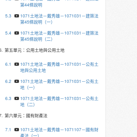
第44條說明
5.3
1071土地法－戴秀雄－1071031－建築法
第45條說明（一）
5.4
1071土地法－戴秀雄－1071031－建築法
第45條說明（二）
6.
第五單元：公用土地與公用土地
6.1
1071土地法－戴秀雄－1071031－公有土
地與公用土地
6.2
1071土地法－戴秀雄－1071031－公有土
地（一）
6.3
1071土地法－戴秀雄－1071031－公有土
地（二）
7.
第六單元：國有財產法
7.1
1071土地法－戴秀雄－1071107－國有財
產法（一）