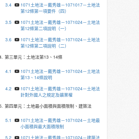
3.4
1071土地法－戴秀雄－1071017－土地法
第12條第一項要件（四）
3.5
1071土地法－戴秀雄－1071024－土地法
第12條第二項說明（一）
3.6
1071土地法－戴秀雄－1071024－土地法
第12條第二項說明（二）
4.
第三單元：土地法第13、14條
4.1
1071土地法－戴秀雄－1071024－土地法
第13、14條說明
4.2
1071土地法－戴秀雄－1071024－土地法
針對外國人之規定及礦業權
5.
第四單元：土地最小面積與面積限制、建築法
5.1
1071土地法－戴秀雄－1071024－土地最
小面積與最大面積限制
5.2
1071土地法－戴秀雄－1071024－建築法