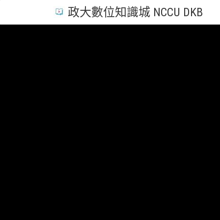
政大數位知識城 NCCU DKB