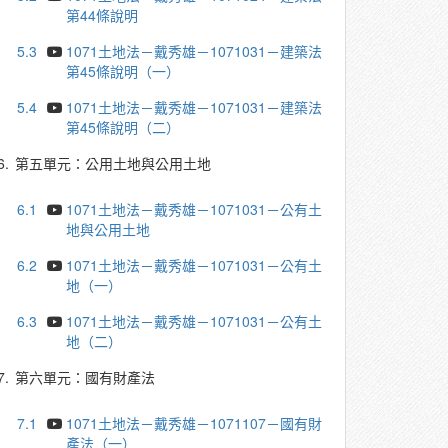
第44條說明
5.3
1071土地法－戴秀雄－1071031－建築法
第45條說明（一）
5.4
1071土地法－戴秀雄－1071031－建築法
第45條說明（二）
6.
第五單元：公用土地與公用土地
6.1
1071土地法－戴秀雄－1071031－公有土
地與公用土地
6.2
1071土地法－戴秀雄－1071031－公有土
地（一）
6.3
1071土地法－戴秀雄－1071031－公有土
地（二）
7.
第六單元：國有財產法
7.1
1071土地法－戴秀雄－1071107－國有財
產法（一）