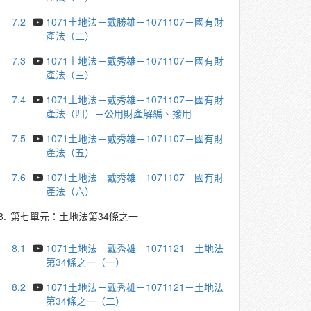
7.2
1071土地法－戴勝雄－1071107－國有財
產法（二）
7.3
1071土地法－戴秀雄－1071107－國有財
產法（三）
7.4
1071土地法－戴秀雄－1071107－國有財
產法（四）－公用財產解編、撥用
7.5
1071土地法－戴秀雄－1071107－國有財
產法（五）
7.6
1071土地法－戴秀雄－1071107－國有財
產法（六）
8.
第七單元：土地法第34條之一
8.1
1071土地法－戴秀雄－1071121－土地法
第34條之一（一）
8.2
1071土地法－戴秀雄－1071121－土地法
第34條之一（二）