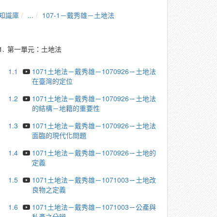
知識庫
...
107-1－戴秀雄－土地法
1.
第一單元：土地法
1.1
1071土地法－戴秀雄－1070926－土地法
在臺灣的定位
1.2
1071土地法－戴秀雄－1070926－土地法
的結構－地籍的重要性
1.3
1071土地法－戴秀雄－1070926－土地法
面臨的現代化問題
1.4
1071土地法－戴秀雄－1070926－土地的
定義
1.5
1071土地法－戴秀雄－1071003－土地改
良物之定義
1.6
1071土地法－戴秀雄－1071003－公產與
私產之分辨