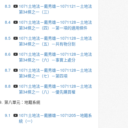
8.3
1071土地法－戴秀雄－1071121－土地法
第34條之一（三）
8.4
1071土地法－戴秀雄－1071128－土地法
第34條之一（四）－第一項的適用條件
8.5
1071土地法－戴秀雄－1071128－土地法
第34條之一（五）－共有物分割
8.6
1071土地法－戴秀雄－1071128－土地法
第34條之一（六）－事實上處分
8.7
1071土地法－戴秀雄－1071128－土地法
第34條之一（七）－第四項
8.8
1071土地法－戴秀雄－1071128－土地法
第34條之一（八）－優先購買權
9.
第八單元：地籍系統
9.1
1071土地法－戴勝雄－1071205－地籍系
統（一）