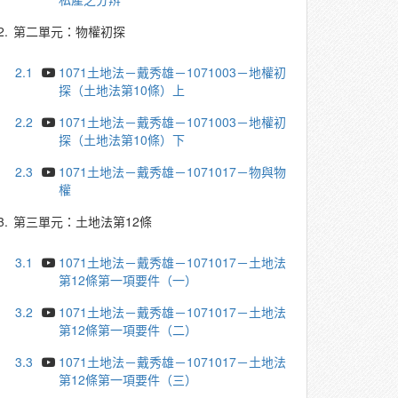
2.
第二單元：物權初探
2.1
1071土地法－戴秀雄－1071003－地權初
探（土地法第10條）上
2.2
1071土地法－戴秀雄－1071003－地權初
探（土地法第10條）下
2.3
1071土地法－戴秀雄－1071017－物與物
權
3.
第三單元：土地法第12條
3.1
1071土地法－戴秀雄－1071017－土地法
第12條第一項要件（一）
3.2
1071土地法－戴秀雄－1071017－土地法
第12條第一項要件（二）
3.3
1071土地法－戴秀雄－1071017－土地法
第12條第一項要件（三）